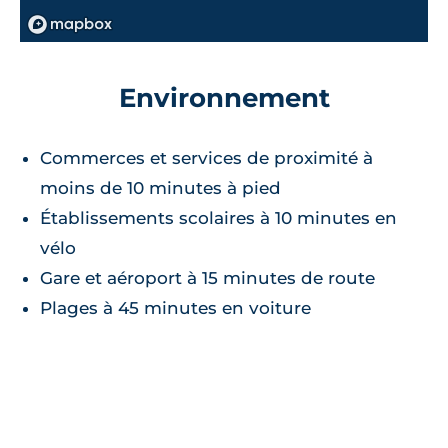
Environnement
Commerces et services de proximité à
moins de 10 minutes à pied
Établissements scolaires à 10 minutes en
vélo
Gare et aéroport à 15 minutes de route
Plages à 45 minutes en voiture