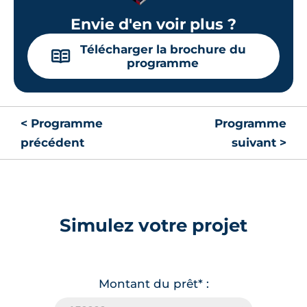
Envie d'en voir plus ?
Télécharger la brochure du
📖
programme
< Programme
Programme
précédent
suivant >
Simulez votre projet
Montant du prêt* :