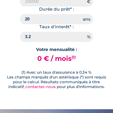
Durée du prêt* :
Taux d'interêt* :
Votre mensualité :
0 € / mois
(1)
(1) Avec un taux d'assurance à 0.34 %
Les champs marqués d'un astérisque (*) sont requis
pour le calcul. Résultats communiqués à titre
indicatif,
contactez-nous
pour plus d'informations.