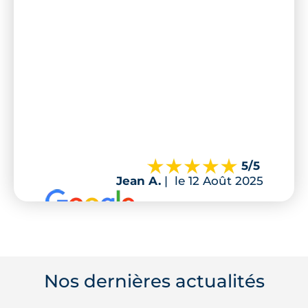
5
/5
Jean A.
|
le 12 Août 2025
Nos dernières actualités