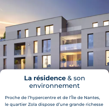
La résidence
& son
environnement
Proche de l’hypercentre et de l’Île de Nantes,
le quartier Zola dispose d’une grande richesse