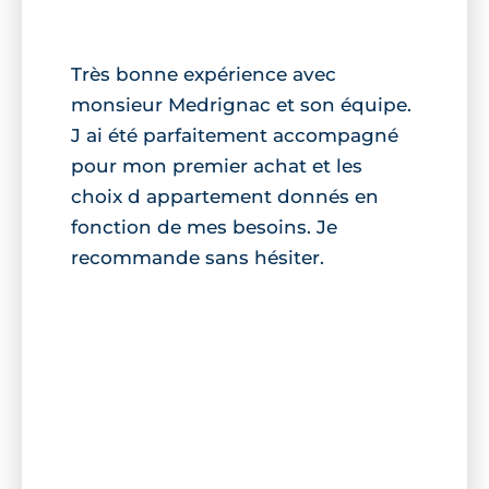
Très bonne expérience avec
monsieur Medrignac et son équipe.
J ai été parfaitement accompagné
pour mon premier achat et les
choix d appartement donnés en
fonction de mes besoins. Je
recommande sans hésiter.