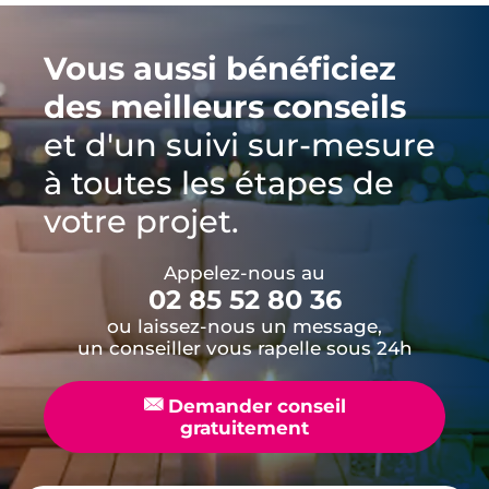
Vous aussi bénéficiez
des meilleurs conseils
et d'un suivi sur-mesure
à toutes les étapes de
votre projet.
Appelez-nous au
02 85 52 80 36
ou laissez-nous un message,
un conseiller vous rapelle sous 24h
📧
Demander conseil
gratuitement