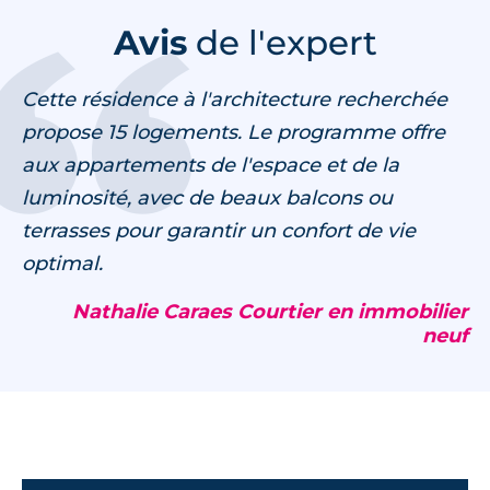
Avis
de l'expert
Cette résidence à l'architecture recherchée
propose 15 logements. Le programme offre
aux appartements de l'espace et de la
luminosité, avec de beaux balcons ou
terrasses pour garantir un confort de vie
optimal.
Nathalie Caraes Courtier en immobilier
neuf