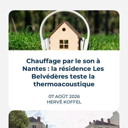
Chauffage par le son à 
Nantes : la résidence Les 
Belvédères teste la 
thermoacoustique
07 AOÛT 2026
HERVÉ KOFFEL