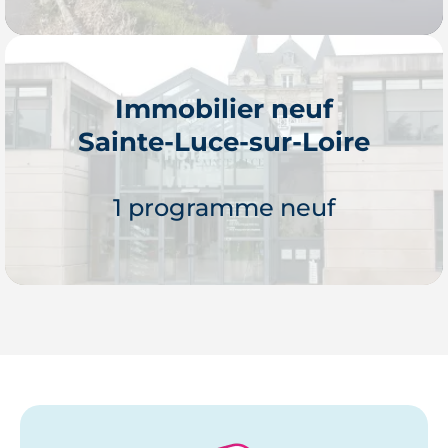
Immobilier neuf
Sainte-Luce-sur-Loire
Je découvre
1 programme neuf
Je découvre