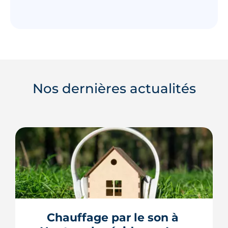
Nos dernières actualités
Chauffage par le son à 