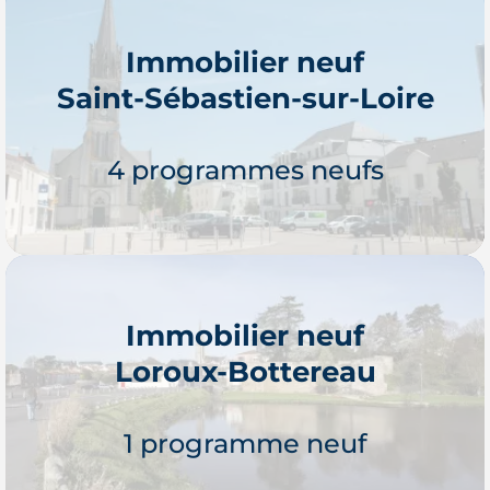
Immobilier neuf
Saint-Sébastien-sur-Loire
Je découvre
4 programmes neufs
Immobilier neuf
Loroux-Bottereau
Je découvre
1 programme neuf