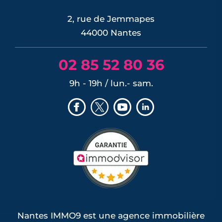
2, rue de Jemmapes
44000 Nantes
02 85 52 80 36
9h - 19h / lun.- sam.
Nantes IMMO9 est une agence immobilière