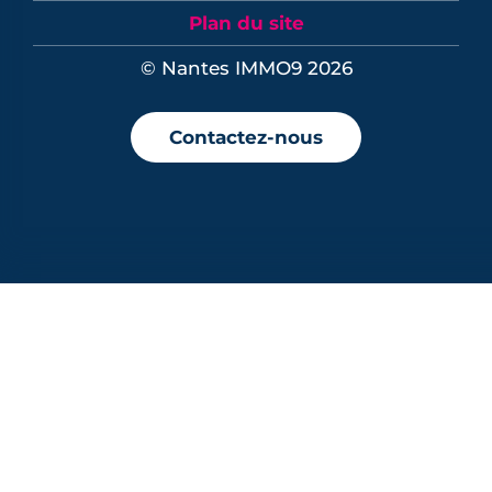
Plan du site
© Nantes IMMO9 2026
Contactez-nous