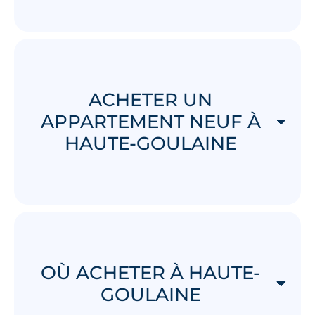
ACHETER UN
APPARTEMENT NEUF À
HAUTE-GOULAINE
OÙ ACHETER À HAUTE-
GOULAINE