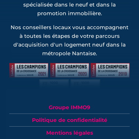
spécialisée dans le neuf et dans la
promotion immobilière.
Nos conseillers locaux vous accompagnent
à toutes les étapes de votre parcours
d'acquisition d'un logement neuf dans la
métropole Nantaise.
Groupe IMMO9
Politique de confidentialité
Mentions légales