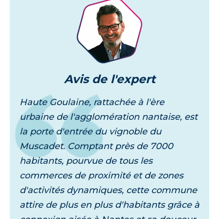
Avis
de l'expert
Haute Goulaine, rattachée à l'ère
urbaine de l'agglomération nantaise, est
la porte d'entrée du vignoble du
Muscadet. Comptant près de 7000
habitants, pourvue de tous les
commerces de proximité et de zones
d'activités dynamiques, cette commune
attire de plus en plus d'habitants grâce à