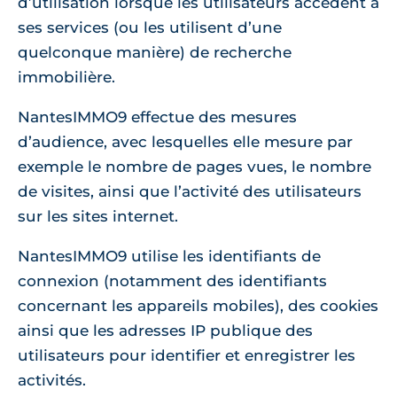
d’utilisation lorsque les utilisateurs accèdent à
ses services (ou les utilisent d’une
quelconque manière) de recherche
immobilière.
NantesIMMO9 effectue des mesures
d’audience, avec lesquelles elle mesure par
exemple le nombre de pages vues, le nombre
de visites, ainsi que l’activité des utilisateurs
sur les sites internet.
NantesIMMO9 utilise les identifiants de
connexion (notamment des identifiants
concernant les appareils mobiles), des cookies
ainsi que les adresses IP publique des
utilisateurs pour identifier et enregistrer les
activités.