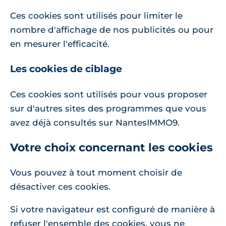
Ces cookies sont utilisés pour limiter le
nombre d'affichage de nos publicités ou pour
en mesurer l'efficacité.
Les cookies de ciblage
Ces cookies sont utilisés pour vous proposer
sur d'autres sites des programmes que vous
avez déjà consultés sur NantesIMMO9.
Votre choix concernant les cookies
Vous pouvez à tout moment choisir de
désactiver ces cookies.
Si votre navigateur est configuré de manière à
refuser l'ensemble des cookies, vous ne