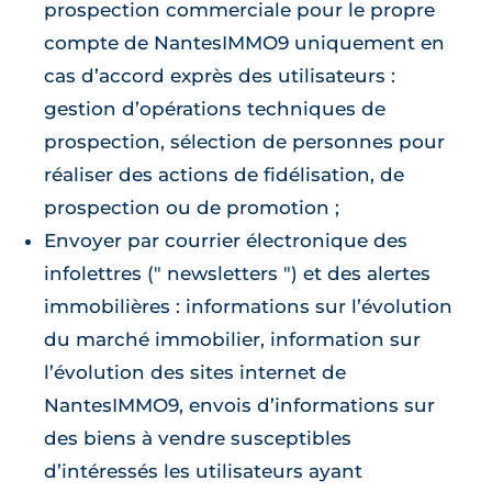
prospection commerciale pour le propre
compte de NantesIMMO9 uniquement en
cas d’accord exprès des utilisateurs :
gestion d’opérations techniques de
prospection, sélection de personnes pour
réaliser des actions de fidélisation, de
prospection ou de promotion ;
Envoyer par courrier électronique des
infolettres (" newsletters ") et des alertes
immobilières : informations sur l’évolution
du marché immobilier, information sur
l’évolution des sites internet de
NantesIMMO9, envois d’informations sur
des biens à vendre susceptibles
d’intéressés les utilisateurs ayant