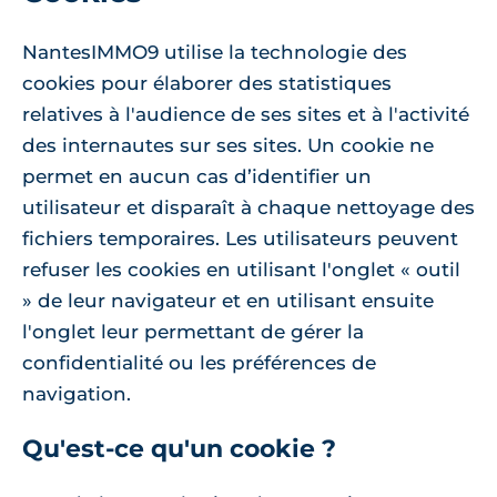
NantesIMMO9 utilise la technologie des
cookies pour élaborer des statistiques
relatives à l'audience de ses sites et à l'activité
des internautes sur ses sites. Un cookie ne
permet en aucun cas d’identifier un
utilisateur et disparaît à chaque nettoyage des
fichiers temporaires. Les utilisateurs peuvent
refuser les cookies en utilisant l'onglet « outil
» de leur navigateur et en utilisant ensuite
l'onglet leur permettant de gérer la
confidentialité ou les préférences de
navigation.
Qu'est-ce qu'un cookie ?