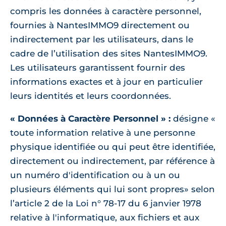
compris les données à caractère personnel,
fournies à NantesIMMO9 directement ou
indirectement par les utilisateurs, dans le
cadre de l’utilisation des sites NantesIMMO9.
Les utilisateurs garantissent fournir des
informations exactes et à jour en particulier
leurs identités et leurs coordonnées.
« Données à Caractère Personnel » :
désigne «
toute information relative à une personne
physique identifiée ou qui peut être identifiée,
directement ou indirectement, par référence à
un numéro d'identification ou à un ou
plusieurs éléments qui lui sont propres» selon
l’article 2 de la Loi n° 78-17 du 6 janvier 1978
relative à l'informatique, aux fichiers et aux