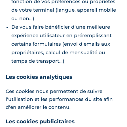
fonction de vos préférences ou propriétés
de votre terminal (langue, appareil mobile
ou non...)
De vous faire bénéficier d'une meilleure
expérience utilisateur en préremplissant
certains formulaires (envoi d'emails aux
propriétaires, calcul de mensualité ou
temps de transport...)
Les cookies analytiques
Ces cookies nous permettent de suivre
l'utilisation et les performances du site afin
d'en améliorer le contenu.
Les cookies publicitaires