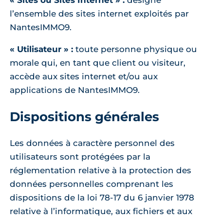
« Sites ou Sites Internet » :
désigne
l’ensemble des sites internet exploités par
NantesIMMO9.
« Utilisateur » :
toute personne physique ou
morale qui, en tant que client ou visiteur,
accède aux sites internet et/ou aux
applications de NantesIMMO9.
Dispositions générales
Les données à caractère personnel des
utilisateurs sont protégées par la
réglementation relative à la protection des
données personnelles comprenant les
dispositions de la loi 78-17 du 6 janvier 1978
relative à l’informatique, aux fichiers et aux