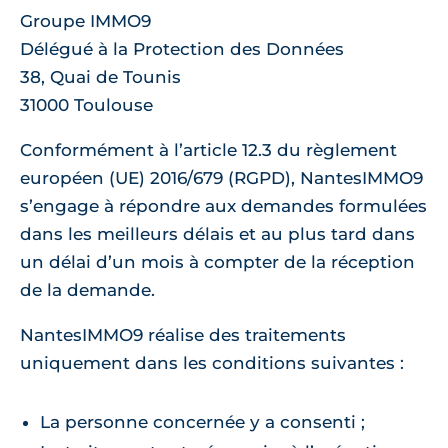
Groupe IMMO9
Délégué à la Protection des Données
38, Quai de Tounis
31000 Toulouse
Conformément à l’article 12.3 du règlement
européen (UE) 2016/679 (RGPD), NantesIMMO9
s’engage à répondre aux demandes formulées
dans les meilleurs délais et au plus tard dans
un délai d’un mois à compter de la réception
de la demande.
NantesIMMO9 réalise des traitements
uniquement dans les conditions suivantes :
La personne concernée y a consenti ;