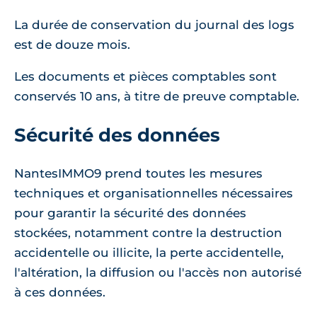
La durée de conservation du journal des logs
est de douze mois.
Les documents et pièces comptables sont
conservés 10 ans, à titre de preuve comptable.
Sécurité des données
NantesIMMO9 prend toutes les mesures
techniques et organisationnelles nécessaires
pour garantir la sécurité des données
stockées, notamment contre la destruction
accidentelle ou illicite, la perte accidentelle,
l'altération, la diffusion ou l'accès non autorisé
à ces données.