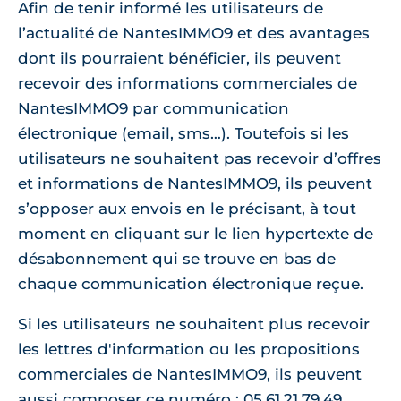
Afin de tenir informé les utilisateurs de
l’actualité de NantesIMMO9 et des avantages
dont ils pourraient bénéficier, ils peuvent
recevoir des informations commerciales de
NantesIMMO9 par communication
électronique (email, sms…). Toutefois si les
utilisateurs ne souhaitent pas recevoir d’offres
et informations de NantesIMMO9, ils peuvent
s’opposer aux envois en le précisant, à tout
moment en cliquant sur le lien hypertexte de
désabonnement qui se trouve en bas de
chaque communication électronique reçue.
Si les utilisateurs ne souhaitent plus recevoir
les lettres d'information ou les propositions
commerciales de NantesIMMO9, ils peuvent
aussi composer ce numéro : 05.61.21.79.49.