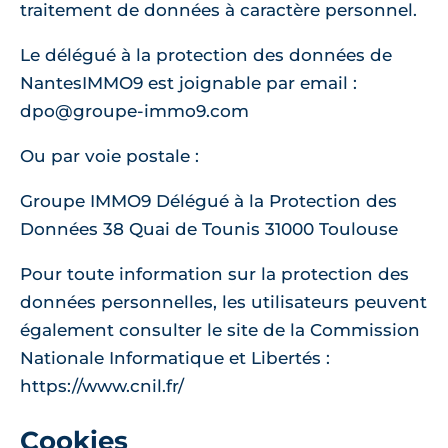
traitement de données à caractère personnel.
Le délégué à la protection des données de
NantesIMMO9 est joignable par email :
dpo@groupe-immo9.com
Ou par voie postale :
Groupe IMMO9 Délégué à la Protection des
Données 38 Quai de Tounis 31000 Toulouse
Pour toute information sur la protection des
données personnelles, les utilisateurs peuvent
également consulter le site de la Commission
Nationale Informatique et Libertés :
https://www.cnil.fr/
Cookies