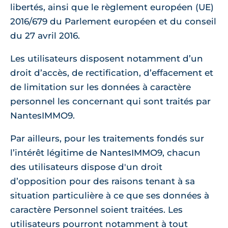
libertés, ainsi que le règlement européen (UE)
2016/679 du Parlement européen et du conseil
du 27 avril 2016.
Les utilisateurs disposent notamment d’un
droit d’accès, de rectification, d’effacement et
de limitation sur les données à caractère
personnel les concernant qui sont traités par
NantesIMMO9.
Par ailleurs, pour les traitements fondés sur
l’intérêt légitime de NantesIMMO9, chacun
des utilisateurs dispose d'un droit
d’opposition pour des raisons tenant à sa
situation particulière à ce que ses données à
caractère Personnel soient traitées. Les
utilisateurs pourront notamment à tout