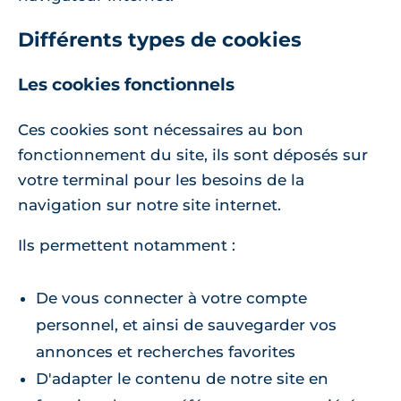
Différents types de cookies
Les cookies fonctionnels
Ces cookies sont nécessaires au bon
fonctionnement du site, ils sont déposés sur
votre terminal pour les besoins de la
navigation sur notre site internet.
Ils permettent notamment :
De vous connecter à votre compte
personnel, et ainsi de sauvegarder vos
annonces et recherches favorites
D'adapter le contenu de notre site en