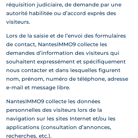
réquisition judiciaire, de demande par une
autorité habilitée ou d’accord exprès des
visiteurs.
Lors de la saisie et de l’envoi des formulaires
de contact, NantesIMMO9 collecte les
demandes d’information des visiteurs qui
souhaitent expressément et spécifiquement
nous contacter et dans lesquelles figurent
nom, prénom, numéro de téléphone, adresse
e-mail et message libre.
NantesIMMO9 collecte les données
personnelles des visiteurs lors de la
navigation sur les sites Internet et/ou les
applications (consultation d’annonces,
recherches, etc.).