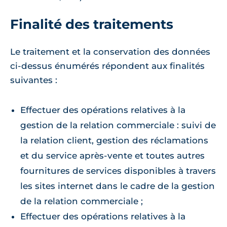
Finalité des traitements
Le traitement et la conservation des données
ci-dessus énumérés répondent aux finalités
suivantes :
Effectuer des opérations relatives à la
gestion de la relation commerciale : suivi de
la relation client, gestion des réclamations
et du service après-vente et toutes autres
fournitures de services disponibles à travers
les sites internet dans le cadre de la gestion
de la relation commerciale ;
Effectuer des opérations relatives à la