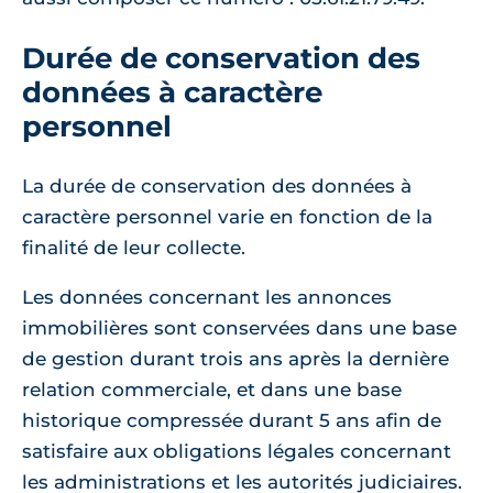
Durée de conservation des
données à caractère
personnel
La durée de conservation des données à
caractère personnel varie en fonction de la
finalité de leur collecte.
Les données concernant les annonces
immobilières sont conservées dans une base
de gestion durant trois ans après la dernière
relation commerciale, et dans une base
historique compressée durant 5 ans afin de
satisfaire aux obligations légales concernant
les administrations et les autorités judiciaires.