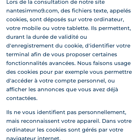
Lors de la consultation de notre site
nantesimmo9.com, des fichiers texte, appelés
cookies, sont déposés sur votre ordinateur,
votre mobile ou votre tablette. Ils permettent,
durant la durée de validité ou
d'enregistrement du cookie, d'identifier votre
terminal afin de vous proposer certaines
fonctionnalités avancées. Nous faisons usage
des cookies pour par exemple vous permettre
d'accéder à votre compte personnel, ou
afficher les annonces que vous avez déjà
contactées.
Ils ne vous identifient pas personnellement,
mais reconnaissent votre appareil. Dans votre
ordinateur les cookies sont gérés par votre
navigateur internet.