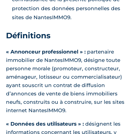
protection des données personnelles des
sites de NantesIMMO9.
Définitions
« Annonceur professionnel » :
partenaire
immobilier de NantesIMMO9, désigne toute
personne morale (promoteur, constructeur,
aménageur, lotisseur ou commercialisateur)
ayant souscrit un contrat de diffusion
d’annonces de vente de biens immobiliers
neufs, construits ou à construire, sur les sites
internet NantesIMMO9.
« Données des utilisateurs » :
désignent les
informations concernant les utilisateurs, y