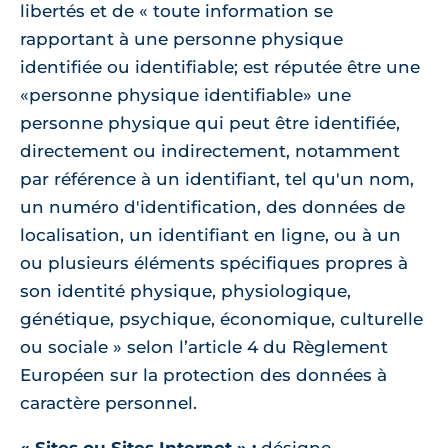
libertés et de « toute information se
rapportant à une personne physique
identifiée ou identifiable; est réputée être une
«personne physique identifiable» une
personne physique qui peut être identifiée,
directement ou indirectement, notamment
par référence à un identifiant, tel qu'un nom,
un numéro d'identification, des données de
localisation, un identifiant en ligne, ou à un
ou plusieurs éléments spécifiques propres à
son identité physique, physiologique,
génétique, psychique, économique, culturelle
ou sociale » selon l’article 4 du Règlement
Européen sur la protection des données à
caractère personnel.