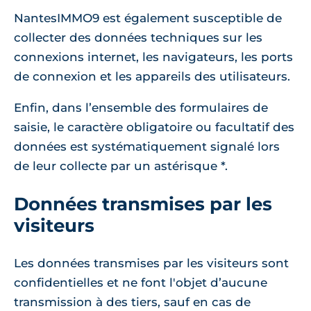
NantesIMMO9 est également susceptible de
collecter des données techniques sur les
connexions internet, les navigateurs, les ports
de connexion et les appareils des utilisateurs.
Enfin, dans l’ensemble des formulaires de
saisie, le caractère obligatoire ou facultatif des
données est systématiquement signalé lors
de leur collecte par un astérisque *.
Données transmises par les
visiteurs
Les données transmises par les visiteurs sont
confidentielles et ne font l'objet d’aucune
transmission à des tiers, sauf en cas de