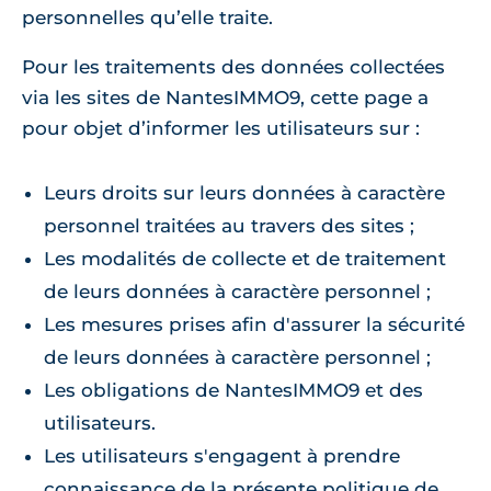
personnelles qu’elle traite.
Pour les traitements des données collectées
via les sites de NantesIMMO9, cette page a
pour objet d’informer les utilisateurs sur :
Leurs droits sur leurs données à caractère
personnel traitées au travers des sites ;
Les modalités de collecte et de traitement
de leurs données à caractère personnel ;
Les mesures prises afin d'assurer la sécurité
de leurs données à caractère personnel ;
Les obligations de NantesIMMO9 et des
utilisateurs.
Les utilisateurs s'engagent à prendre
connaissance de la présente politique de