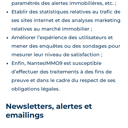
paramétrés des alertes immobilières, etc. ;
Etablir des statistiques relatives au trafic de
ses sites internet et des analyses marketing
relatives au marché immobilier ;
Améliorer l’expérience des utilisateurs et
mener des enquêtes ou des sondages pour
mesurer leur niveau de satisfaction ;
Enfin, NantesIMMO9 est susceptible
d’effectuer des traitements à des fins de
preuve et dans le cadre du respect de ses
obligations légales.
Newsletters, alertes et
emailings