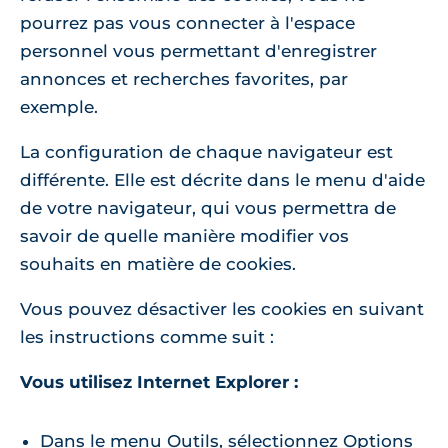
pourrez pas vous connecter à l'espace
personnel vous permettant d'enregistrer
annonces et recherches favorites, par
exemple.
La configuration de chaque navigateur est
différente. Elle est décrite dans le menu d'aide
de votre navigateur, qui vous permettra de
savoir de quelle manière modifier vos
souhaits en matière de cookies.
Vous pouvez désactiver les cookies en suivant
les instructions comme suit :
Vous utilisez Internet Explorer :
Dans le menu Outils, sélectionnez Options