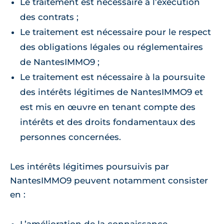
Le traitement est nécessaire à l’exécution
des contrats ;
Le traitement est nécessaire pour le respect
des obligations légales ou réglementaires
de NantesIMMO9 ;
Le traitement est nécessaire à la poursuite
des intérêts légitimes de NantesIMMO9 et
est mis en œuvre en tenant compte des
intérêts et des droits fondamentaux des
personnes concernées.
Les intérêts légitimes poursuivis par
NantesIMMO9 peuvent notamment consister
en :