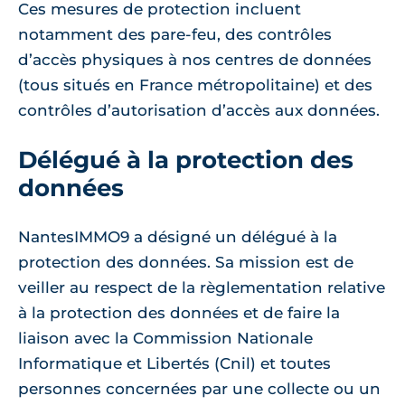
Ces mesures de protection incluent
notamment des pare-feu, des contrôles
d’accès physiques à nos centres de données
(tous situés en France métropolitaine) et des
contrôles d’autorisation d’accès aux données.
Délégué à la protection des
données
NantesIMMO9 a désigné un délégué à la
protection des données. Sa mission est de
veiller au respect de la règlementation relative
à la protection des données et de faire la
liaison avec la Commission Nationale
Informatique et Libertés (Cnil) et toutes
personnes concernées par une collecte ou un