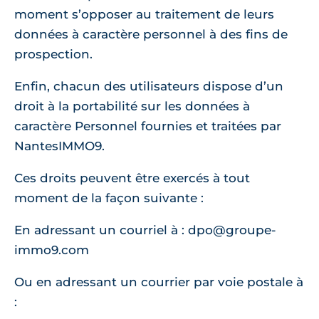
moment s’opposer au traitement de leurs
données à caractère personnel à des fins de
prospection.
Enfin, chacun des utilisateurs dispose d’un
droit à la portabilité sur les données à
caractère Personnel fournies et traitées par
NantesIMMO9.
Ces droits peuvent être exercés à tout
moment de la façon suivante :
En adressant un courriel à : dpo@groupe-
immo9.com
Ou en adressant un courrier par voie postale à
: