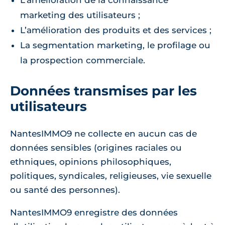
L’amélioration de la connaissance
marketing des utilisateurs ;
L’amélioration des produits et des services ;
La segmentation marketing, le profilage ou
la prospection commerciale.
Données transmises par les
utilisateurs
NantesIMMO9 ne collecte en aucun cas de
données sensibles (origines raciales ou
ethniques, opinions philosophiques,
politiques, syndicales, religieuses, vie sexuelle
ou santé des personnes).
NantesIMMO9 enregistre des données