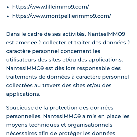
https://www.lilleimmo9.com/
https://www.montpellierimmo9.com/
Dans le cadre de ses activités, NantesIMMO9
est amenée à collecter et traiter des données à
caractère personnel concernant les
utilisateurs des sites et/ou des applications.
NantesIMMO9 est dès lors responsable des
traitements de données à caractère personnel
collectées au travers des sites et/ou des
applications.
Soucieuse de la protection des données
personnelles, NantesIMMO9 a mis en place les
moyens techniques et organisationnels
nécessaires afin de protéger les données