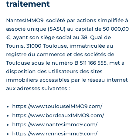
traitement
NantesIMMO9, société par actions simplifiée à
associé unique (SASU) au capital de 50 000,00
€, ayant son siège social au 38, Quai de
Tounis, 31000 Toulouse, immatriculée au
registre du commerce et des sociétés de
Toulouse sous le numéro B 511 166 555, met à
disposition des utilisateurs des sites
immobiliers accessibles par le réseau internet
aux adresses suivantes :
https://www.toulouseIMMO9.com/
https://www.bordeauxIMMO9.com/
https://www.nantesimmo9.com/
https://www.rennesimmo9.com/