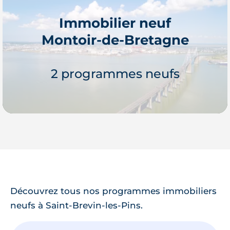
Immobilier neuf
Montoir-de-Bretagne
Je découvre
2 programmes neufs
Je découvre
Découvrez tous nos programmes immobiliers
neufs à Saint-Brevin-les-Pins.