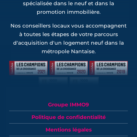
spécialisée dans le neuf et dans la
promotion immobilière.
Nos conseillers locaux vous accompagnent
à toutes les étapes de votre parcours
d'acquisition d'un logement neuf dans la
métropole Nantaise.
Groupe IMMO9
Politique de confidentialité
Mentions légales