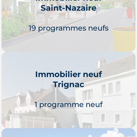
Saint-Nazaire
Je découvre
19 programmes neufs
Immobilier neuf
Trignac
Je découvre
1 programme neuf