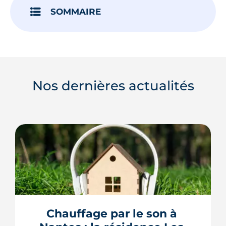
SOMMAIRE
Nos dernières actualités
Chauffage par le son à 