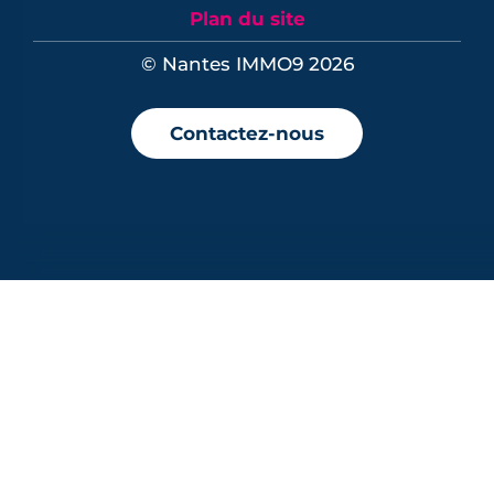
Plan du site
© Nantes IMMO9 2026
Contactez-nous