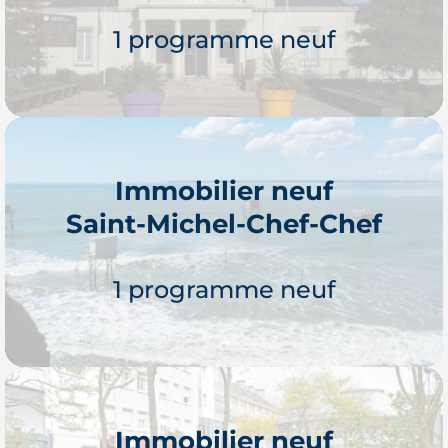
1 programme neuf
Immobilier neuf
Saint-Michel-Chef-Chef
Je découvre
1 programme neuf
Immobilier neuf