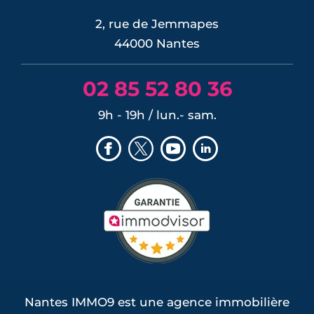
2, rue de Jemmapes
44000 Nantes
02 85 52 80 36
9h - 19h / lun.- sam.
Nantes IMMO9 est une agence immobilière