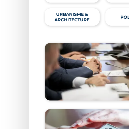
URBANISME &
POL
ARCHITECTURE