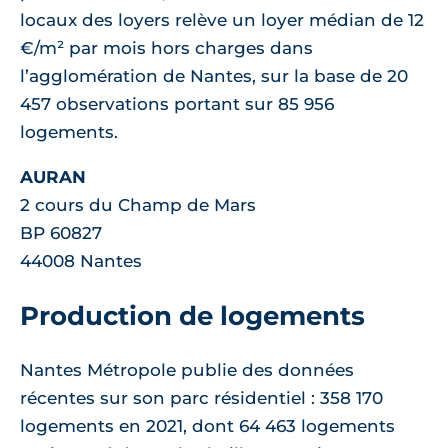
locaux des loyers relève un loyer médian de 12
€/m² par mois hors charges dans
l’agglomération de Nantes, sur la base de 20
457 observations portant sur 85 956
logements.
AURAN
2 cours du Champ de Mars
BP 60827
44008 Nantes
Production de logements
Nantes Métropole publie des données
récentes sur son parc résidentiel : 358 170
logements en 2021, dont 64 463 logements