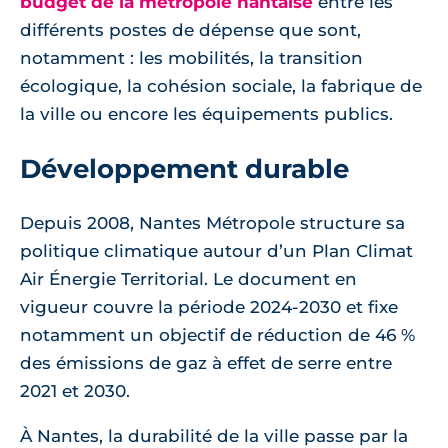
budget de la métropole nantaise
entre les
différents postes de dépense que sont,
notamment : les mobilités, la transition
écologique, la cohésion sociale, la fabrique de
la ville ou encore les équipements publics.
Développement durable
Depuis 2008, Nantes Métropole structure sa
politique climatique autour d’un Plan Climat
Air Énergie Territorial. Le document en
vigueur couvre la période 2024-2030 et fixe
notamment un objectif de réduction de 46 %
des émissions de gaz à effet de serre entre
2021 et 2030.
À Nantes, la durabilité de la ville passe par la