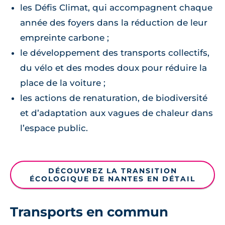
les Défis Climat, qui accompagnent chaque
année des foyers dans la réduction de leur
empreinte carbone ;
le développement des transports collectifs,
du vélo et des modes doux pour réduire la
place de la voiture ;
les actions de renaturation, de biodiversité
et d’adaptation aux vagues de chaleur dans
l’espace public.
DÉCOUVREZ LA TRANSITION
ÉCOLOGIQUE DE NANTES EN DÉTAIL
Transports en commun