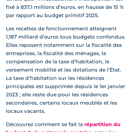
fixé à 837,1 millions d’euros, en hausse de 15 %
par rapport au budget primitif 2025.
Les recettes de fonctionnement atteignent
1,187 milliard d’euros tous budgets confondus.
Elles reposent notamment sur la fiscalité des
entreprises, la fiscalité des ménages, la
compensation de la taxe d’habitation, le
versement mobilité et les dotations de l’État.
La taxe d’habitation sur les résidences
principales est supprimée depuis le 1er janvier
2023 ; elle reste due pour les résidences
secondaires, certains locaux meublés et les
locaux vacants.
Découvrez comment se fait la
répartition du