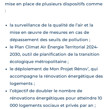
mise en place de plusieurs dispositifs comme
:
la surveillance de la qualité de l’air et la
mise en œuvre de mesures en cas de
dépassement des seuils de pollution ;
le Plan Climat Air Énergie Territorial 2024-
2030, outil de planification de la transition
écologique métropolitaine ;
le déploiement de Mon Projet Rénov’, qui
accompagne la rénovation énergétique des
logements ;
l’objectif de doubler le nombre de
rénovations énergétiques pour atteindre 10
000 logements sociaux et privés par an ;