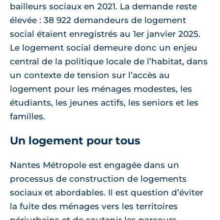
bailleurs sociaux en 2021. La demande reste
élevée : 38 922 demandeurs de logement
social étaient enregistrés au 1er janvier 2025.
Le logement social demeure donc un enjeu
central de la politique locale de l’habitat, dans
un contexte de tension sur l’accès au
logement pour les ménages modestes, les
étudiants, les jeunes actifs, les seniors et les
familles.
Un logement pour tous
Nantes Métropole est engagée dans un
processus de construction de logements
sociaux et abordables. Il est question d’éviter
la fuite des ménages vers les territoires