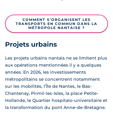
COMMENT S’ORGANISENT LES
TRANSPORTS EN COMMUN DANS LA
MÉTROPOLE NANTAISE ?
Projets urbains
Les projets urbains nantais ne se limitent plus
aux opérations mentionnées il y a quelques
années. En 2026, les investissements
métropolitains se concentrent notamment
sur les mobilités, l’Île de Nantes, le Bas-
Chantenay, Pirmil-les-Isles, la place Petite-
Hollande, le Quartier hospitalo-universitaire et
la transformation du pont Anne-de-Bretagne.