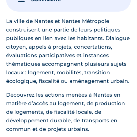
La ville de Nantes et Nantes Métropole
construisent une partie de leurs politiques
publiques en lien avec les habitants. Dialogue
citoyen, appels à projets, concertations,
évaluations participatives et instances
thématiques accompagnent plusieurs sujets
locaux : logement, mobilités, transition
écologique, fiscalité ou aménagement urbain.
Découvrez les actions menées à Nantes en
matière d’accès au logement, de production
de logements, de fiscalité locale, de
développement durable, de transports en
commun et de projets urbains.