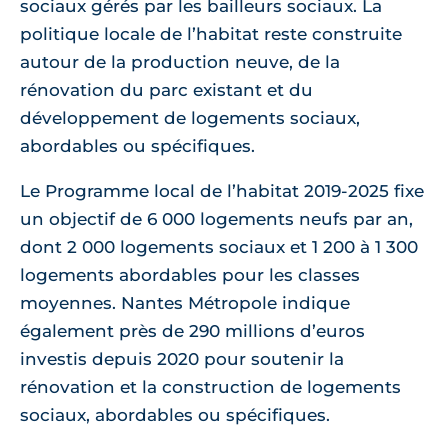
sociaux gérés par les bailleurs sociaux. La
politique locale de l’habitat reste construite
autour de la production neuve, de la
rénovation du parc existant et du
développement de logements sociaux,
abordables ou spécifiques.
Le Programme local de l’habitat 2019-2025 fixe
un objectif de 6 000 logements neufs par an,
dont 2 000 logements sociaux et 1 200 à 1 300
logements abordables pour les classes
moyennes. Nantes Métropole indique
également près de 290 millions d’euros
investis depuis 2020 pour soutenir la
rénovation et la construction de logements
sociaux, abordables ou spécifiques.