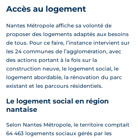
Accès au logement
Nantes Métropole affiche sa volonté de
proposer des logements adaptés aux besoins
de tous. Pour ce faire, l’instance intervient sur
les 24 communes de l’agglomération, avec
des actions portant à la fois sur la
construction neuve, le logement social, le
logement abordable, la rénovation du parc
existant et les parcours résidentiels.
Le logement social en région
nantaise
Selon Nantes Métropole, le territoire comptait
64 463 logements sociaux gérés par les