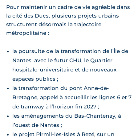
Pour maintenir un cadre de vie agréable dans
la cité des Ducs, plusieurs projets urbains
structurent désormais la trajectoire
métropolitaine :
la poursuite de la transformation de l’Île de
Nantes, avec le futur CHU, le Quartier
hospitalo-universitaire et de nouveaux
espaces publics ;
la transformation du pont Anne-de-
Bretagne, appelé à accueillir les lignes 6 et 7
de tramway à l’horizon fin 2027 ;
les aménagements du Bas-Chantenay, à
l’ouest de Nantes ;
le projet Pirmil-les-Isles à Rezé, sur un