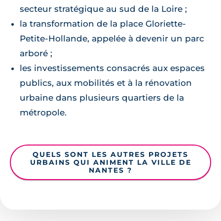
secteur stratégique au sud de la Loire ;
la transformation de la place Gloriette-
Petite-Hollande, appelée à devenir un parc
arboré ;
les investissements consacrés aux espaces
publics, aux mobilités et à la rénovation
urbaine dans plusieurs quartiers de la
métropole.
QUELS SONT LES AUTRES PROJETS
URBAINS QUI ANIMENT LA VILLE DE
NANTES ?