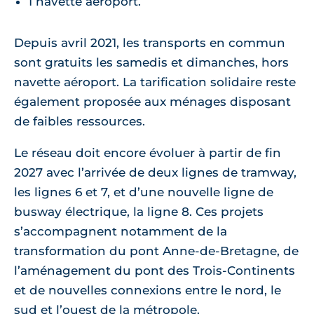
1 navette aéroport.
Depuis avril 2021, les transports en commun
sont gratuits les samedis et dimanches, hors
navette aéroport. La tarification solidaire reste
également proposée aux ménages disposant
de faibles ressources.
Le réseau doit encore évoluer à partir de fin
2027 avec l’arrivée de deux lignes de tramway,
les lignes 6 et 7, et d’une nouvelle ligne de
busway électrique, la ligne 8. Ces projets
s’accompagnent notamment de la
transformation du pont Anne-de-Bretagne, de
l’aménagement du pont des Trois-Continents
et de nouvelles connexions entre le nord, le
sud et l’ouest de la métropole.