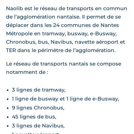
Naolib est le réseau de transports en commun
de l’agglomération nantaise. Il permet de se
déplacer dans les 24 communes de Nantes
Métropole en tramway, busway, e-Busway,
Chronobus, bus, Navibus, navette aéroport et
TER dans le périmètre de l’agglomération.
Le réseau de transports nantais se compose
notamment de :
3 lignes de tramway,
1 ligne de busway et 1 ligne de e-Busway,
9 lignes Chronobus,
45 lignes de bus,
3 lignes de Navibus,