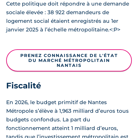
Cette politique doit répondre à une demande
sociale élevée : 38 922 demandeurs de
logement social étaient enregistrés au 1er
janvier 2025 à l’échelle métropolitaine.<:P>
PRENEZ CONNAISSANCE DE L'ÉTAT
DU MARCHÉ MÉTROPOLITAIN
NANTAIS
Fiscalité
En 2026, le budget primitif de Nantes
Métropole s’élève à 1,963 milliard d’euros tous
budgets confondus. La part du
fonctionnement atteint 1 milliard d’euros,
tandis que l’investissement métropolitain est