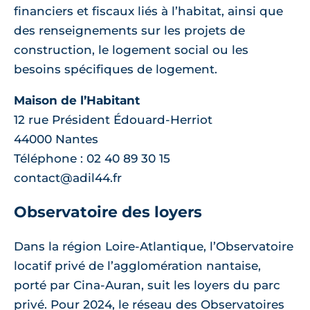
financiers et fiscaux liés à l’habitat, ainsi que
des renseignements sur les projets de
construction, le logement social ou les
besoins spécifiques de logement.
Maison de l’Habitant
12 rue Président Édouard-Herriot
44000 Nantes
Téléphone : 02 40 89 30 15
contact@adil44.fr
Observatoire des loyers
Dans la région Loire-Atlantique, l’Observatoire
locatif privé de l’agglomération nantaise,
porté par Cina-Auran, suit les loyers du parc
privé. Pour 2024, le réseau des Observatoires