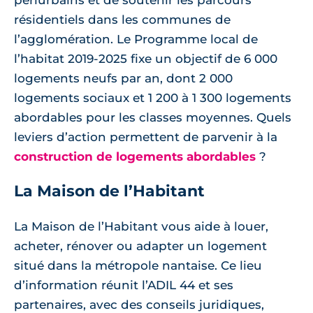
périurbains et de soutenir les parcours
résidentiels dans les communes de
l’agglomération. Le Programme local de
l’habitat 2019-2025 fixe un objectif de 6 000
logements neufs par an, dont 2 000
logements sociaux et 1 200 à 1 300 logements
abordables pour les classes moyennes. Quels
leviers d’action permettent de parvenir à la
construction de logements abordables
?
La Maison de l’Habitant
La Maison de l’Habitant vous aide à louer,
acheter, rénover ou adapter un logement
situé dans la métropole nantaise. Ce lieu
d’information réunit l’ADIL 44 et ses
partenaires, avec des conseils juridiques,