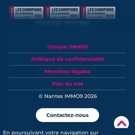
Groupe IMMO9
Politique de confidentialité
Mentions légales
Plan du site
© Nantes IMMO9 2026
Contactez-nous
▾
En poursuivant votre navigation sur