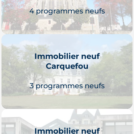
4 programmes neufs
Immobilier neuf
Carquefou
Je découvre
3 programmes neufs
Immobilier neuf