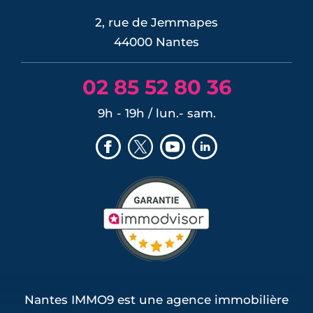
2, rue de Jemmapes
44000 Nantes
02 85 52 80 36
9h - 19h / lun.- sam.
Nantes IMMO9 est une agence immobilière