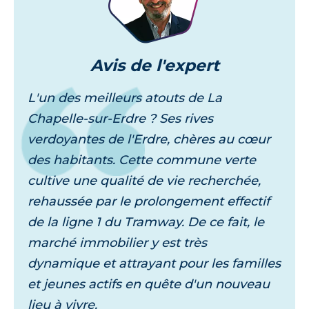
Avis
de l'expert
L'un des meilleurs atouts de La
Chapelle-sur-Erdre ? Ses rives
verdoyantes de l'Erdre, chères au cœur
des habitants. Cette commune verte
cultive une qualité de vie recherchée,
rehaussée par le prolongement effectif
de la ligne 1 du Tramway. De ce fait, le
marché immobilier y est très
dynamique et attrayant pour les familles
et jeunes actifs en quête d'un nouveau
lieu à vivre.