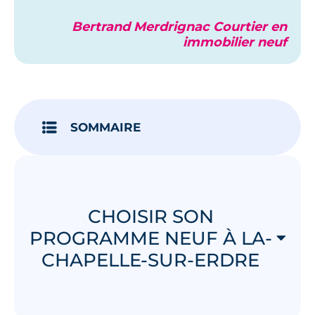
Bertrand Merdrignac Courtier en
immobilier neuf
SOMMAIRE
CHOISIR SON
PROGRAMME NEUF À LA-
CHAPELLE-SUR-ERDRE