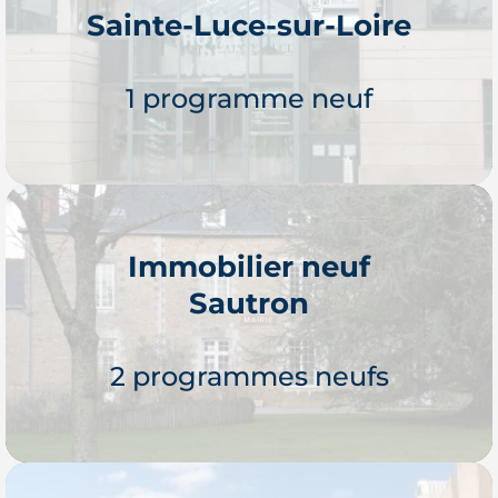
Sainte-Luce-sur-Loire
Je découvre
1 programme neuf
Immobilier neuf
Sautron
Je découvre
2 programmes neufs