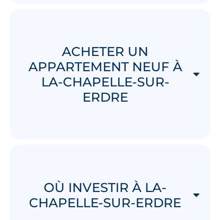
ACHETER UN
APPARTEMENT NEUF À
LA-CHAPELLE-SUR-
ERDRE
OÙ INVESTIR À LA-
CHAPELLE-SUR-ERDRE