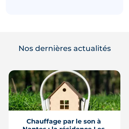
Nos dernières actualités
Chauffage par le son à 