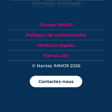
Groupe IMMO9
Politique de confidentialité
Mentions légales
Plan du site
© Nantes IMMO9 2026
Contactez-nous