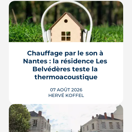
Chauffage par le son à 
Nantes : la résidence Les 
Belvédères teste la 
thermoacoustique
07 AOÛT 2026
HERVÉ KOFFEL