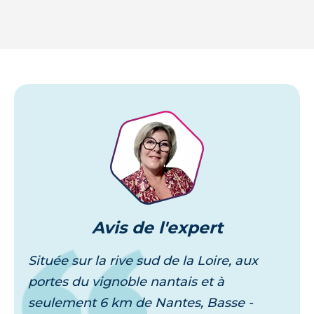
Je découvre
Avis
de l'expert
Située sur la rive sud de la Loire, aux
portes du vignoble nantais et à
seulement 6 km de Nantes, Basse -