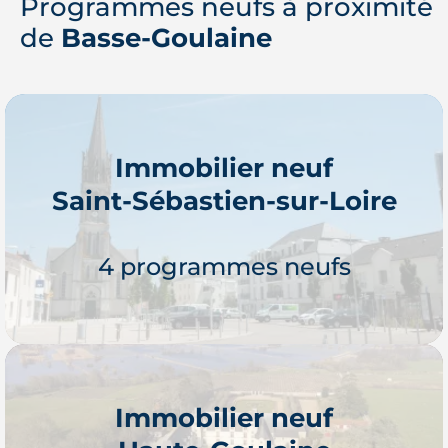
Programmes neufs à proximité
de
Basse-Goulaine
Immobilier neuf
Saint-Sébastien-sur-Loire
4 programmes neufs
Immobilier neuf