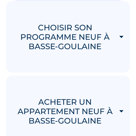
CHOISIR SON
PROGRAMME NEUF À
BASSE-GOULAINE
ACHETER UN
APPARTEMENT NEUF À
BASSE-GOULAINE