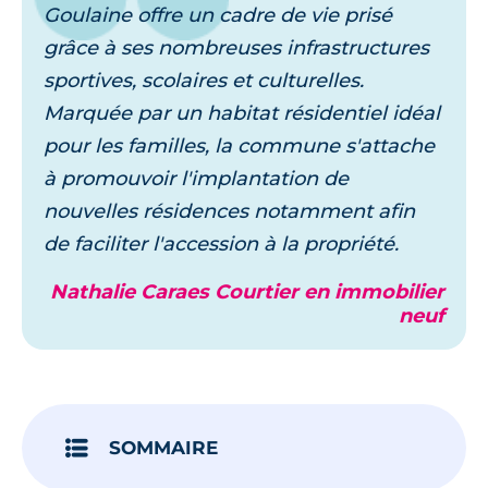
Goulaine offre un cadre de vie prisé
grâce à ses nombreuses infrastructures
sportives, scolaires et culturelles.
Marquée par un habitat résidentiel idéal
pour les familles, la commune s'attache
à promouvoir l'implantation de
nouvelles résidences notamment afin
de faciliter l'accession à la propriété.
Nathalie Caraes Courtier en immobilier
neuf
SOMMAIRE