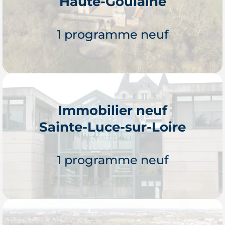
Haute-Goulaine
Je découvre
1 programme neuf
Immobilier neuf
Sainte-Luce-sur-Loire
Je découvre
1 programme neuf