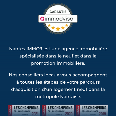
Nantes IMMO9 est une agence immobilière
spécialisée dans le neuf et dans la
promotion immobilière.
Nos conseillers locaux vous accompagnent
à toutes les étapes de votre parcours
d'acquisition d'un logement neuf dans la
métropole Nantaise.