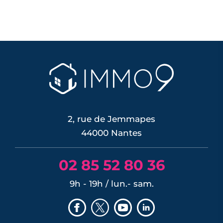
2, rue de Jemmapes
44000 Nantes
02 85 52 80 36
9h - 19h / lun.- sam.