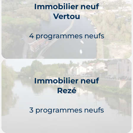
Immobilier neuf
Vertou
Je découvre
4 programmes neufs
Immobilier neuf
Rezé
Je découvre
3 programmes neufs