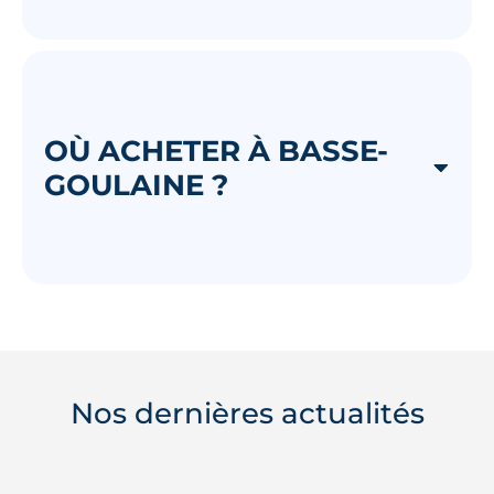
OÙ ACHETER À BASSE-
GOULAINE ?
Nos dernières actualités