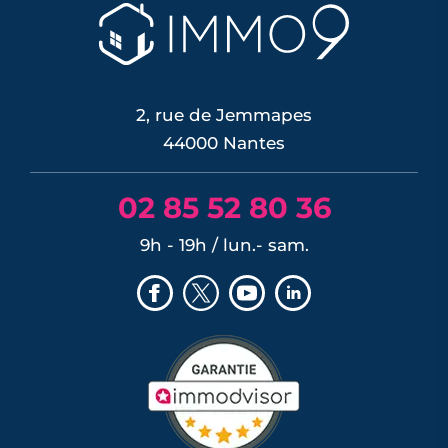
2, rue de Jemmapes
44000 Nantes
02 85 52 80 36
9h - 19h / lun.- sam.