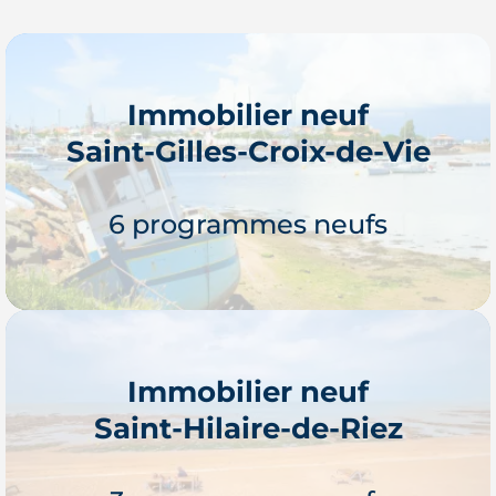
Immobilier neuf
Saint-Gilles-Croix-de-Vie
6 programmes neufs
Immobilier neuf
Saint-Hilaire-de-Riez
Je découvre