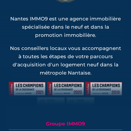
Nantes IMMO9 est une agence immobilière
spécialisée dans le neuf et dans la
promotion immobilière.
Nos conseillers locaux vous accompagnent
à toutes les étapes de votre parcours
d'acquisition d'un logement neuf dans la
métropole Nantaise.
Groupe IMMO9