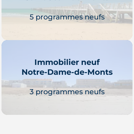
Je découvre
5 programmes neufs
Immobilier neuf
Notre-Dame-de-Monts
Je découvre
3 programmes neufs