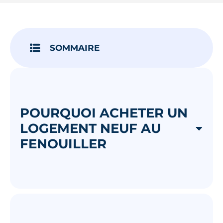
Je découvre
SOMMAIRE
POURQUOI ACHETER UN
LOGEMENT NEUF AU
FENOUILLER