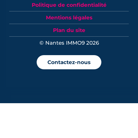
Politique de confidentialité
Mentions légales
Plan du site
© Nantes IMMO9 2026
Contactez-nous