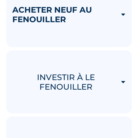
ACHETER NEUF AU
FENOUILLER
INVESTIR À LE
FENOUILLER