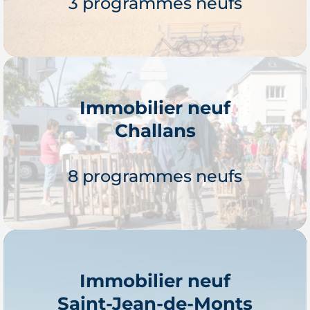
3 programmes neufs
Immobilier neuf
Challans
Je découvre
8 programmes neufs
Immobilier neuf
Saint-Jean-de-Monts