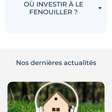
OÙ INVESTIR À LE
FENOUILLER ?
Nos dernières actualités