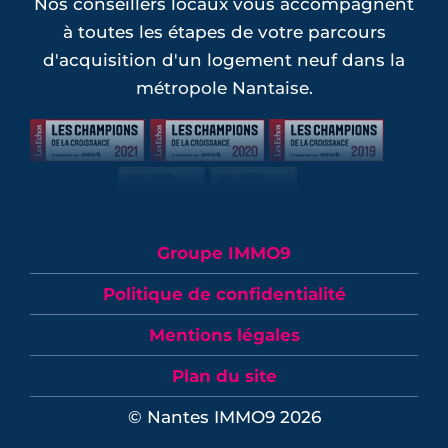
Nos conseillers locaux vous accompagnent
à toutes les étapes de votre parcours
d'acquisition d'un logement neuf dans la
métropole Nantaise.
Groupe IMMO9
Politique de confidentialité
Mentions légales
Plan du site
© Nantes IMMO9 2026