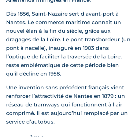
Dès 1856, Saint-Nazaire sert d’avant-port à
Nantes. Le commerce maritime connaît un
nouvel élan à la fin du siècle, grâce aux
dragages de la Loire. Le pont transbordeur (un
pont à nacelle), inauguré en 1903 dans
l’optique de faciliter la traversée de la Loire,
reste emblématique de cette période bien
qu’il décline en 1958.
Une invention sans précédent français vient
renforcer l’attractivité de Nantes en 1879 : un
réseau de tramways qui fonctionnent à l’air
comprimé. Il est aujourd’hui remplacé par un
service d’autobus.