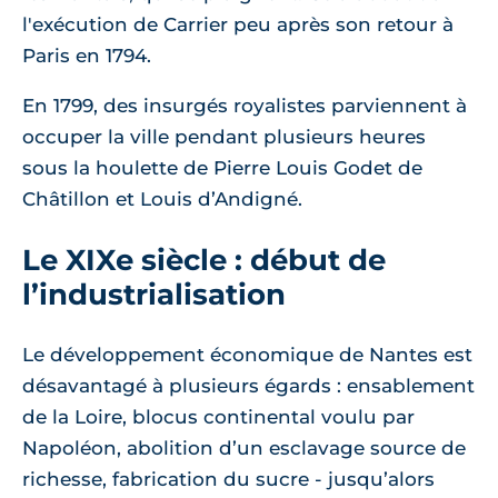
l'exécution de Carrier peu après son retour à
Paris en 1794.
En 1799, des insurgés royalistes parviennent à
occuper la ville pendant plusieurs heures
sous la houlette de Pierre Louis Godet de
Châtillon et Louis d’Andigné.
Le XIXe siècle : début de
l’industrialisation
Le développement économique de Nantes est
désavantagé à plusieurs égards : ensablement
de la Loire, blocus continental voulu par
Napoléon, abolition d’un esclavage source de
richesse, fabrication du sucre - jusqu’alors