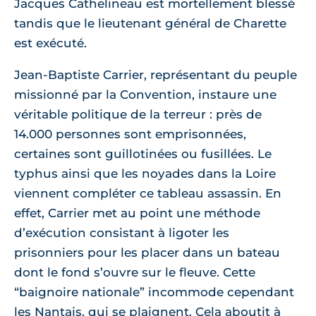
Jacques Cathelineau est mortellement blessé
tandis que le lieutenant général de Charette
est exécuté.
Jean-Baptiste Carrier, représentant du peuple
missionné par la Convention, instaure une
véritable politique de la terreur : près de
14.000 personnes sont emprisonnées,
certaines sont guillotinées ou fusillées. Le
typhus ainsi que les noyades dans la Loire
viennent compléter ce tableau assassin. En
effet, Carrier met au point une méthode
d’exécution consistant à ligoter les
prisonniers pour les placer dans un bateau
dont le fond s’ouvre sur le fleuve. Cette
“baignoire nationale” incommode cependant
les Nantais, qui se plaignent. Cela aboutit à