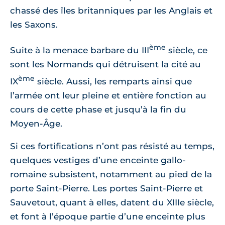
chassé des îles britanniques par les Anglais et
les Saxons.
ème
Suite à la menace barbare du III
siècle, ce
sont les Normands qui détruisent la cité au
ème
IX
siècle. Aussi, les remparts ainsi que
l’armée ont leur pleine et entière fonction au
cours de cette phase et jusqu’à la fin du
Moyen-Âge.
Si ces fortifications n’ont pas résisté au temps,
quelques vestiges d’une enceinte gallo-
romaine subsistent, notamment au pied de la
porte Saint-Pierre. Les portes Saint-Pierre et
Sauvetout, quant à elles, datent du XIIIe siècle,
et font à l’époque partie d’une enceinte plus