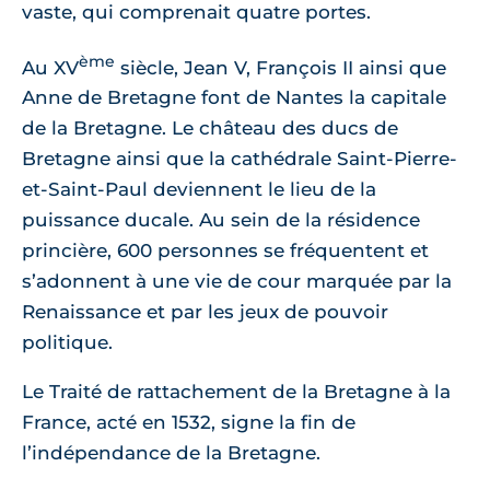
vaste, qui comprenait quatre portes.
ème
Au XV
siècle, Jean V, François II ainsi que
Anne de Bretagne font de Nantes la capitale
de la Bretagne. Le château des ducs de
Bretagne ainsi que la cathédrale Saint-Pierre-
et-Saint-Paul deviennent le lieu de la
puissance ducale. Au sein de la résidence
princière, 600 personnes se fréquentent et
s’adonnent à une vie de cour marquée par la
Renaissance et par les jeux de pouvoir
politique.
Le Traité de rattachement de la Bretagne à la
France, acté en 1532, signe la fin de
l’indépendance de la Bretagne.