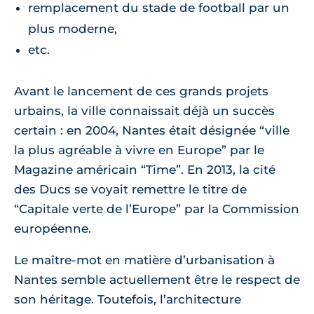
remplacement du stade de football par un
plus moderne,
etc.
Avant le lancement de ces grands projets
urbains, la ville connaissait déjà un succès
certain : en 2004, Nantes était désignée “ville
la plus agréable à vivre en Europe” par le
Magazine américain “Time”. En 2013, la cité
des Ducs se voyait remettre le titre de
“Capitale verte de l’Europe” par la Commission
européenne.
Le maître-mot en matière d’urbanisation à
Nantes semble actuellement être le respect de
son héritage. Toutefois, l’architecture