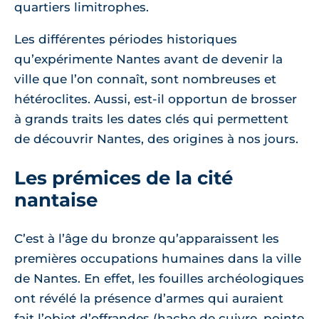
quartiers limitrophes.
Les différentes périodes historiques
qu’expérimente Nantes avant de devenir la
ville que l’on connaît, sont nombreuses et
hétéroclites. Aussi, est-il opportun de brosser
à grands traits les dates clés qui permettent
de découvrir Nantes, des origines à nos jours.
Les prémices de la cité
nantaise
C’est à l’âge du bronze qu’apparaissent les
premières occupations humaines dans la ville
de Nantes. En effet, les fouilles archéologiques
ont révélé la présence d’armes qui auraient
fait l’objet d’offrandes (hache de cuivre, pointe