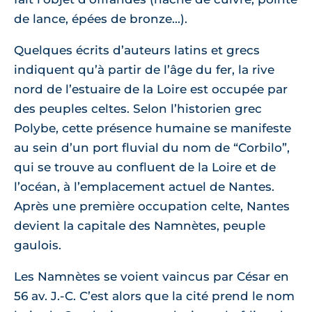
de lance, épées de bronze...).
Quelques écrits d’auteurs latins et grecs
indiquent qu’à partir de l’âge du fer, la rive
nord de l’estuaire de la Loire est occupée par
des peuples celtes. Selon l’historien grec
Polybe, cette présence humaine se manifeste
au sein d’un port fluvial du nom de “Corbilo”,
qui se trouve au confluent de la Loire et de
l’océan, à l’emplacement actuel de Nantes.
Après une première occupation celte, Nantes
devient la capitale des Namnètes, peuple
gaulois.
Les Namnètes se voient vaincus par César en
56 av. J.-C. C’est alors que la cité prend le nom