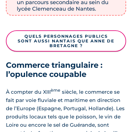
un parcours secondaire au sein du
lycée Clemenceau de Nantes.
QUELS PERSONNAGES PUBLICS
SONT AUSSI NANTAIS QUE ANNE DE
BRETAGNE ?
Commerce triangulaire :
l’opulence coupable
ème
À compter du XIII
siècle, le commerce se
fait par voie fluviale et maritime en direction
de l’Europe (Espagne, Portugal, Hollande). Les
produits locaux tels que le poisson, le vin de
Loire ou encore le sel de Guérande, sont