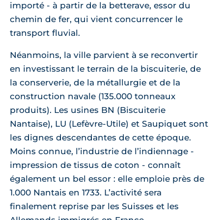
importé - à partir de la betterave, essor du
chemin de fer, qui vient concurrencer le
transport fluvial.
Néanmoins, la ville parvient à se reconvertir
en investissant le terrain de la biscuiterie, de
la conserverie, de la métallurgie et de la
construction navale (135.000 tonneaux
produits). Les usines BN (Biscuiterie
Nantaise), LU (Lefèvre-Utile) et Saupiquet sont
les dignes descendantes de cette époque.
Moins connue, l’industrie de l’indiennage -
impression de tissus de coton - connaît
également un bel essor : elle emploie près de
1.000 Nantais en 1733. L’activité sera
finalement reprise par les Suisses et les
Allemands immigrés en France.