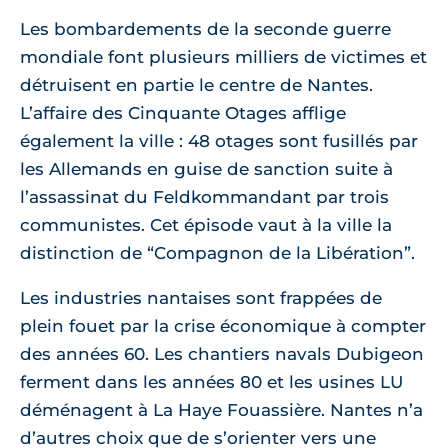
Les bombardements de la seconde guerre
mondiale font plusieurs milliers de victimes et
détruisent en partie le centre de Nantes.
L’affaire des Cinquante Otages afflige
également la ville : 48 otages sont fusillés par
les Allemands en guise de sanction suite à
l’assassinat du Feldkommandant par trois
communistes. Cet épisode vaut à la ville la
distinction de “Compagnon de la Libération”.
Les industries nantaises sont frappées de
plein fouet par la crise économique à compter
des années 60. Les chantiers navals Dubigeon
ferment dans les années 80 et les usines LU
déménagent à La Haye Fouassière. Nantes n’a
d’autres choix que de s’orienter vers une