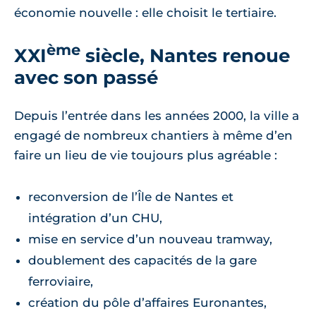
économie nouvelle : elle choisit le tertiaire.
ème
XXI
siècle, Nantes renoue
avec son passé
Depuis l’entrée dans les années 2000, la ville a
engagé de nombreux chantiers à même d’en
faire un lieu de vie toujours plus agréable :
reconversion de l’Île de Nantes et
intégration d’un CHU,
mise en service d’un nouveau tramway,
doublement des capacités de la gare
ferroviaire,
création du pôle d’affaires Euronantes,