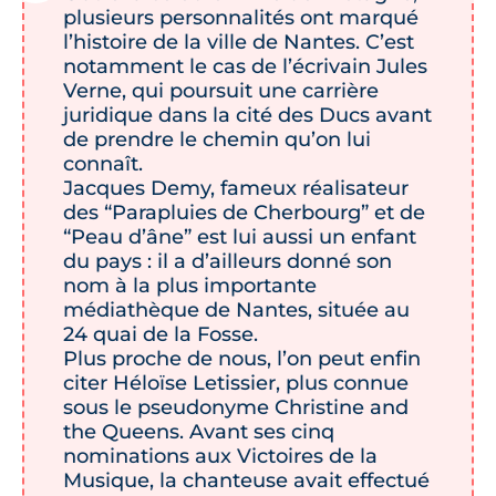
plusieurs personnalités ont marqué
l’histoire de la ville de Nantes. C’est
notamment le cas de l’écrivain Jules
Verne, qui poursuit une carrière
juridique dans la cité des Ducs avant
de prendre le chemin qu’on lui
connaît.
Jacques Demy, fameux réalisateur
des “Parapluies de Cherbourg” et de
“Peau d’âne” est lui aussi un enfant
du pays : il a d’ailleurs donné son
nom à la plus importante
médiathèque de Nantes, située au
24 quai de la Fosse.
Plus proche de nous, l’on peut enfin
citer Héloïse Letissier, plus connue
sous le pseudonyme Christine and
the Queens. Avant ses cinq
nominations aux Victoires de la
Musique, la chanteuse avait effectué