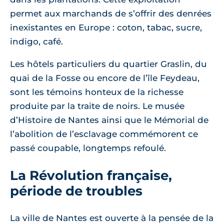
permet aux marchands de s’offrir des denrées
inexistantes en Europe : coton, tabac, sucre,
indigo, café.
Les hôtels particuliers du quartier Graslin, du
quai de la Fosse ou encore de l’île Feydeau,
sont les témoins honteux de la richesse
produite par la traite de noirs. Le musée
d’Histoire de Nantes ainsi que le Mémorial de
l’abolition de l’esclavage commémorent ce
passé coupable, longtemps refoulé.
La Révolution française,
période de troubles
La ville de Nantes est ouverte à la pensée de la