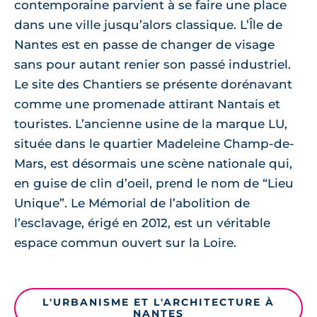
contemporaine parvient à se faire une place
dans une ville jusqu’alors classique. L’Île de
Nantes est en passe de changer de visage
sans pour autant renier son passé industriel.
Le site des Chantiers se présente dorénavant
comme une promenade attirant Nantais et
touristes. L’ancienne usine de la marque LU,
située dans le quartier Madeleine Champ-de-
Mars, est désormais une scène nationale qui,
en guise de clin d’oeil, prend le nom de “Lieu
Unique”. Le Mémorial de l’abolition de
l’esclavage, érigé en 2012, est un véritable
espace commun ouvert sur la Loire.
L'URBANISME ET L'ARCHITECTURE À
NANTES