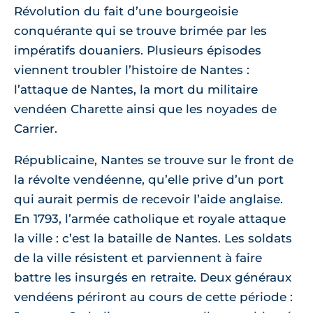
Révolution du fait d’une bourgeoisie
conquérante qui se trouve brimée par les
impératifs douaniers. Plusieurs épisodes
viennent troubler l’histoire de Nantes :
l’attaque de Nantes, la mort du militaire
vendéen Charette ainsi que les noyades de
Carrier.
Républicaine, Nantes se trouve sur le front de
la révolte vendéenne, qu’elle prive d’un port
qui aurait permis de recevoir l’aide anglaise.
En 1793, l’armée catholique et royale attaque
la ville : c’est la bataille de Nantes. Les soldats
de la ville résistent et parviennent à faire
battre les insurgés en retraite. Deux généraux
vendéens périront au cours de cette période :