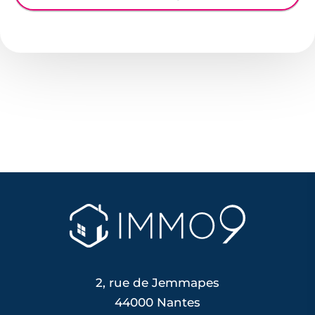
2, rue de Jemmapes
44000 Nantes