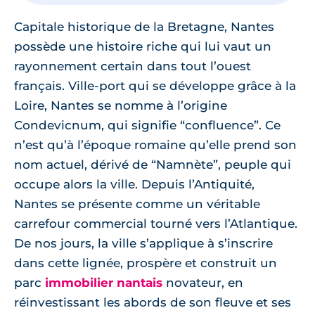
Capitale historique de la Bretagne, Nantes
possède une histoire riche qui lui vaut un
rayonnement certain dans tout l’ouest
français. Ville-port qui se développe grâce à la
Loire, Nantes se nomme à l’origine
Condevicnum, qui signifie “confluence”. Ce
n’est qu’à l’époque romaine qu’elle prend son
nom actuel, dérivé de “Namnète”, peuple qui
occupe alors la ville. Depuis l’Antiquité,
Nantes se présente comme un véritable
carrefour commercial tourné vers l’Atlantique.
De nos jours, la ville s’applique à s’inscrire
dans cette lignée, prospère et construit un
parc
immobilier nantais
novateur, en
réinvestissant les abords de son fleuve et ses