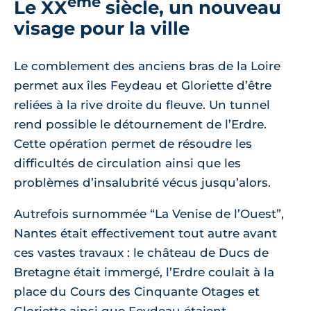
ème
Le XX
siècle, un nouveau
visage pour la ville
Le comblement des anciens bras de la Loire
permet aux îles Feydeau et Gloriette d’être
reliées à la rive droite du fleuve. Un tunnel
rend possible le détournement de l’Erdre.
Cette opération permet de résoudre les
difficultés de circulation ainsi que les
problèmes d’insalubrité vécus jusqu’alors.
Autrefois surnommée “La Venise de l’Ouest”,
Nantes était effectivement tout autre avant
ces vastes travaux : le château de Ducs de
Bretagne était immergé, l’Erdre coulait à la
place du Cours des Cinquante Otages et