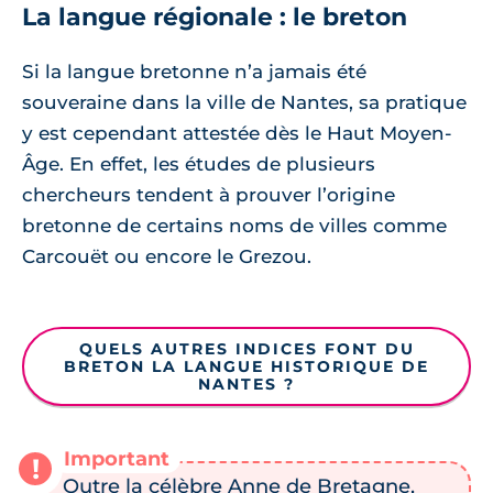
La langue régionale : le breton
Si la langue bretonne n’a jamais été
souveraine dans la ville de Nantes, sa pratique
y est cependant attestée dès le Haut Moyen-
Âge. En effet, les études de plusieurs
chercheurs tendent à prouver l’origine
bretonne de certains noms de villes comme
Carcouët ou encore le Grezou.
QUELS AUTRES INDICES FONT DU
BRETON LA LANGUE HISTORIQUE DE
NANTES ?
Outre la célèbre Anne de Bretagne,