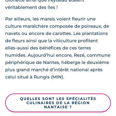
Gloriette ainsi que Feydeau étaient
véritablement des îles !
Par ailleurs, les marais voient fleurir une
culture maraîchère composée de poireaux, de
navets ou encore de carottes. Les plantations
de fleurs ainsi que la viticulture profitent
elles-aussi des bénéfices de ces terres
humides. Aujourd’hui encore, Rezé, commune
périphérique de Nantes, héberge le deuxième
plus grand marché d’intérêt national après
celui situé à Rungis (MIN).
QUELLES SONT LES SPÉCIALITÉS
CULINAIRES DE LA RÉGION
NANTAISE ?