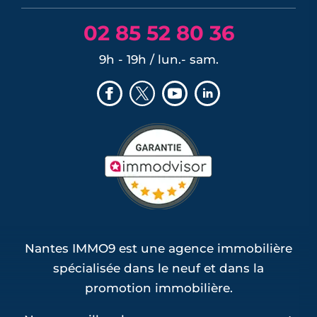
02 85 52 80 36
9h - 19h / lun.- sam.
Nantes IMMO9 est une agence immobilière
spécialisée dans le neuf et dans la
promotion immobilière.