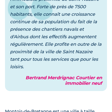
et son port. Forte de près de 7500
habitants, elle connaît une croissance
continue de sa population du fait de la
présence des chantiers navals et
d'Airbus dont les effectifs augmentent
régulièrement. Elle profite en outre de la
proximité de la ville de Saint Nazaire
tant pour tous les services que pour les
loisirs.
Bertrand Merdrignac Courtier en
immobilier neuf
Montoir-de-Bretagne est une ville à taille