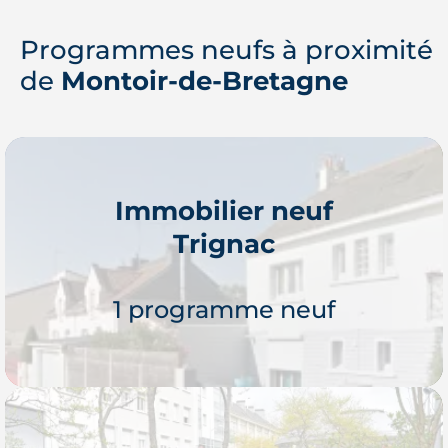
Programmes neufs à proximité
de
Montoir-de-Bretagne
Immobilier neuf
Trignac
1 programme neuf