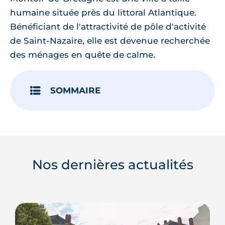
humaine située près du littoral Atlantique.
Bénéficiant de l'attractivité de pôle d'activité
de Saint-Nazaire, elle est devenue recherchée
des ménages en quête de calme.
SOMMAIRE
Nos dernières actualités