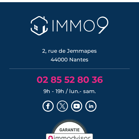
2, rue de Jemmapes
44000 Nantes
02 85 52 80 36
9h - 19h / lun.- sam.