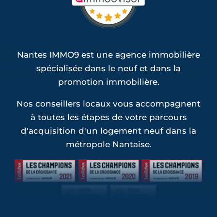
Nantes IMMO9 est une agence immobilière
spécialisée dans le neuf et dans la
promotion immobilière.
Nos conseillers locaux vous accompagnent
à toutes les étapes de votre parcours
d'acquisition d'un logement neuf dans la
métropole Nantaise.