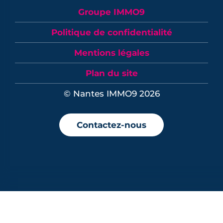
Groupe IMMO9
Politique de confidentialité
Mentions légales
Plan du site
© Nantes IMMO9 2026
Contactez-nous