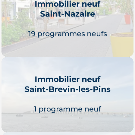
Immobilier neuf
Saint-Nazaire
Je découvre
19 programmes neufs
Immobilier neuf
Saint-Brevin-les-Pins
Je découvre
1 programme neuf