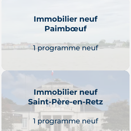
Immobilier neuf
Paimbœuf
Je découvre
1 programme neuf
Immobilier neuf
Saint-Père-en-Retz
Je découvre
1 programme neuf