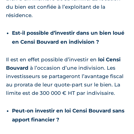
du bien est confiée à l’exploitant de la
résidence.
Est-il possible d’investir dans un bien loué
en Censi Bouvard en indivision ?
Il est en effet possible d’investir en
loi Censi
Bouvard
à l’occasion d’une indivision. Les
investisseurs se partageront l’avantage fiscal
au prorata de leur quote-part sur le bien. La
limite est de 300 000 € HT par indivisaire.
Peut-on investir en loi Censi Bouvard sans
apport financier ?