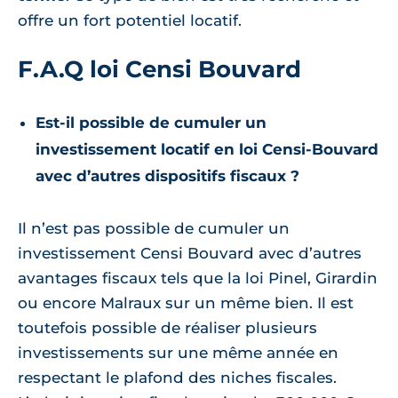
offre un fort potentiel locatif.
F.A.Q loi Censi Bouvard
Est-il possible de cumuler un
investissement locatif en loi Censi-Bouvard
avec d’autres dispositifs fiscaux ?
Il n’est pas possible de cumuler un
investissement Censi Bouvard avec d’autres
avantages fiscaux tels que la loi Pinel, Girardin
ou encore Malraux sur un même bien. Il est
toutefois possible de réaliser plusieurs
investissements sur une même année en
respectant le plafond des niches fiscales.