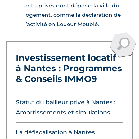
entreprises dont dépend la ville du
logement, comme la déclaration de
l’activité en Loueur Meublé.
Investissement locatif
à Nantes : Programmes
& Conseils IMMO9
Statut du bailleur privé à Nantes :
Amortissements et simulations
La défiscalisation à Nantes