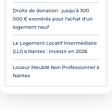
Droits de donation : jusqu'à 300
000 € exonérés pour l'achat d'un
logement neuf
Le Logement Locatif Intermédiaire
(LLI) à Nantes : Investir en 2026
Loueur Meublé Non Professionnel à
Nantes