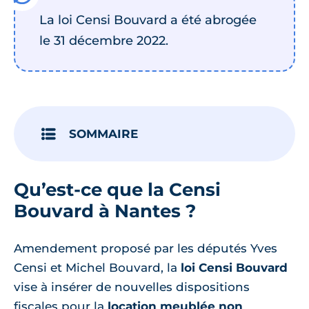
La loi Censi Bouvard a été abrogée
le 31 décembre 2022.
SOMMAIRE
Qu’est-ce que la Censi
Bouvard à Nantes ?
Amendement proposé par les députés Yves
Censi et Michel Bouvard, la
loi Censi Bouvard
vise à insérer de nouvelles dispositions
fiscales pour la
location meublée non