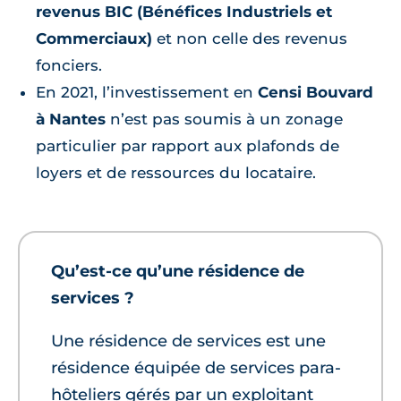
revenus BIC (Bénéfices Industriels et
Commerciaux)
et non celle des revenus
fonciers.
En 2021, l’investissement en
Censi Bouvard
à Nantes
n’est pas soumis à un zonage
particulier par rapport aux plafonds de
loyers et de ressources du locataire.
Qu’est-ce qu’une résidence de
services ?
Une résidence de services est une
résidence équipée de services para-
hôteliers gérés par un exploitant