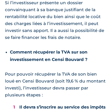
Si l’investisseur présente un dossier
convainquant à sa banque justifiant de la
rentabilité locative du bien ainsi que le coût
des charges liées à l’investissement, il peut
investir sans apport. Il a aussi la possibilité de
se faire financer les frais de notaire.
Comment récupérer la TVA sur son
investissement en Censi Bouvard ?
Pour pouvoir récupérer la TVA de son bien
loué en Censi Bouvard (soit 19,6 % du montant
investi), l’investisseur devra passer par
plusieurs étapes :
Il devra s’inscrire au service des impôts