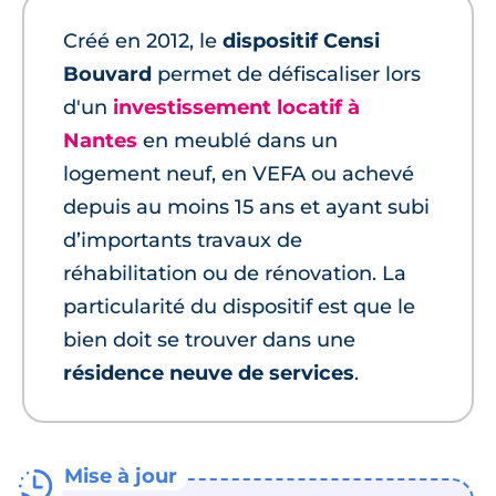
Créé en 2012, le
dispositif Censi
Bouvard
permet de défiscaliser lors
d'un
investissement locatif à
Nantes
en meublé dans un
logement neuf, en VEFA ou achevé
depuis au moins 15 ans et ayant subi
d’importants travaux de
réhabilitation ou de rénovation. La
particularité du dispositif est que le
bien doit se trouver dans une
résidence neuve de services
.