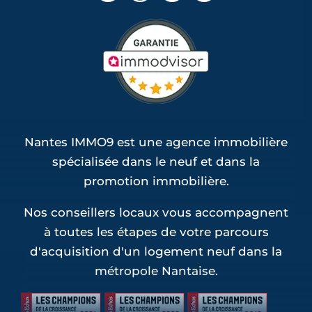
Nantes IMMO9 est une agence immobilière
spécialisée dans le neuf et dans la
promotion immobilière.
Nos conseillers locaux vous accompagnent
à toutes les étapes de votre parcours
d'acquisition d'un logement neuf dans la
métropole Nantaise.