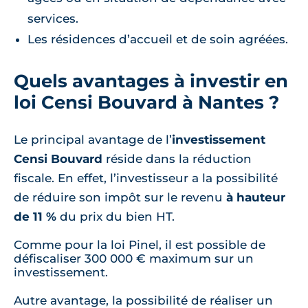
services.
Les résidences d’accueil et de soin agréées.
Quels avantages à investir en
loi Censi Bouvard à Nantes ?
Le principal avantage de l’
investissement
Censi Bouvard
réside dans la réduction
fiscale. En effet, l’investisseur a la possibilité
de réduire son impôt sur le revenu
à hauteur
de 11 %
du prix du bien HT.
Comme pour la loi Pinel, il est possible de
défiscaliser 300 000 € maximum sur un
investissement.
Autre avantage, la possibilité de réaliser un