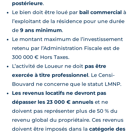
postérieure
.
Le bien doit être loué par
bail commercial
à
l’exploitant de la résidence pour une durée
de
9 ans minimum
.
Le montant maximum de l’investissement
retenu par l’Administration Fiscale est de
300 000 € Hors Taxes.
L’activité de Loueur ne doit
pas être
exercée à titre professionnel
. Le Censi-
Bouvard ne concerne que le statut LMNP.
Les revenus locatifs ne devront pas
dépasser les 23 000 € annuels
et ne
doivent pas représenter plus de 50 % du
revenu global du propriétaire. Ces revenus
doivent être imposés dans la
catégorie des