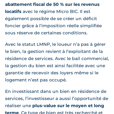
abattement fiscal de 50 % sur les revenus
locatifs
avec le régime Micro BIC. Il est
également possible de se créer un déficit
foncier grâce à l’imposition réelle simplifiée
sous réserve de certaines conditions.
Avec le statut LMNP, le loueur n’a pas à gérer
le bien, la gestion revient à l’exploitant de la
résidence de services. Avec le bail commercial,
la gestion du bien est ainsi facilitée avec une
garantie de recevoir des loyers même si le
logement n’est pas occupé.
En investissant dans un bien en résidence de
services, l’investisseur a aussi l’opportunité de
réaliser une
plus-value sur le moyen et long
terme
. Ce type de bien est très recherché et