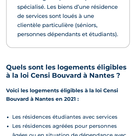
spécialisé. Les biens d’une résidence
de services sont loués à une
clientèle particulière (séniors,
personnes dépendants et étudiants).
Quels sont les logements éligibles
à la loi Censi Bouvard à Nantes ?
Voici les logements éligibles à la loi Censi
Bouvard à Nantes en 2021 :
Les résidences étudiantes avec services
Les résidences agréées pour personnes
âgées ou en situation de dépendance avec