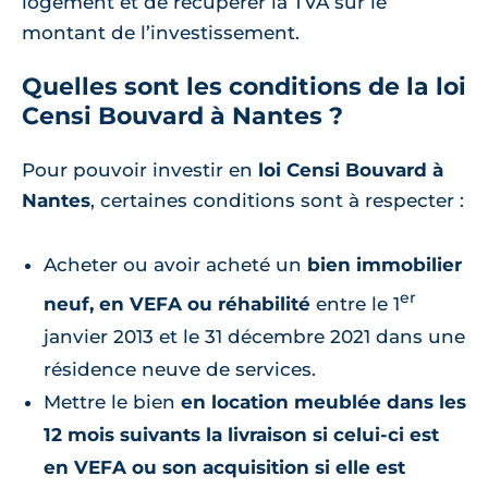
logement et de récupérer la TVA sur le
montant de l’investissement.
Quelles sont les conditions de la loi
Censi Bouvard à Nantes ?
Pour pouvoir investir en
loi Censi Bouvard à
Nantes
, certaines conditions sont à respecter :
Acheter ou avoir acheté un
bien immobilier
er
neuf, en VEFA ou réhabilité
entre le 1
janvier 2013 et le 31 décembre 2021 dans une
résidence neuve de services.
Mettre le bien
en location meublée dans les
12 mois suivants la livraison si celui-ci est
en VEFA ou son acquisition si elle est