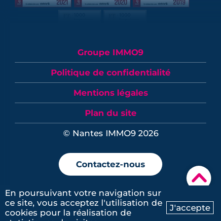
Groupe IMMO9
Politique de confidentialité
Mentions légales
Plan du site
© Nantes IMMO9 2026
Contactez-nous
▾
En poursuivant votre navigation sur
ce site, vous acceptez l'utilisation de
J'accepte
cookies pour la réalisation de
Ma recherche
Contactez-nous