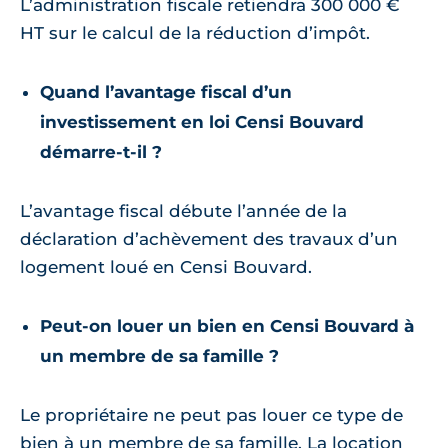
L’administration fiscale retiendra 300 000 €
HT sur le calcul de la réduction d’impôt.
Quand l’avantage fiscal d’un
investissement en loi Censi Bouvard
démarre-t-il ?
L’avantage fiscal débute l’année de la
déclaration d’achèvement des travaux d’un
logement loué en Censi Bouvard.
Peut-on louer un bien en Censi Bouvard à
un membre de sa famille ?
Le propriétaire ne peut pas louer ce type de
bien à un membre de sa famille. La location