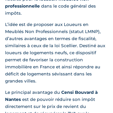
professionnelle
dans le code général des
impôts.
L’idée est de proposer aux Loueurs en
Meublés Non Professionnels (statut LMNP),
d’autres avantages en termes de fiscalité,
similaires à ceux de la loi Scellier. Destiné aux
loueurs de logements neufs, ce dispositif
permet de favoriser la construction
immobilière en France et ainsi répondre au
déficit de logements sévissant dans les
grandes villes.
Le principal avantage du
Censi Bouvard à
Nantes
est de pouvoir réduire son impôt
directement sur le prix de revient du