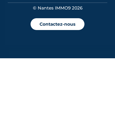
© Nantes IMMO9 2026
Contactez-nous