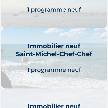
1 programme neuf
Immobilier neuf
Saint-Michel-Chef-Chef
Je découvre
1 programme neuf
Immobilier neuf