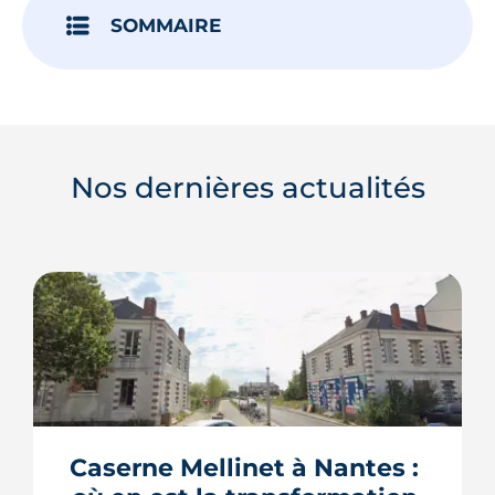
SOMMAIRE
Nos dernières actualités
Caserne Mellinet à Nantes : 