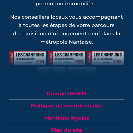
promotion immobilière.
Nos conseillers locaux vous accompagnent
à toutes les étapes de votre parcours
d'acquisition d'un logement neuf dans la
métropole Nantaise.
Groupe IMMO9
Politique de confidentialité
Mentions légales
Plan du site