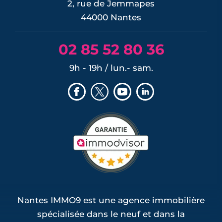
2, rue de Jemmapes
44000 Nantes
02 85 52 80 36
9h - 19h / lun.- sam.
Nantes IMMO9 est une agence immobilière
spécialisée dans le neuf et dans la