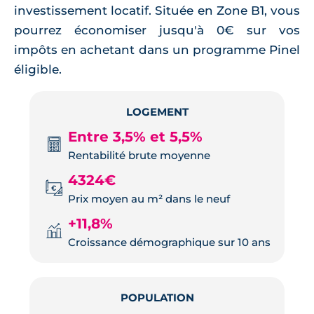
investissement locatif. Située en Zone B1, vous
pourrez économiser jusqu'à 0€ sur vos
impôts en achetant dans un programme Pinel
éligible.
LOGEMENT
Entre 3,5% et 5,5%
Rentabilité brute moyenne
4324€
Prix moyen au m² dans le neuf
+11,8%
Croissance démographique sur 10 ans
POPULATION