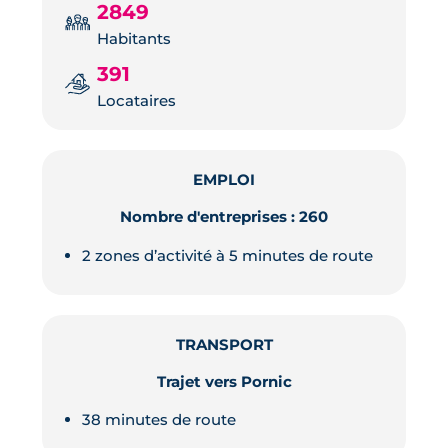
2849
Habitants
391
Locataires
EMPLOI
Nombre d'entreprises : 260
2 zones d’activité à 5 minutes de route
TRANSPORT
Trajet vers Pornic
38 minutes de route