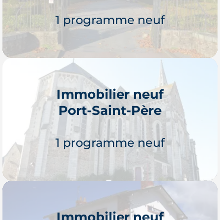
1 programme neuf
Immobilier neuf
Port-Saint-Père
Je découvre
1 programme neuf
Immobilier neuf