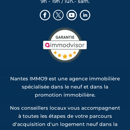
9h - 19h / lun.- sam.
Nantes IMMO9 est une agence immobilière
spécialisée dans le neuf et dans la
promotion immobilière.
Nos conseillers locaux vous accompagnent
à toutes les étapes de votre parcours
d'acquisition d'un logement neuf dans la