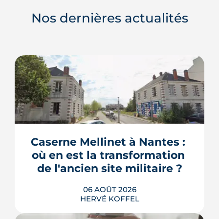
Nos dernières actualités
Caserne Mellinet à Nantes : 
où en est la transformation 
de l'ancien site militaire ?
06 AOÛT 2026
HERVÉ KOFFEL