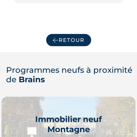
RETOUR
Programmes neufs à proximité
de
Brains
Immobilier neuf
Montagne