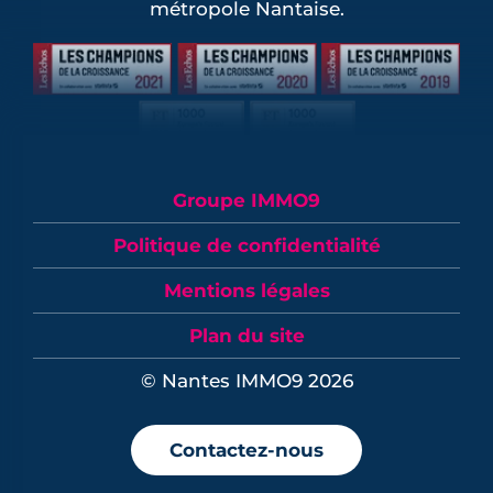
métropole Nantaise.
Groupe IMMO9
Politique de confidentialité
Mentions légales
Plan du site
© Nantes IMMO9 2026
Contactez-nous