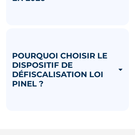
POURQUOI CHOISIR LE
DISPOSITIF DE
DÉFISCALISATION LOI
PINEL ?