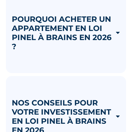
POURQUOI ACHETER UN
APPARTEMENT EN LOI
PINEL À BRAINS EN 2026
?
NOS CONSEILS POUR
VOTRE INVESTISSEMENT
EN LOI PINEL À BRAINS
EN 2026