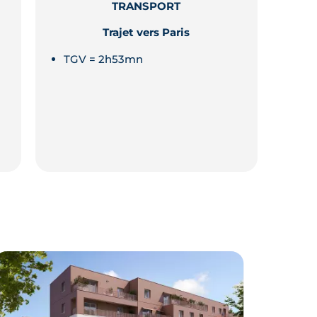
TRANSPORT
Trajet vers Paris
TGV = 2h53mn