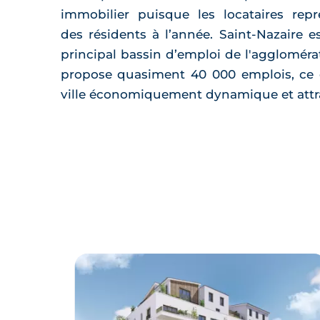
immobilier puisque les locataires rep
des résidents à l’année. Saint-Nazaire e
principal bassin d’emploi de l'aggloméra
propose quasiment 40 000 emplois, ce 
ville économiquement dynamique et attra