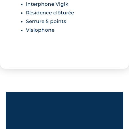
Interphone Vigik
Résidence clôturée
Serrure 5 points
Visiophone