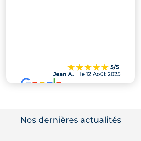
5
/5
Jean A.
|
le 12 Août 2025
Nos dernières actualités