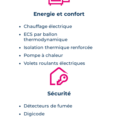
Energie et confort
Chauffage électrique
ECS par ballon
thermodynamique
Isolation thermique renforcée
Pompe à chaleur
Volets roulants électriques
🔐
Sécurité
Détecteurs de fumée
Digicode