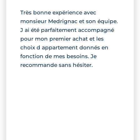
Très bonne expérience avec
monsieur Medrignac et son équipe.
J ai été parfaitement accompagné
pour mon premier achat et les
choix d appartement donnés en
fonction de mes besoins. Je
recommande sans hésiter.