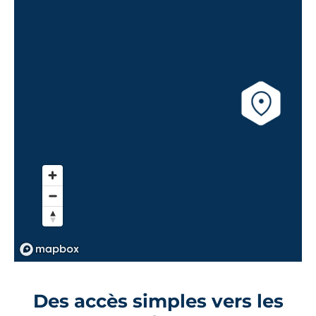
Des accès simples vers les