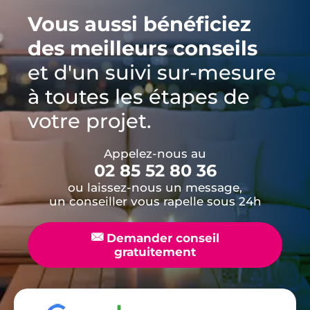
Vous aussi bénéficiez
des meilleurs conseils
et d'un suivi sur-mesure
à toutes les étapes de
votre projet.
Appelez-nous au
02 85 52 80 36
ou laissez-nous un message,
un conseiller vous rapelle sous 24h
📧
Demander conseil
gratuitement