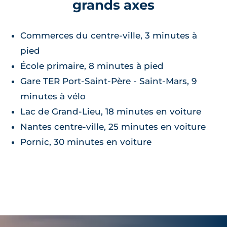
grands axes
Commerces du centre-ville, 3 minutes à
pied
École primaire, 8 minutes à pied
Gare TER Port-Saint-Père - Saint-Mars, 9
minutes à vélo
Lac de Grand-Lieu, 18 minutes en voiture
Nantes centre-ville, 25 minutes en voiture
Pornic, 30 minutes en voiture