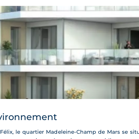
vironnement
t-Félix, le quartier Madeleine-Champ de Mars se si