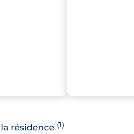
(1)
la résidence