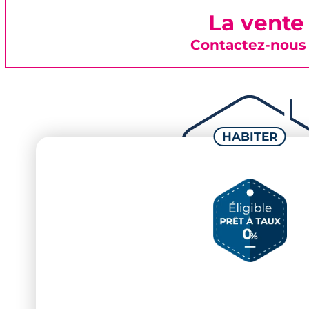
La vente
Contactez-nous 