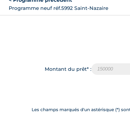
< Programme précédent
Programme neuf réf.5992 Saint-Nazaire
Montant du prêt* :
Les champs marqués d'un astérisque (*) sont 