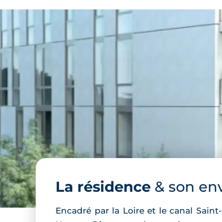
La résidence
& son en
Encadré par la Loire et le canal Sain