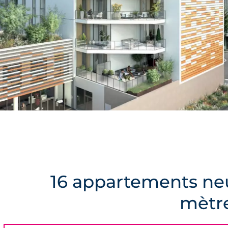
16 appartements neu
mètre