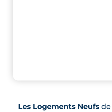
Les Logements Neufs
de 