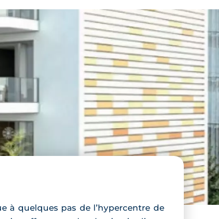
tue à quelques pas de l’hypercentre de