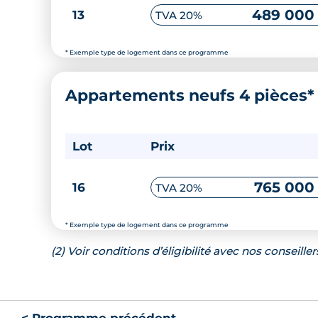
489 000
13
TVA 20%
* Exemple type de logement dans ce programme
Appartements neufs 4 pièces
Lot
Prix
765 000
16
TVA 20%
* Exemple type de logement dans ce programme
(2) Voir conditions d’éligibilité avec nos conseiller