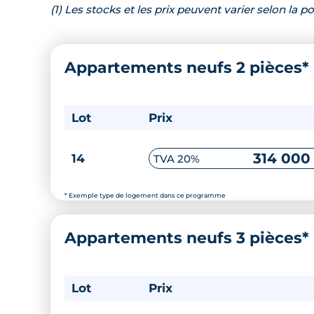
(1) Les stocks et les prix peuvent varier selon la
Appartements neufs 2 pièces*
Lot
Prix
314 000
14
TVA 20%
* Exemple type de logement dans ce programme
Appartements neufs 3 pièces*
Lot
Prix