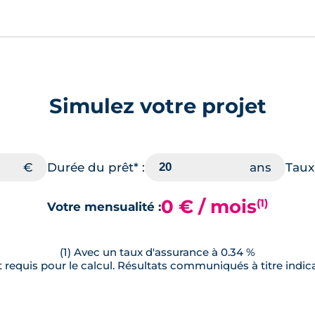
Simulez votre projet
Durée du prêt* :
Taux 
0 € / mois
(1)
Votre mensualité :
(1) Avec un taux d'assurance à 0.34 %
requis pour le calcul. Résultats communiqués à titre indica