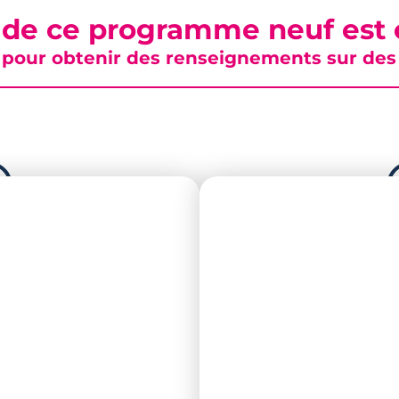
 de ce programme neuf est c
pour obtenir des renseignements sur des b