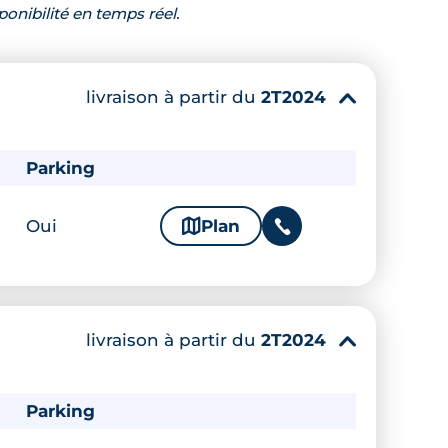
ponibilité en temps réel.
livraison à partir du
2T2024
▾
Parking
Oui
🗞
Plan
📞
livraison à partir du
2T2024
▾
Parking