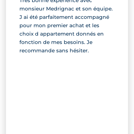
Très bonne expérience avec
monsieur Medrignac et son équipe.
J ai été parfaitement accompagné
pour mon premier achat et les
choix d appartement donnés en
fonction de mes besoins. Je
recommande sans hésiter.