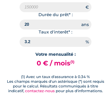
Durée du prêt* :
Taux d'interêt* :
Votre mensualité :
0 € / mois
(1)
(1) Avec un taux d'assurance à 0.34 %
Les champs marqués d'un astérisque (*) sont requis
pour le calcul. Résultats communiqués à titre
indicatif,
contactez-nous
pour plus d'informations.