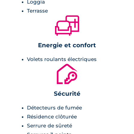
Loggia
Terrasse
🛋
Energie et confort
Volets roulants électriques
🔐
Sécurité
Détecteurs de fumée
Résidence clôturée
Serrure de sûreté