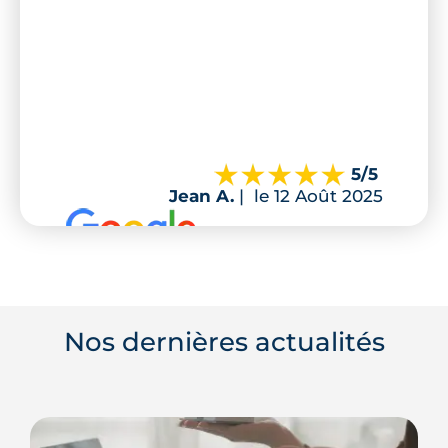
5
/5
Jean A.
|
le 12 Août 2025
Nos dernières actualités