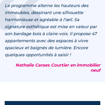
Le programme alterne les hauteurs des
immeubles, dessinant une silhouette
harmonieuse et agréable à l’œil. Sa
signature esthétique est mise en valeur par
son bardage bois à claire-voix. Il propose 47
appartements avec des espaces à vivre
spacieux et baignés de lumière. Encore
quelques opportunités à saisir !
Nathalie Caraes Courtier en immobilier
neuf