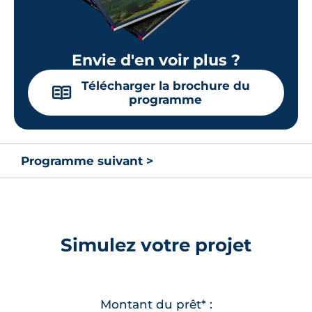
Envie d'en voir plus ?
Télécharger la brochure du
📖
programme
Programme suivant >
Simulez votre projet
Montant du prêt* :