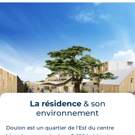
La résidence
& son
environnement
Doulon est un quartier de l'Est du centre