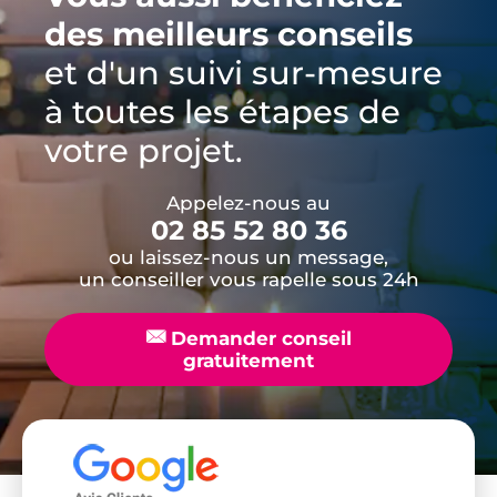
des meilleurs conseils
et d'un suivi sur-mesure
à toutes les étapes de
votre projet.
Appelez-nous au
02 85 52 80 36
ou laissez-nous un message,
un conseiller vous rapelle sous 24h
📧
Demander conseil
gratuitement