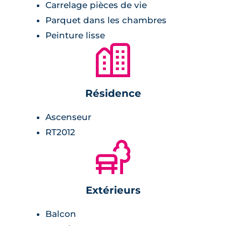
Carrelage pièces de vie
Parquet dans les chambres
Peinture lisse
🏙
Résidence
Ascenseur
RT2012
🌲
Extérieurs
Balcon