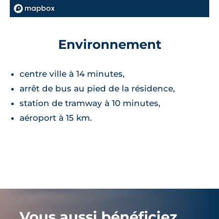
Environnement
centre ville à 14 minutes,
arrêt de bus au pied de la résidence,
station de tramway à 10 minutes,
aéroport à 15 km.
Vous aussi bénéficiez