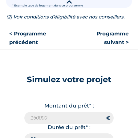
▾
* Exemple type de logement dans ce programme
(2) Voir conditions d’éligibilité avec nos conseillers.
< Programme
Programme
précédent
suivant >
Simulez votre projet
Montant du prêt* :
Durée du prêt* :