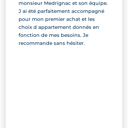
monsieur Medrignac et son équipe.
J ai été parfaitement accompagné
pour mon premier achat et les
choix d appartement donnés en
fonction de mes besoins. Je
recommande sans hésiter.