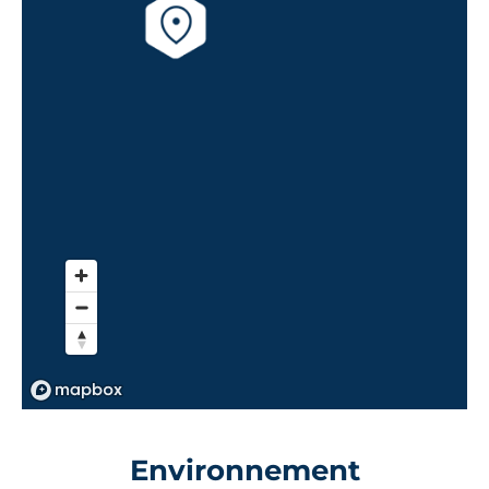
Environnement