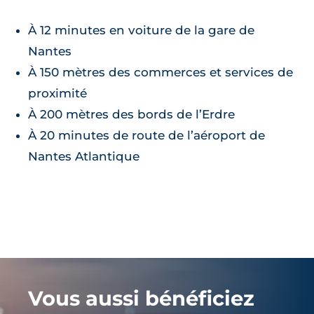
À 12 minutes en voiture de la gare de
Nantes
À 150 mètres des commerces et services de
proximité
À 200 mètres des bords de l’Erdre
À 20 minutes de route de l’aéroport de
Nantes Atlantique
Vous aussi bénéficiez