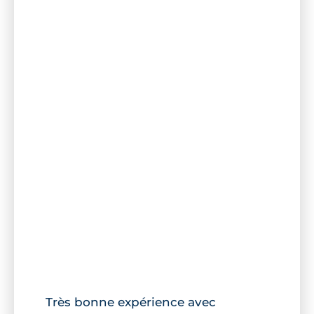
Très bonne expérience avec