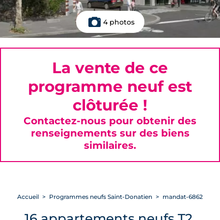
4 photos
La vente de ce
programme neuf est
clôturée !
Contactez-nous pour obtenir des
renseignements sur des biens
similaires.
Accueil
Programmes neufs Saint-Donatien
mandat-6862
16 appartements neufs T2,