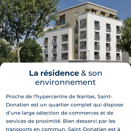
La résidence
& son
environnement
Proche de l’hypercentre de Nantes, Saint-
Donatien est un quartier complet qui dispose
d’une large sélection de commerces et de
services de proximité. Bien desservi par les
transports en commun, Saint-Donatien est à