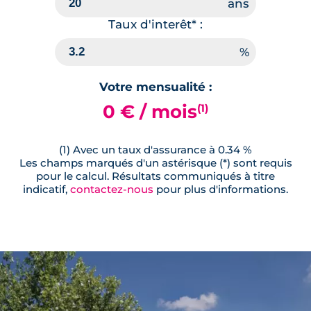
Taux d'interêt* :
Votre mensualité :
0 € / mois
(1)
(1) Avec un taux d'assurance à 0.34 %
Les champs marqués d'un astérisque (*) sont requis
pour le calcul. Résultats communiqués à titre
indicatif,
contactez-nous
pour plus d'informations.