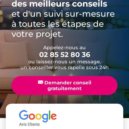
des meilleurs conseils
et d'un suivi sur-mesure
à toutes les étapes de
votre projet.
Appelez-nous au
02 85 52 80 36
ou laissez-nous un message,
un conseiller vous rapelle sous 24h
📧
Demander conseil
gratuitement