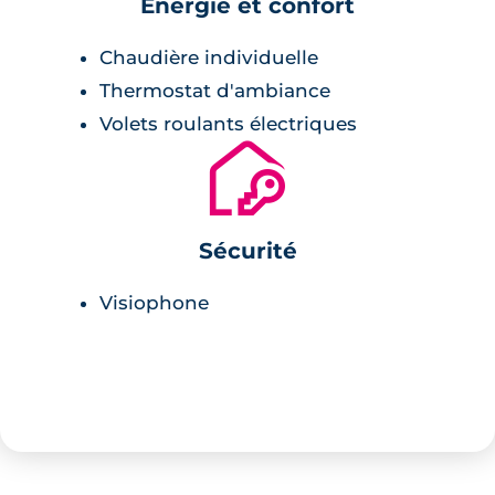
Energie et confort
Chaudière individuelle
Thermostat d'ambiance
Volets roulants électriques
🔐
Sécurité
Visiophone