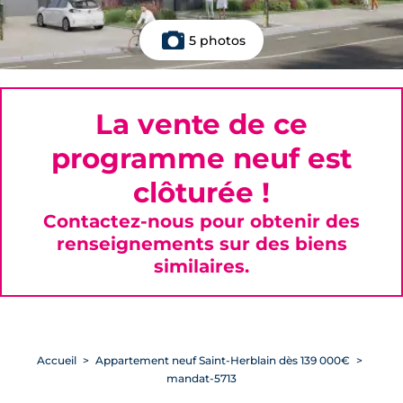
5 photos
La vente de ce
programme neuf est
clôturée !
Contactez-nous pour obtenir des
renseignements sur des biens
similaires.
Accueil
Appartement neuf Saint-Herblain dès 139 000€
mandat-5713