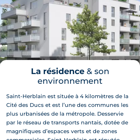
La résidence
& son
environnement
Saint-Herblain est située à 4 kilomètres de la
Cité des Ducs et est l’une des communes les
plus urbanisées de la métropole. Desservie
par le réseau de transports nantais, dotée de
magnifiques d’espaces verts et de zones
commerciales, Saint-Herblain est réputée