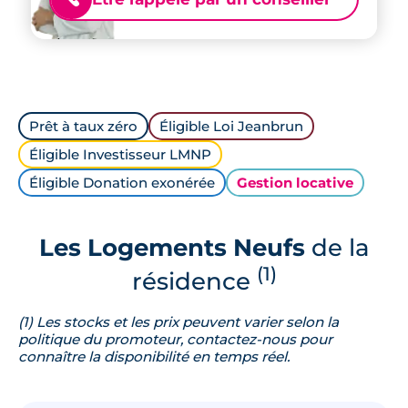
Prêt à taux zéro
Éligible Loi Jeanbrun
Éligible Investisseur LMNP
Éligible Donation exonérée
Gestion locative
Les Logements Neufs
de la
(1)
résidence
(1) Les stocks et les prix peuvent varier selon la
politique du promoteur, contactez-nous pour
connaître la disponibilité en temps réel.