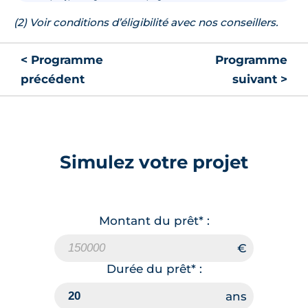
(2) Voir conditions d’éligibilité avec nos conseillers.
< Programme
Programme
précédent
suivant >
Simulez votre projet
Montant du prêt* :
Durée du prêt* :