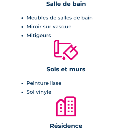
Salle de bain
Meubles de salles de bain
Miroir sur vasque
Mitigeurs
🔨
Sols et murs
Peinture lisse
Sol vinyle
🏙
Résidence