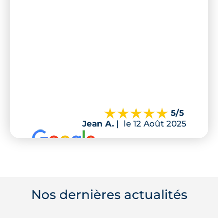
5
/5
Jean A.
|
le 12 Août 2025
Nos dernières actualités