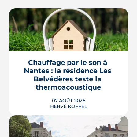
Chauffage par le son à 
Nantes : la résidence Les 
Belvédères teste la 
thermoacoustique
07 AOÛT 2026
HERVÉ KOFFEL