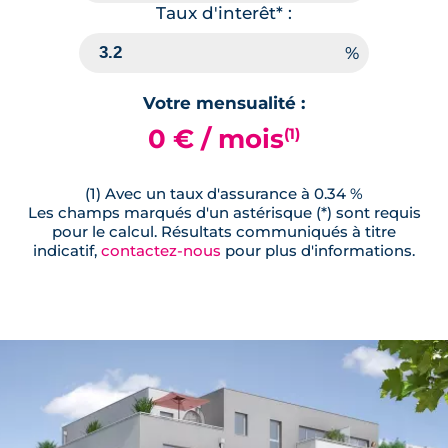
Taux d'interêt* :
Votre mensualité :
0 € / mois
(1)
(1) Avec un taux d'assurance à 0.34 %
Les champs marqués d'un astérisque (*) sont requis
pour le calcul. Résultats communiqués à titre
indicatif,
contactez-nous
pour plus d'informations.