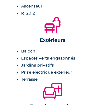
Ascenseur
RT2012
🌲
Extérieurs
Balcon
Espaces verts engazonnés
Jardins privatifs
Prise électrique extérieur
Terrasse
🛋