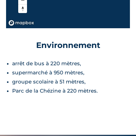
Environnement
arrêt de bus à 220 mètres,
supermarché à 950 mètres,
groupe scolaire à 51 mètres,
Parc de la Chézine à 220 mètres.