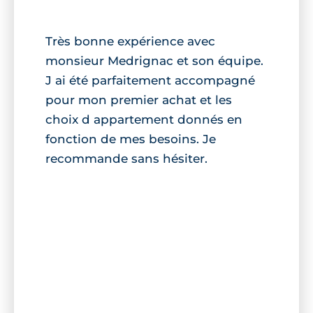
Très bonne expérience avec
monsieur Medrignac et son équipe.
J ai été parfaitement accompagné
pour mon premier achat et les
choix d appartement donnés en
fonction de mes besoins. Je
recommande sans hésiter.