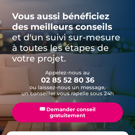
Vous aussi bénéficiez
des meilleurs conseils
et d'un suivi sur-mesure
à toutes les étapes de
votre projet.
Appelez-nous au
02 85 52 80 36
ou laissez-nous un message,
un conseiller vous rapelle sous 24h
📧
Demander conseil
gratuitement