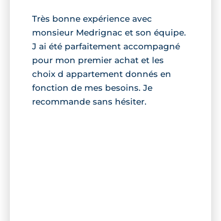
Très bonne expérience avec
monsieur Medrignac et son équipe.
J ai été parfaitement accompagné
pour mon premier achat et les
choix d appartement donnés en
fonction de mes besoins. Je
recommande sans hésiter.