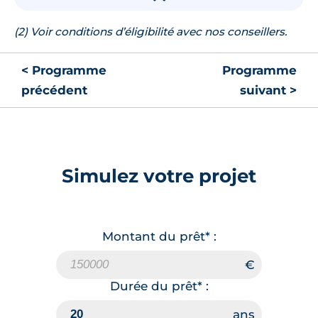
(2) Voir conditions d’éligibilité avec nos conseillers.
< Programme
Programme
précédent
suivant >
Simulez votre projet
Montant du prêt* :
Durée du prêt* :