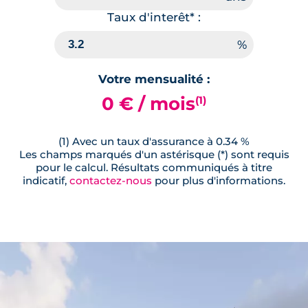
Taux d'interêt* :
Votre mensualité :
0 € / mois
(1)
(1) Avec un taux d'assurance à 0.34 %
Les champs marqués d'un astérisque (*) sont requis
pour le calcul. Résultats communiqués à titre
indicatif,
contactez-nous
pour plus d'informations.