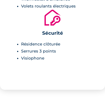
Volets roulants électriques
🔐
Sécurité
Résidence clôturée
Serrures 3 points
Visiophone