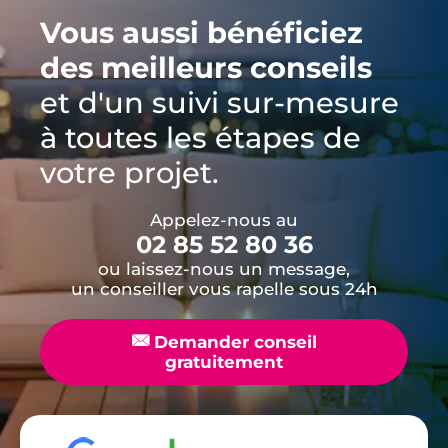
Vous aussi bénéficiez
des meilleurs conseils
et d'un suivi sur-mesure
à toutes les étapes de
votre projet.
Appelez-nous au
02 85 52 80 36
ou laissez-nous un message,
un conseiller vous rapelle sous 24h
📧
Demander conseil
gratuitement