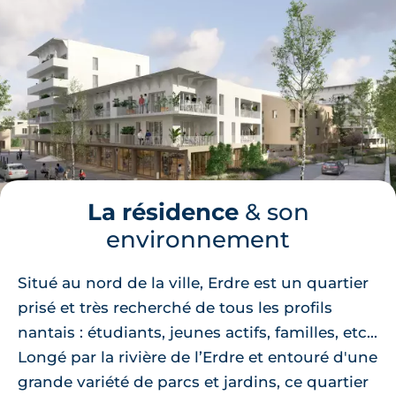
La résidence
& son
environnement
Situé au nord de la ville, Erdre est un quartier
prisé et très recherché de tous les profils
nantais : étudiants, jeunes actifs, familles, etc...
Longé par la rivière de l’Erdre et entouré d'une
grande variété de parcs et jardins, ce quartier