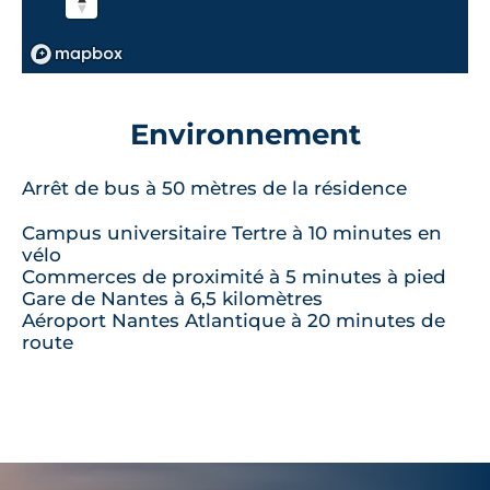
Environnement
Arrêt de bus à 50 mètres de la résidence
Campus universitaire Tertre à 10 minutes en
vélo
Commerces de proximité à 5 minutes à pied
Gare de Nantes à 6,5 kilomètres
Aéroport Nantes Atlantique à 20 minutes de
route