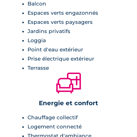
Balcon
Espaces verts engazonnés
Espaces verts paysagers
Jardins privatifs
Loggia
Point d'eau extérieur
Prise électrique extérieur
Terrasse
🛋
Energie et confort
Chauffage collectif
Logement connecté
Thermostat d'ambiance