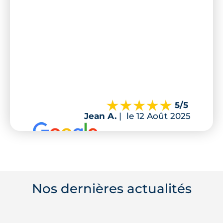
5
/5
Jean A.
|
le 12 Août 2025
Nos dernières actualités