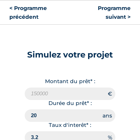
< Programme
Programme
précédent
suivant >
Simulez votre projet
Montant du prêt* :
Durée du prêt* :
Taux d'interêt* :