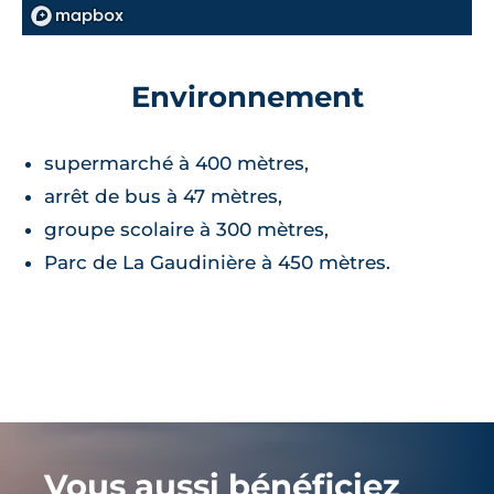
Environnement
supermarché à 400 mètres,
arrêt de bus à 47 mètres,
groupe scolaire à 300 mètres,
Parc de La Gaudinière à 450 mètres.
Vous aussi bénéficiez