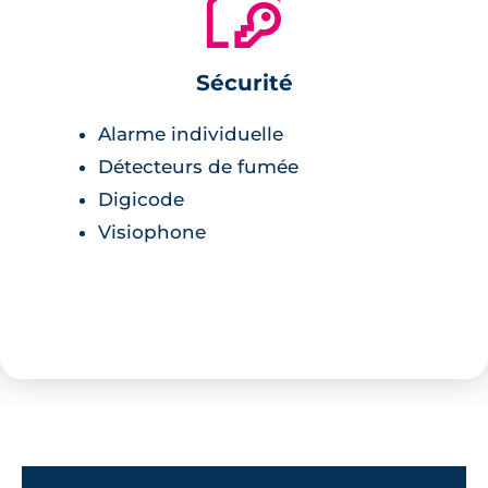
🔐
Sécurité
Alarme individuelle
Détecteurs de fumée
Digicode
Visiophone