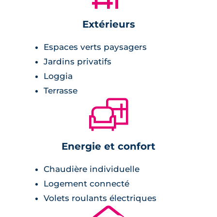
Extérieurs
Espaces verts paysagers
Jardins privatifs
Loggia
Terrasse
🛋
Energie et confort
Chaudière individuelle
Logement connecté
Volets roulants électriques