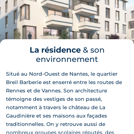
La résidence
& son
environnement
Situé au Nord-Ouest de Nantes, le quartier
Breil Barberie est enserré entre les routes de
Rennes et de Vannes. Son architecture
témoigne des vestiges de son passé,
notamment à travers le château de La
Gaudinière et ses maisons aux façades
traditionnelles. On y retrouve aussi de
nombreux groupes scolaires réputés, des