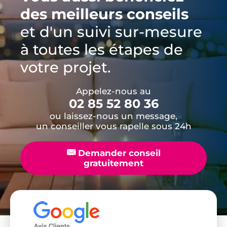
des meilleurs conseils
et d'un suivi sur-mesure
à toutes les étapes de
votre projet.
Appelez-nous au
02 85 52 80 36
ou laissez-nous un message,
un conseiller vous rapelle sous 24h
📧
Demander conseil
gratuitement