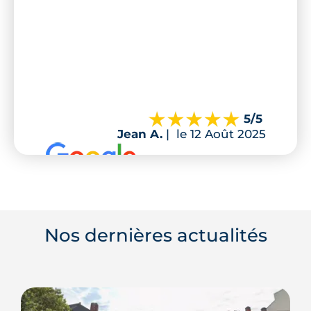
5
/5
Jean A.
|
le 12 Août 2025
Nos dernières actualités