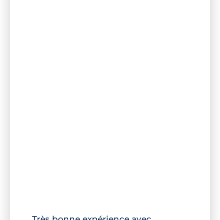
Très bonne expérience avec