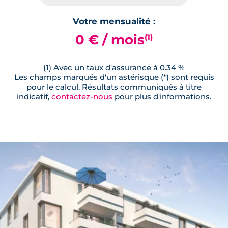
Votre mensualité :
0 € / mois
(1)
(1) Avec un taux d'assurance à 0.34 %
Les champs marqués d'un astérisque (*) sont requis
pour le calcul. Résultats communiqués à titre
indicatif,
contactez-nous
pour plus d'informations.