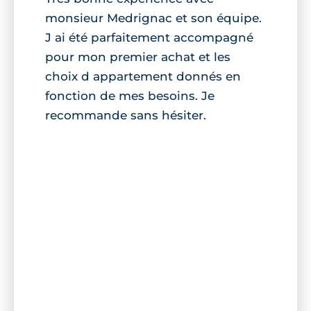
monsieur Medrignac et son équipe.
J ai été parfaitement accompagné
pour mon premier achat et les
choix d appartement donnés en
fonction de mes besoins. Je
recommande sans hésiter.