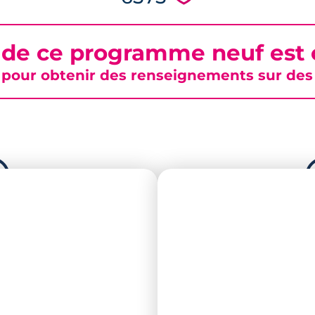
 de ce programme neuf est c
pour obtenir des renseignements sur des b