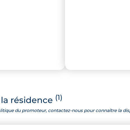
(1)
la résidence
 politique du promoteur, contactez-nous pour connaître la dis