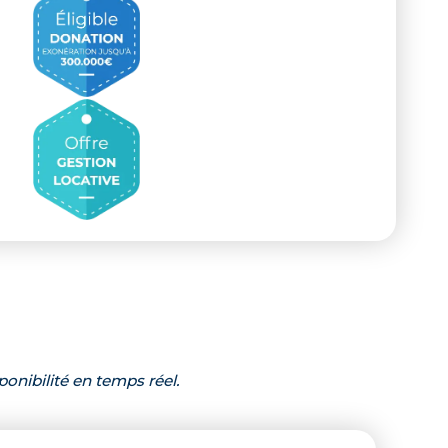
ponibilité en temps réel.