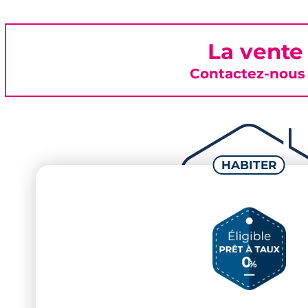
La vente
Contactez-nous 