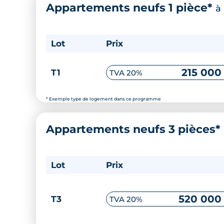
Appartements neufs 1 pièce*
à
Lot
Prix
215 000
T1
TVA 20%
* Exemple type de logement dans ce programme
Appartements neufs 3 pièces*
Lot
Prix
520 000
T3
TVA 20%