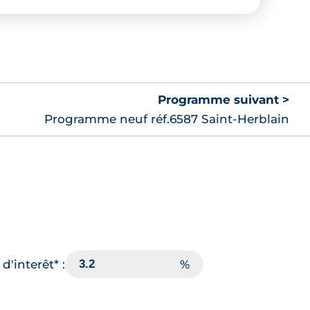
Programme suivant >
Programme neuf réf.6587 Saint-Herblain
d'interêt* :