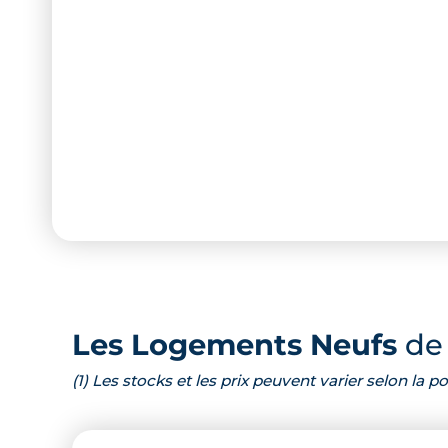
Les Logements Neufs
de 
(1) Les stocks et les prix peuvent varier selon la