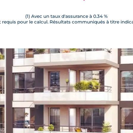
(1) Avec un taux d'assurance à 0.34 %
requis pour le calcul. Résultats communiqués à titre indica