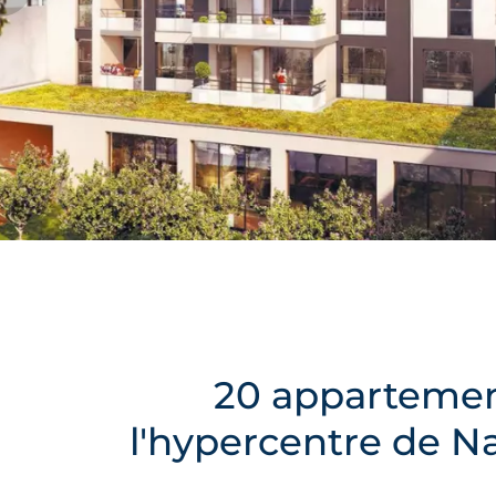
20 appartemen
l'hypercentre de 