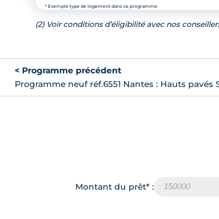
* Exemple type de logement dans ce programme
(2) Voir conditions d’éligibilité avec nos conseiller
< Programme précédent
Programme neuf réf.6551 Nantes : Hauts pavés S
Montant du prêt* :