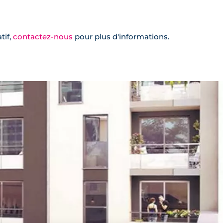
tif,
contactez-nous
pour plus d'informations.