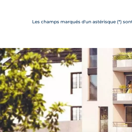
Les champs marqués d'un astérisque (*) sont 