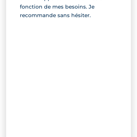
fonction de mes besoins. Je
recommande sans hésiter.