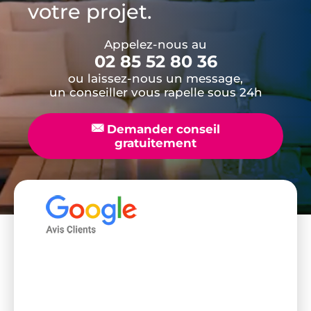
votre projet.
Appelez-nous au
02 85 52 80 36
ou laissez-nous un message,
un conseiller vous rapelle sous 24h
📧
Demander conseil
gratuitement