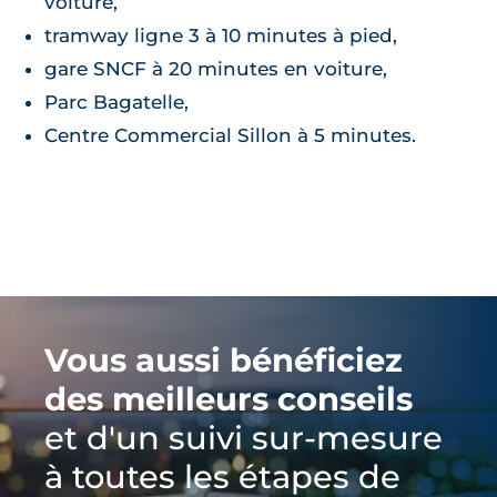
voiture,
tramway ligne 3 à 10 minutes à pied,
gare SNCF à 20 minutes en voiture,
Parc Bagatelle,
Centre Commercial Sillon à 5 minutes.
Vous aussi bénéficiez
des meilleurs conseils
et d'un suivi sur-mesure
à toutes les étapes de