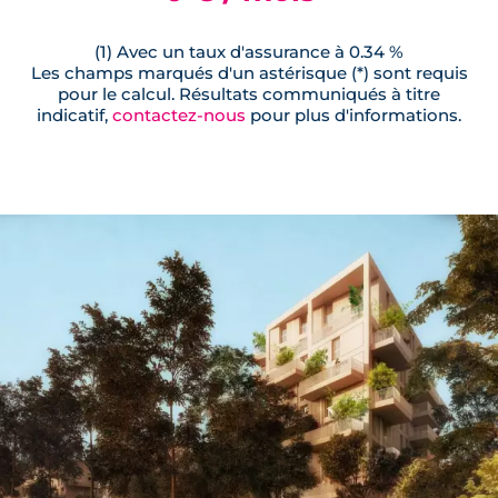
(1) Avec un taux d'assurance à 0.34 %
Les champs marqués d'un astérisque (*) sont requis
pour le calcul. Résultats communiqués à titre
indicatif,
contactez-nous
pour plus d'informations.