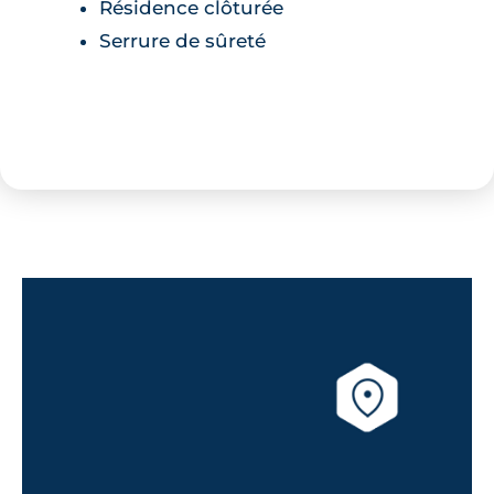
Résidence clôturée
Serrure de sûreté