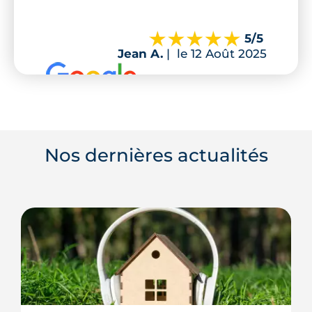
5
/5
Jean A.
|
le 12 Août 2025
Nos dernières actualités