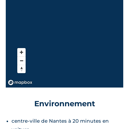
Environnement
centre-ville de Nantes à 20 minutes en