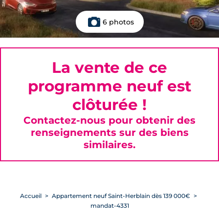
6 photos
La vente de ce
programme neuf est
clôturée !
Contactez-nous pour obtenir des
renseignements sur des biens
similaires.
Accueil
Appartement neuf Saint-Herblain dès 139 000€
mandat-4331