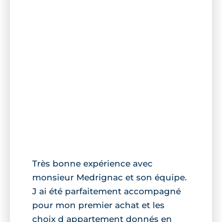
Très bonne expérience avec
monsieur Medrignac et son équipe.
J ai été parfaitement accompagné
pour mon premier achat et les
choix d appartement donnés en