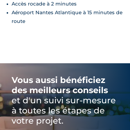
Accès rocade à 2 minutes
Aéroport Nantes Atlantique à 15 minutes de
route
Vous aussi bénéficiez
des meilleurs conseils
et d'un suivi sur-mesure
à toutes les étapes de
votre projet.