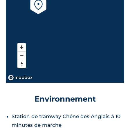
Environnement
Station de tramway Chêne des Anglais à 10
minutes de marche