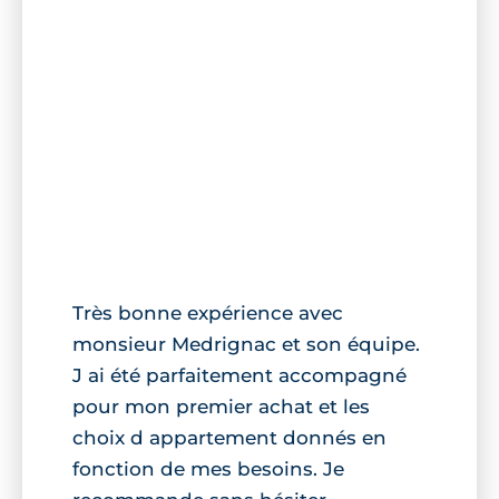
Très bonne expérience avec
monsieur Medrignac et son équipe.
J ai été parfaitement accompagné
pour mon premier achat et les
choix d appartement donnés en
fonction de mes besoins. Je