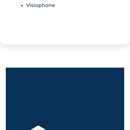
Visiophone