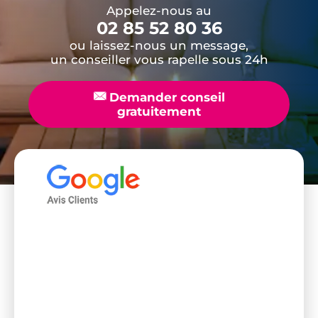
Appelez-nous au
02 85 52 80 36
ou laissez-nous un message,
un conseiller vous rapelle sous 24h
📧
Demander conseil
gratuitement