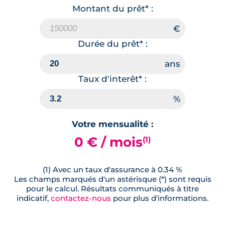
Montant du prêt* :
Durée du prêt* :
Taux d'interêt* :
Votre mensualité :
0 € / mois
(1)
(1) Avec un taux d'assurance à 0.34 %
Les champs marqués d'un astérisque (*) sont requis
pour le calcul. Résultats communiqués à titre
indicatif,
contactez-nous
pour plus d'informations.