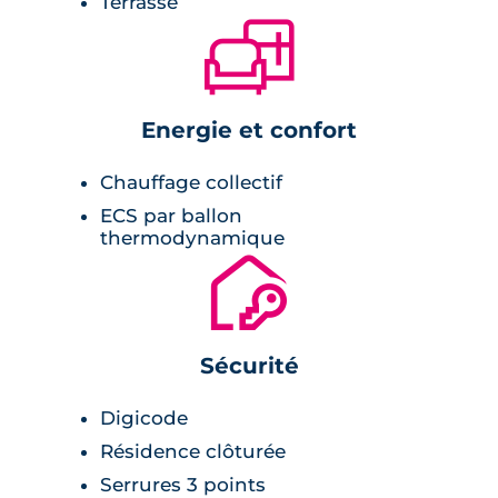
Terrasse
🛋
Energie et confort
Chauffage collectif
ECS par ballon
thermodynamique
🔐
Sécurité
Digicode
Résidence clôturée
Serrures 3 points