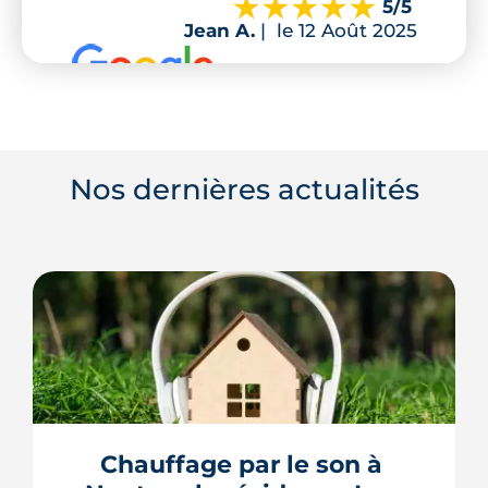
5
/5
Jean A.
|
le 12 Août 2025
Nos dernières actualités
Chauffage par le son à 