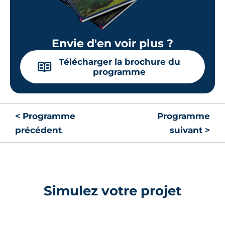
Envie d'en voir plus ?
Télécharger la brochure du
📖
programme
< Programme
Programme
précédent
suivant >
Simulez votre projet