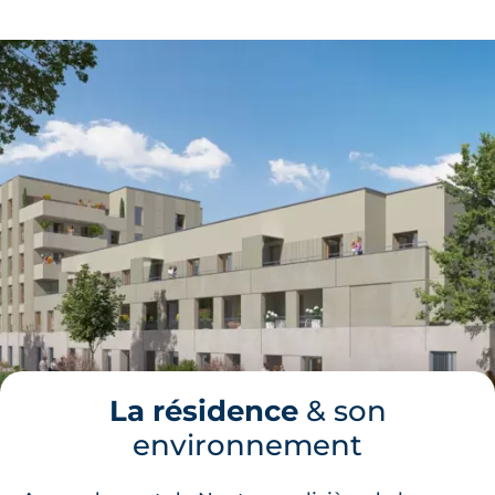
La résidence
& son
environnement