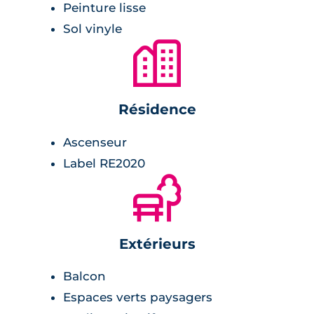
Peinture lisse
Sol vinyle
🏙
Résidence
Ascenseur
Label RE2020
🌲
Extérieurs
Balcon
Espaces verts paysagers