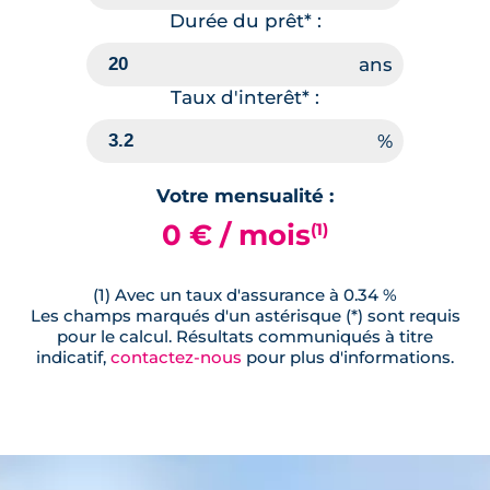
Durée du prêt* :
Taux d'interêt* :
Votre mensualité :
0 € / mois
(1)
(1) Avec un taux d'assurance à 0.34 %
Les champs marqués d'un astérisque (*) sont requis
pour le calcul. Résultats communiqués à titre
indicatif,
contactez-nous
pour plus d'informations.