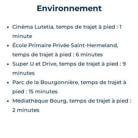
Environnement
Cinéma Lutetia, temps de trajet à pied : 1
minute
École Primaire Privée Saint-Hermeland,
temps de trajet à pied : 6 minutes
Super U et Drive, temps de trajet à pied : 9
minutes
Parc de la Bourgonnière, temps de trajet à
pied : 15 minutes
Médiathèque Bourg, temps de trajet à pied :
2 minutes