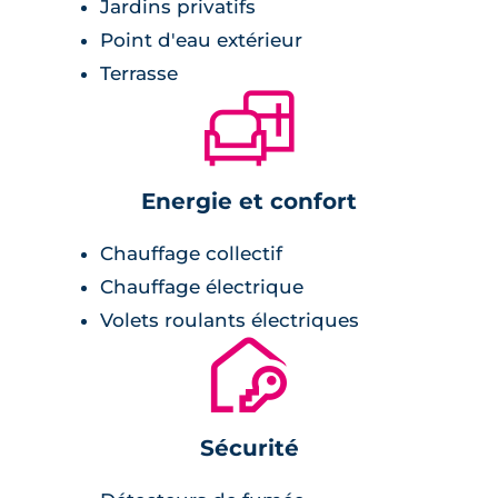
Jardins privatifs
Point d'eau extérieur
Terrasse
🛋
Energie et confort
Chauffage collectif
Chauffage électrique
Volets roulants électriques
🔐
Sécurité