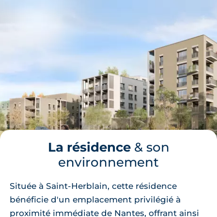
La résidence
& son
environnement
Située à Saint-Herblain, cette résidence
bénéficie d'un emplacement privilégié à
proximité immédiate de Nantes, offrant ainsi