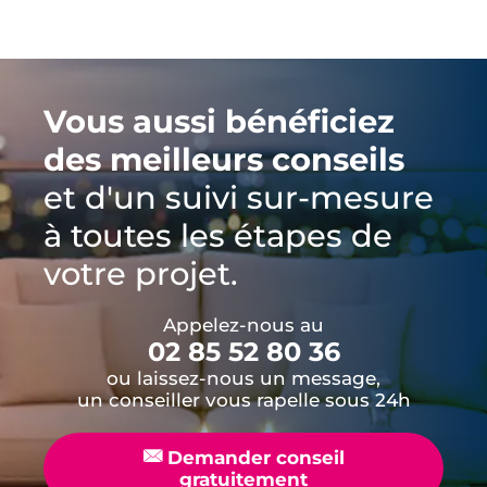
Vous aussi bénéficiez
des meilleurs conseils
et d'un suivi sur-mesure
à toutes les étapes de
votre projet.
Appelez-nous au
02 85 52 80 36
ou laissez-nous un message,
un conseiller vous rapelle sous 24h
📧
Demander conseil
gratuitement