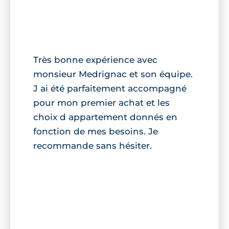
Très bonne expérience avec
monsieur Medrignac et son équipe.
J ai été parfaitement accompagné
pour mon premier achat et les
choix d appartement donnés en
fonction de mes besoins. Je
recommande sans hésiter.