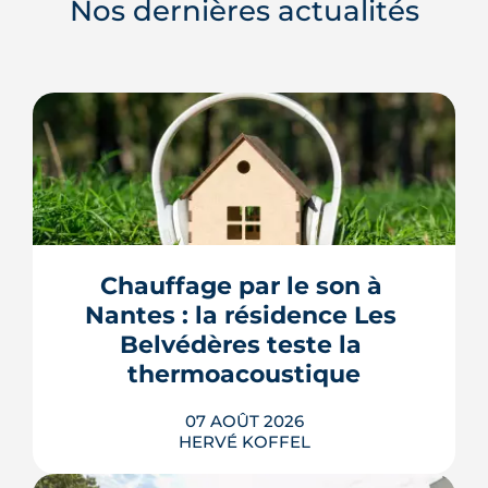
Nos dernières actualités
Chauffage par le son à 
Nantes : la résidence Les 
Belvédères teste la 
thermoacoustique
07 AOÛT 2026
HERVÉ KOFFEL