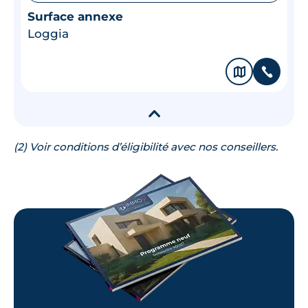
Surface annexe
Loggia
🗞
📞
▾
(2) Voir conditions d’éligibilité avec nos conseillers.