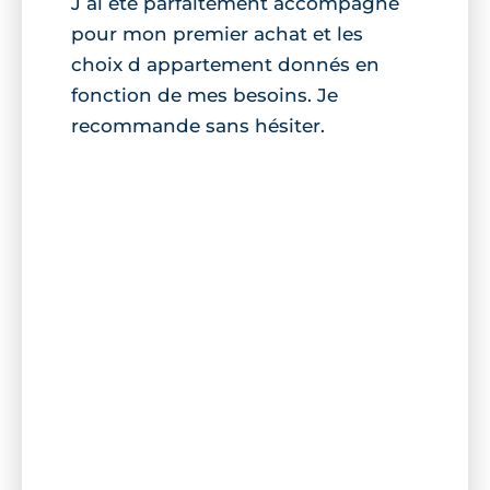
J ai été parfaitement accompagné
pour mon premier achat et les
choix d appartement donnés en
fonction de mes besoins. Je
recommande sans hésiter.