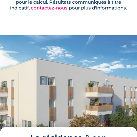
pour le calcul. Résultats communiqués à titre
indicatif,
contactez-nous
pour plus d'informations.