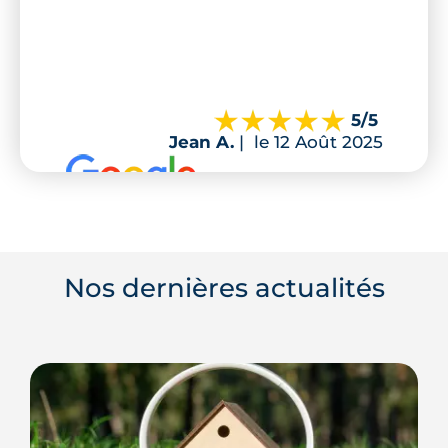
5
/5
Jean A.
|
le 12 Août 2025
Nos dernières actualités