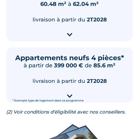
60.48 m²
à
62.04 m²
livraison à partir du
2T2028
▾
Appartements neufs 4 pièces*
à partir de
399 000 €
de
85.6 m²
livraison à partir du
2T2028
▾
* Exemple type de logement dans ce programme
(2) Voir conditions d’éligibilité avec nos conseillers.