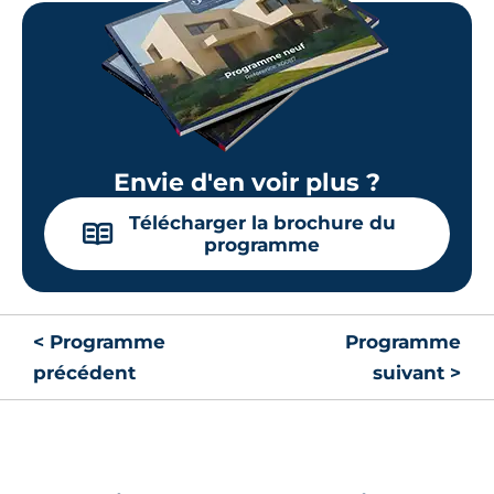
Envie d'en voir plus ?
Télécharger la brochure du
📖
programme
< Programme
Programme
précédent
suivant >