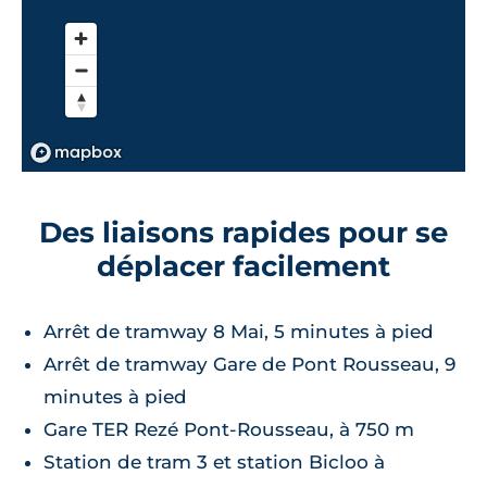
Des liaisons rapides pour se
déplacer facilement
Arrêt de tramway 8 Mai, 5 minutes à pied
Arrêt de tramway Gare de Pont Rousseau, 9
minutes à pied
Gare TER Rezé Pont-Rousseau, à 750 m
Station de tram 3 et station Bicloo à