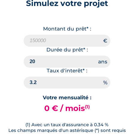
Simulez votre projet
Montant du prêt* :
Durée du prêt* :
Taux d'interêt* :
Votre mensualité :
0 € / mois
(1)
(1) Avec un taux d'assurance à 0.34 %
Les champs marqués d'un astérisque (*) sont requis