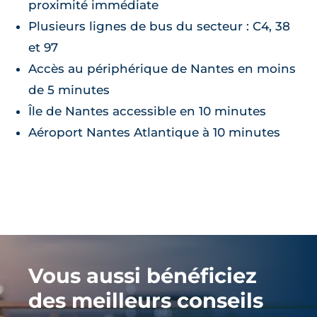
proximité immédiate
Plusieurs lignes de bus du secteur : C4, 38
et 97
Accès au périphérique de Nantes en moins
de 5 minutes
Île de Nantes accessible en 10 minutes
Aéroport Nantes Atlantique à 10 minutes
Vous aussi bénéficiez
des meilleurs conseils