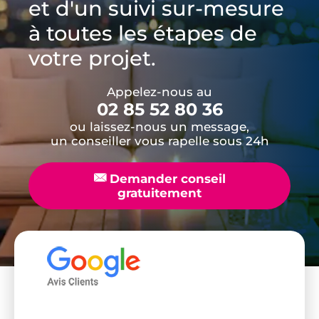
et d'un suivi sur-mesure
à toutes les étapes de
votre projet.
Appelez-nous au
02 85 52 80 36
ou laissez-nous un message,
un conseiller vous rapelle sous 24h
📧
Demander conseil
gratuitement