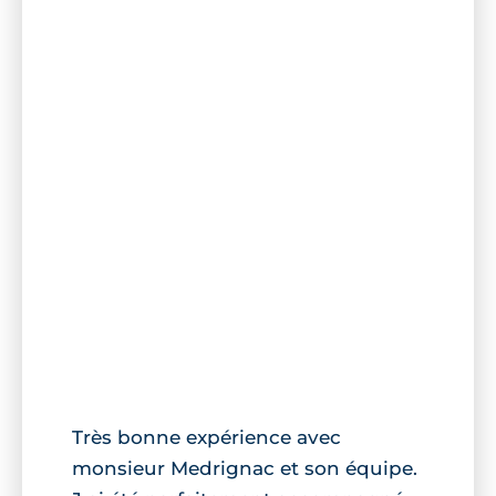
Très bonne expérience avec
monsieur Medrignac et son équipe.