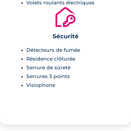
Volets roulants électriques
🔐
Sécurité
Détecteurs de fumée
Résidence clôturée
Serrure de sûreté
Serrures 3 points
Visiophone