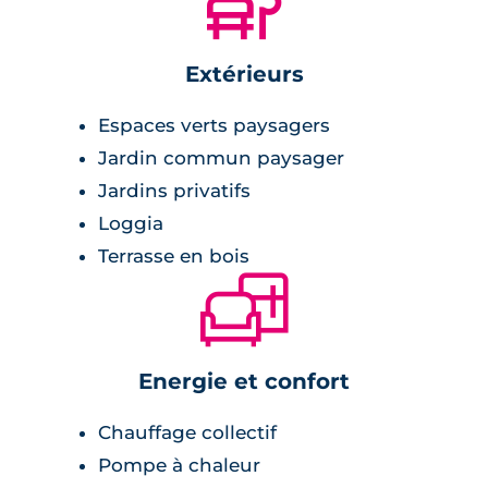
🌲
Extérieurs
Espaces verts paysagers
Jardin commun paysager
Jardins privatifs
Loggia
Terrasse en bois
🛋
Energie et confort
Chauffage collectif
Pompe à chaleur