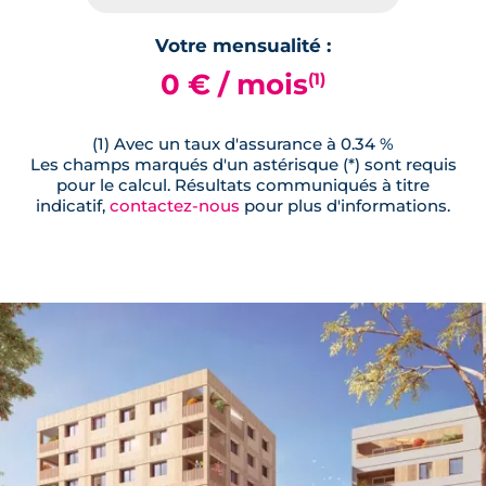
Votre mensualité :
0 € / mois
(1)
(1) Avec un taux d'assurance à 0.34 %
Les champs marqués d'un astérisque (*) sont requis
pour le calcul. Résultats communiqués à titre
indicatif,
contactez-nous
pour plus d'informations.