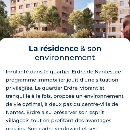
La résidence
& son
environnement
Implanté dans le quartier Erdre de Nantes, ce
programme immobilier jouit d'une situation
privilégiée. Le quartier Erdre, vibrant et
tranquille à la fois, propose un environnement
de vie optimal, à deux pas du centre-ville de
Nantes. Erdre a su préserver son esprit
villageois tout en profitant des avantages
urbains. Son cadre verdoyant et ses