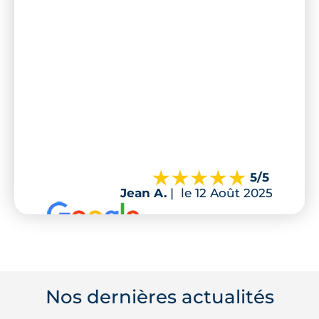
5
/5
Jean A.
|
le 12 Août 2025
Nos dernières actualités