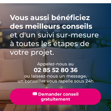
Vous aussi bénéficiez
des meilleurs conseils
et d'un suivi sur-mesure
à toutes les étapes de
votre projet.
Appelez-nous au
02 85 52 80 36
ou laissez-nous un message,
un conseiller vous rapelle sous 24h
📧
Demander conseil
gratuitement