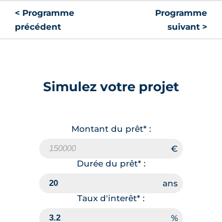
< Programme
Programme
précédent
suivant >
Simulez votre projet
Montant du prêt* :
Durée du prêt* :
Taux d'interêt* :