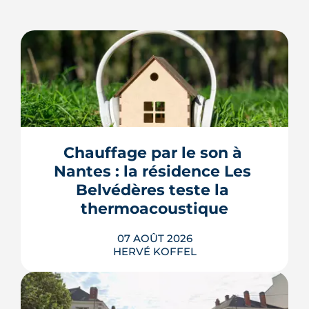
Chauffage par le son à 
Nantes : la résidence Les 
Belvédères teste la 
thermoacoustique
07 AOÛT 2026
HERVÉ KOFFEL