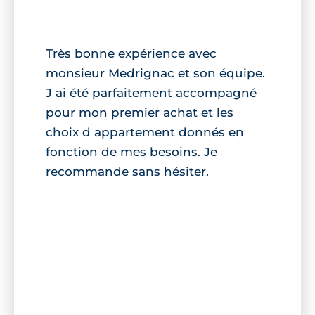
Très bonne expérience avec
monsieur Medrignac et son équipe.
J ai été parfaitement accompagné
pour mon premier achat et les
choix d appartement donnés en
fonction de mes besoins. Je
recommande sans hésiter.