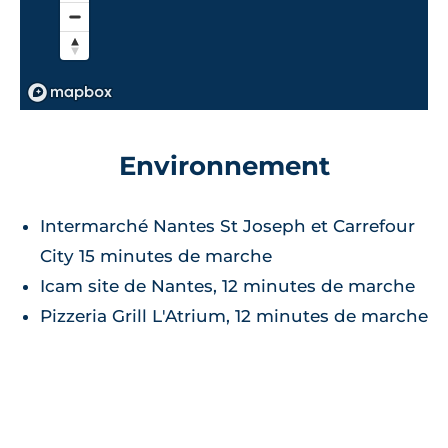
Environnement
Intermarché Nantes St Joseph et Carrefour
City 15 minutes de marche
Icam site de Nantes, 12 minutes de marche
Pizzeria Grill L'Atrium, 12 minutes de marche