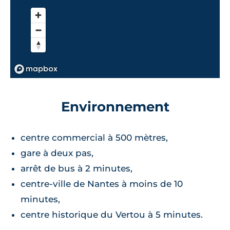
Environnement
centre commercial à 500 mètres,
gare à deux pas,
arrêt de bus à 2 minutes,
centre-ville de Nantes à moins de 10
minutes,
centre historique du Vertou à 5 minutes.