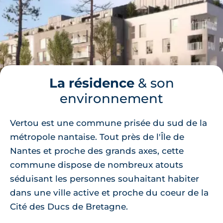
La résidence
& son
environnement
Vertou est une commune prisée du sud de la
métropole nantaise. Tout près de l'Île de
Nantes et proche des grands axes, cette
commune dispose de nombreux atouts
séduisant les personnes souhaitant habiter
dans une ville active et proche du coeur de la
Cité des Ducs de Bretagne.