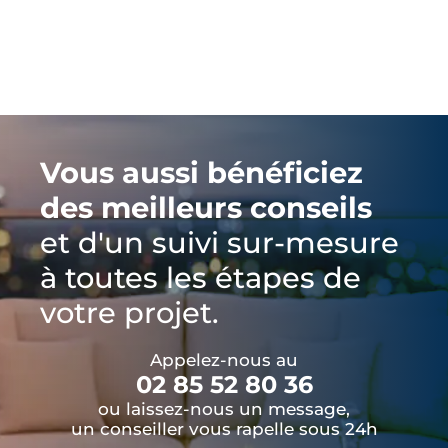
Vous aussi bénéficiez
des meilleurs conseils
et d'un suivi sur-mesure
à toutes les étapes de
votre projet.
Appelez-nous au
02 85 52 80 36
ou laissez-nous un message,
un conseiller vous rapelle sous 24h