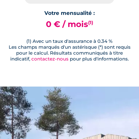
Votre mensualité :
0 € / mois
(1)
(1) Avec un taux d'assurance à 0.34 %
Les champs marqués d'un astérisque (*) sont requis
pour le calcul. Résultats communiqués à titre
indicatif,
contactez-nous
pour plus d'informations.