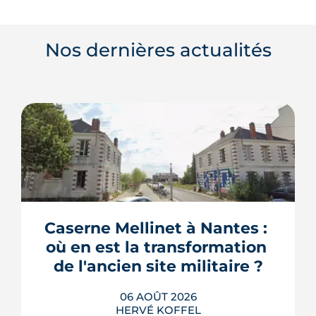
Nos dernières actualités
Caserne Mellinet à Nantes : 
où en est la transformation 
de l'ancien site militaire ?
06 AOÛT 2026
HERVÉ KOFFEL