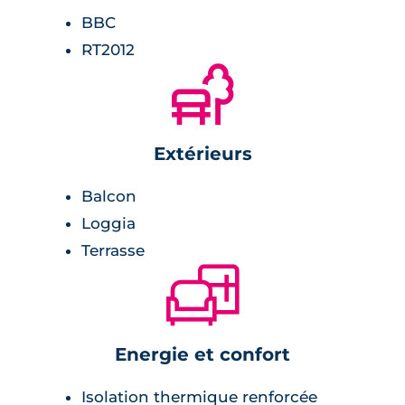
BBC
RT2012
🌲
Extérieurs
Balcon
Loggia
Terrasse
🛋
Energie et confort
Isolation thermique renforcée