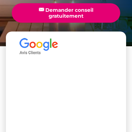
📧
Demander conseil
gratuitement