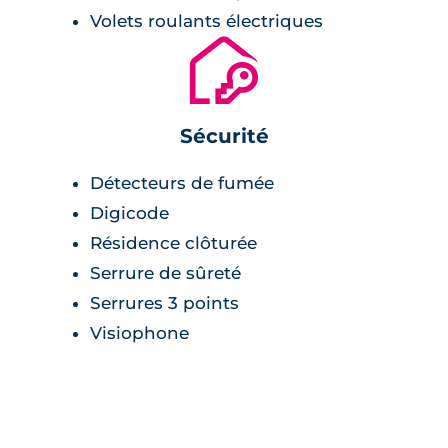
Volets roulants électriques
🔐
Sécurité
Détecteurs de fumée
Digicode
Résidence clôturée
Serrure de sûreté
Serrures 3 points
Visiophone