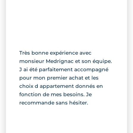
Très bonne expérience avec
monsieur Medrignac et son équipe.
J ai été parfaitement accompagné
pour mon premier achat et les
choix d appartement donnés en
fonction de mes besoins. Je
recommande sans hésiter.