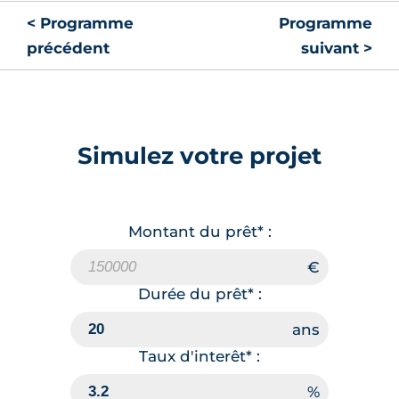
< Programme
Programme
précédent
suivant >
Simulez votre projet
Montant du prêt* :
Durée du prêt* :
Taux d'interêt* :