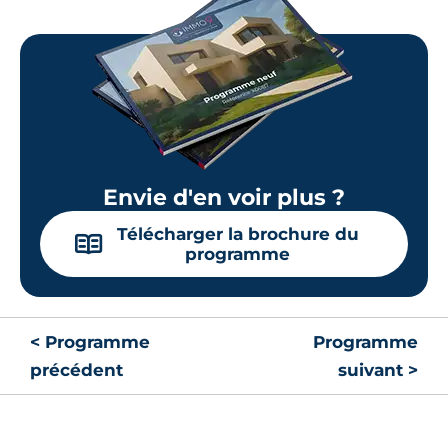
Envie d'en voir plus ?
Télécharger la brochure du
📖
programme
< Programme
Programme
précédent
suivant >