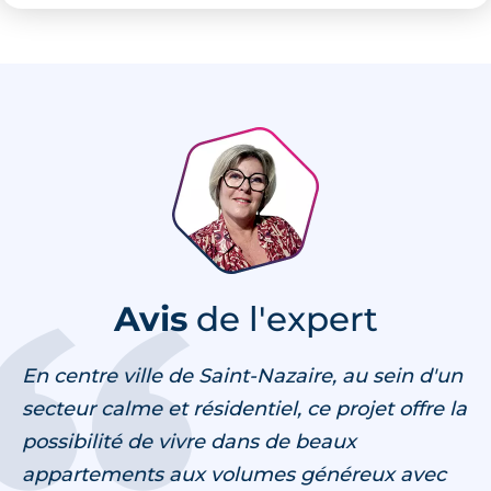
Avis
de l'expert
En centre ville de Saint-Nazaire, au sein d'un
secteur calme et résidentiel, ce projet offre la
possibilité de vivre dans de beaux
appartements aux volumes généreux avec