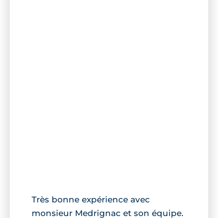
Très bonne expérience avec
monsieur Medrignac et son équipe.