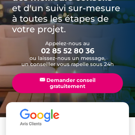
et d'un suivi sur-mesure
à toutes les étapes de
votre projet.
Appelez-nous au
02 85 52 80 36
ou laissez-nous un message,
un conseiller vous rapelle sous 24h
📧
Demander conseil
gratuitement