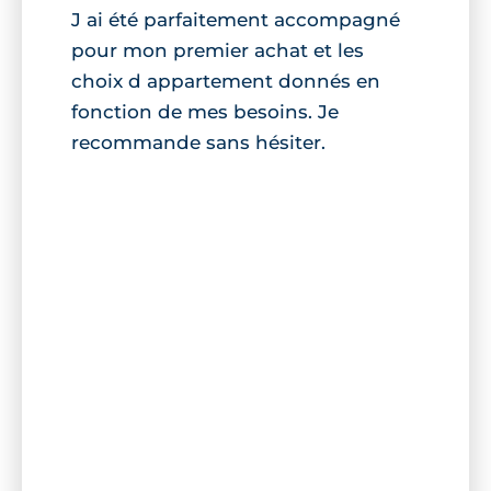
J ai été parfaitement accompagné
pour mon premier achat et les
choix d appartement donnés en
fonction de mes besoins. Je
recommande sans hésiter.