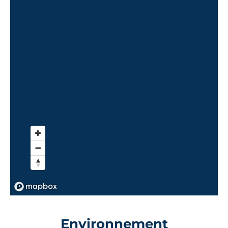
Environnement