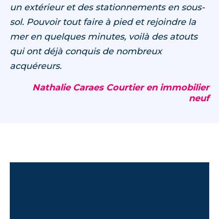
un extérieur et des stationnements en sous-
sol. Pouvoir tout faire à pied et rejoindre la
mer en quelques minutes, voilà des atouts
qui ont déjà conquis de nombreux
acquéreurs.
Nathalie Caraes Courtier en immobilier
neuf