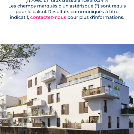
(1) Avec un taux d'assurance à 0.34 %
Les champs marqués d'un astérisque (*) sont requis
pour le calcul. Résultats communiqués à titre
indicatif,
contactez-nous
pour plus d'informations.