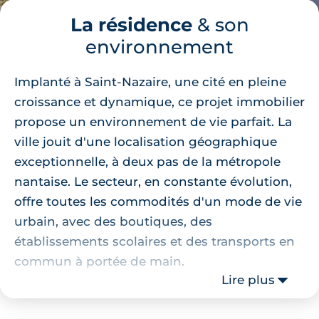
La résidence
& son
environnement
Implanté à Saint-Nazaire, une cité en pleine
croissance et dynamique, ce projet immobilier
propose un environnement de vie parfait. La
ville jouit d'une localisation géographique
exceptionnelle, à deux pas de la métropole
nantaise. Le secteur, en constante évolution,
offre toutes les commodités d'un mode de vie
urbain, avec des boutiques, des
établissements scolaires et des transports en
commun à portée de main.
Lire plus
Emplacement de la résidence