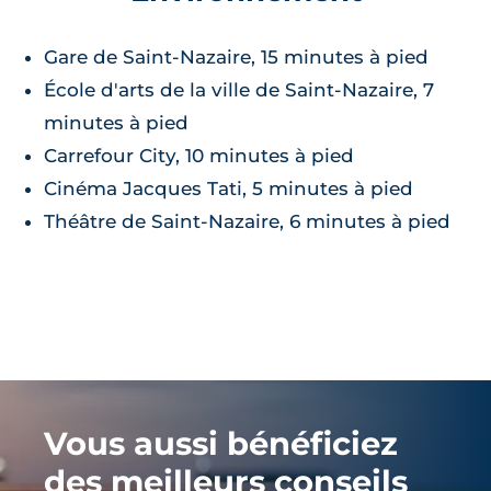
Gare de Saint-Nazaire, 15 minutes à pied
École d'arts de la ville de Saint-Nazaire, 7
minutes à pied
Carrefour City, 10 minutes à pied
Cinéma Jacques Tati, 5 minutes à pied
Théâtre de Saint-Nazaire, 6 minutes à pied
Vous aussi bénéficiez
des meilleurs conseils