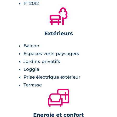
RT2012
🌲
Extérieurs
Balcon
Espaces verts paysagers
Jardins privatifs
Loggia
Prise électrique extérieur
Terrasse
🛋
Energie et confort