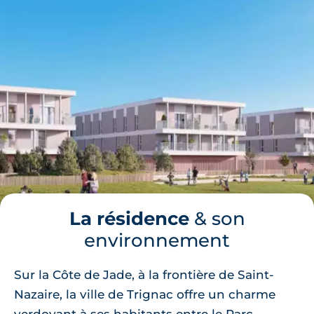
La résidence
& son
environnement
Sur la Côte de Jade, à la frontière de Saint-
Nazaire, la ville de Trignac offre un charme
verdoyant à ses habitants entre le Parc