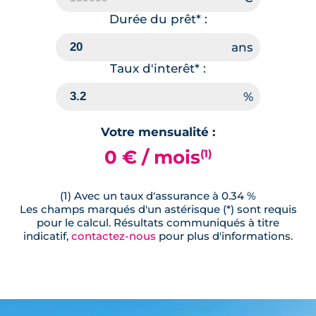
Durée du prêt* :
Taux d'interêt* :
Votre mensualité :
0 € / mois
(1)
(1) Avec un taux d'assurance à 0.34 %
Les champs marqués d'un astérisque (*) sont requis
pour le calcul. Résultats communiqués à titre
indicatif,
contactez-nous
pour plus d'informations.