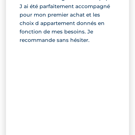
J ai été parfaitement accompagné
pour mon premier achat et les
choix d appartement donnés en
fonction de mes besoins. Je
recommande sans hésiter.