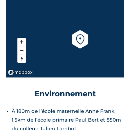
Environnement
À 180m de l’école maternelle Anne Frank,
1,5km de l’école primaire Paul Bert et 850m
du collège Julien Lambot