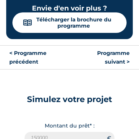
Envie d'en voir plus ?
Télécharger la brochure du
📖
programme
< Programme
Programme
précédent
suivant >
Simulez votre projet
Montant du prêt* :