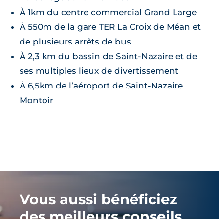
À 1km du centre commercial Grand Large
À 550m de la gare TER La Croix de Méan et
de plusieurs arrêts de bus
À 2,3 km du bassin de Saint-Nazaire et de
ses multiples lieux de divertissement
À 6,5km de l’aéroport de Saint-Nazaire
Montoir
Vous aussi bénéficiez
des meilleurs conseils