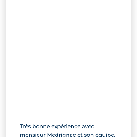
Très bonne expérience avec
monsieur Medrignac et son équipe.