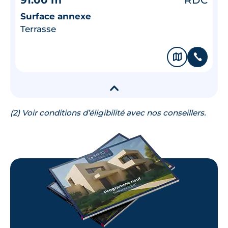
Surface annexe
Terrasse
🗞
📞
▾
(2) Voir conditions d’éligibilité avec nos conseillers.