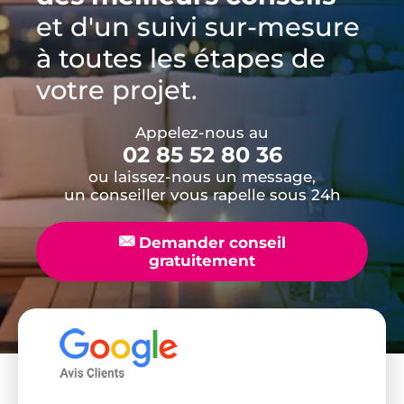
et d'un suivi sur-mesure
à toutes les étapes de
votre projet.
Appelez-nous au
02 85 52 80 36
ou laissez-nous un message,
un conseiller vous rapelle sous 24h
📧
Demander conseil
gratuitement