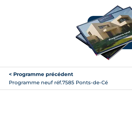
< Programme précédent
Programme neuf réf.7585 Ponts-de-Cé