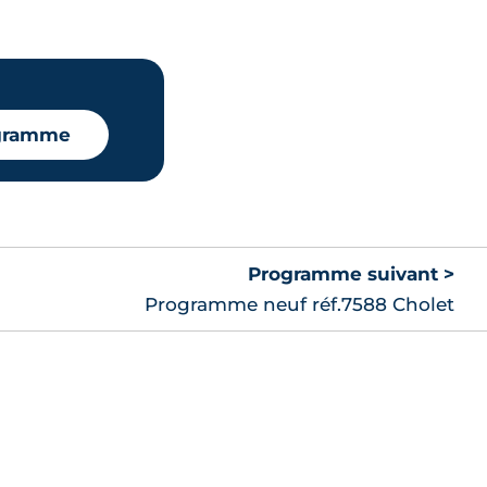
ogramme
Programme suivant >
Programme neuf réf.7588 Cholet