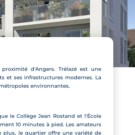
 proximité d'Angers. Trélazé est une
 et ses infrastructures modernes. La
s métropoles environnantes.
ue le Collège Jean Rostand et l'École
lement 10 minutes à pied. Les amateurs
plus, le quartier offre une variété de