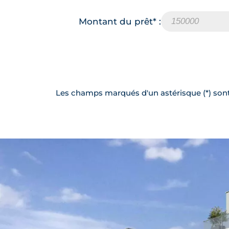
Montant du prêt* :
Les champs marqués d'un astérisque (*) sont 