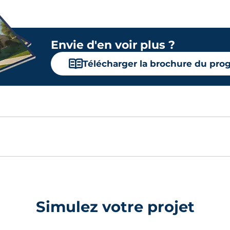
Envie d'en voir plus ?
📖
Télécharger la brochure du pr
Simulez votre projet