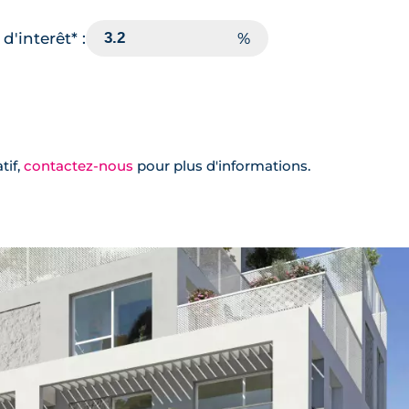
d'interêt* :
tif,
contactez-nous
pour plus d'informations.