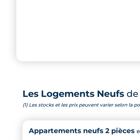
Les Logements Neufs
de 
(1) Les stocks et les prix peuvent varier selon la
Appartements neufs 2 pièces
e