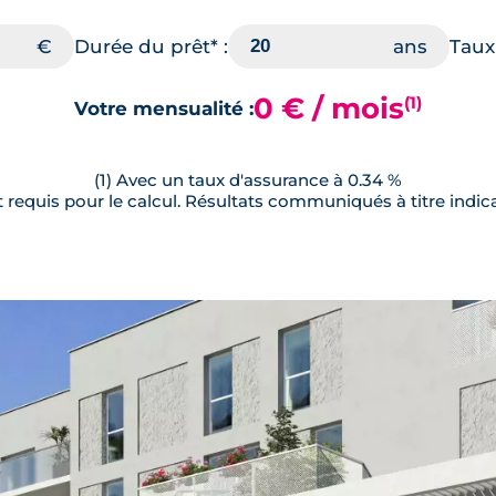
Durée du prêt* :
Taux 
0 € / mois
(1)
Votre mensualité :
(1) Avec un taux d'assurance à 0.34 %
requis pour le calcul. Résultats communiqués à titre indica