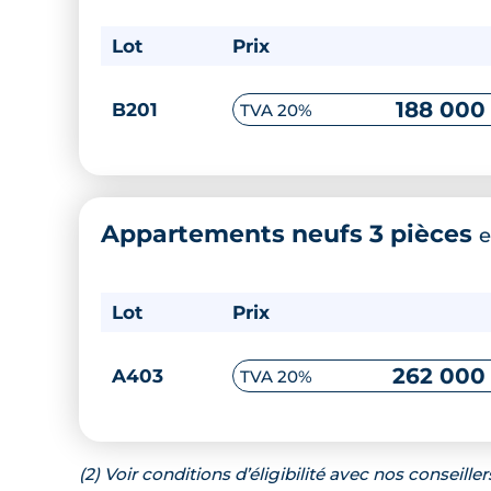
Lot
Prix
188 000
B201
TVA 20%
Appartements neufs 3 pièces
e
Lot
Prix
262 000
A403
TVA 20%
(2) Voir conditions d’éligibilité avec nos conseiller