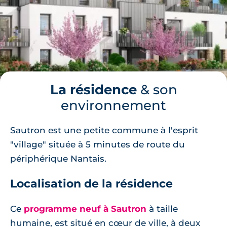
La résidence
& son
environnement
Sautron est une petite commune à l'esprit
"village" située à 5 minutes de route du
périphérique Nantais.
Localisation de la résidence
Ce
programme neuf à Sautron
à taille
humaine, est situé en cœur de ville, à deux