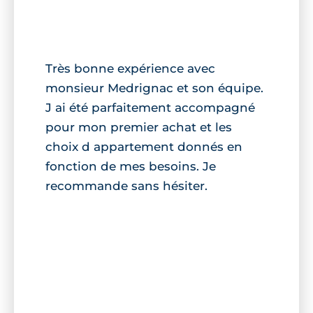
Très bonne expérience avec
monsieur Medrignac et son équipe.
J ai été parfaitement accompagné
pour mon premier achat et les
choix d appartement donnés en
fonction de mes besoins. Je
recommande sans hésiter.