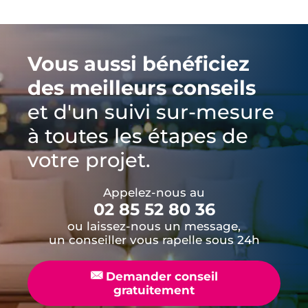
Vous aussi bénéficiez
des meilleurs conseils
et d'un suivi sur-mesure
à toutes les étapes de
votre projet.
Appelez-nous au
02 85 52 80 36
ou laissez-nous un message,
un conseiller vous rapelle sous 24h
📧
Demander conseil
gratuitement