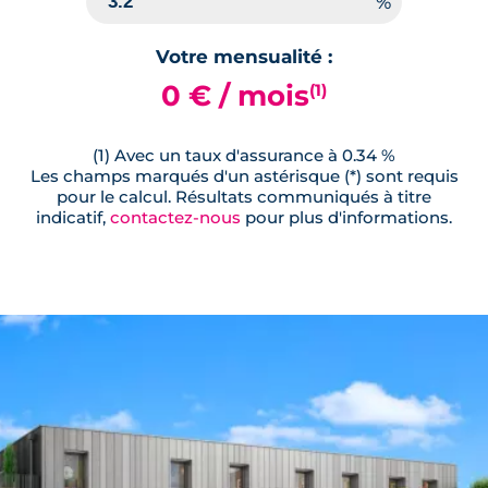
Votre mensualité :
0 € / mois
(1)
(1) Avec un taux d'assurance à 0.34 %
Les champs marqués d'un astérisque (*) sont requis
pour le calcul. Résultats communiqués à titre
indicatif,
contactez-nous
pour plus d'informations.