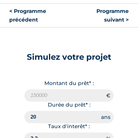
< Programme
Programme
précédent
suivant >
Simulez votre projet
Montant du prêt* :
Durée du prêt* :
Taux d'interêt* :