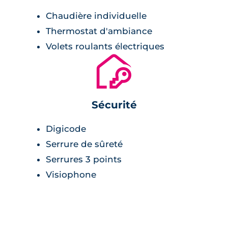
Chaudière individuelle
Thermostat d'ambiance
Volets roulants électriques
🔐
Sécurité
Digicode
Serrure de sûreté
Serrures 3 points
Visiophone