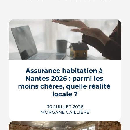
Assurance habitation à 
Nantes 2026 : parmi les 
moins chères, quelle réalité 
locale ?
30 JUILLET 2026
MORGANE CAILLIÈRE