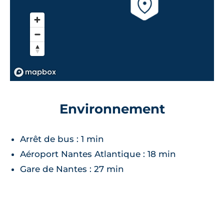
Environnement
Arrêt de bus : 1 min
Aéroport Nantes Atlantique : 18 min
Gare de Nantes : 27 min