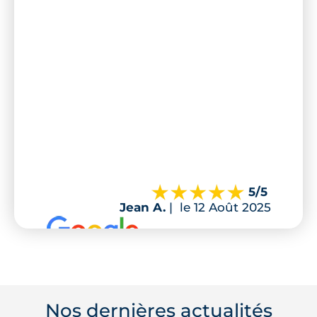
5
/5
Jean A.
|
le 12 Août 2025
Nos dernières actualités