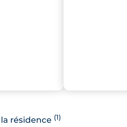
(1)
la résidence