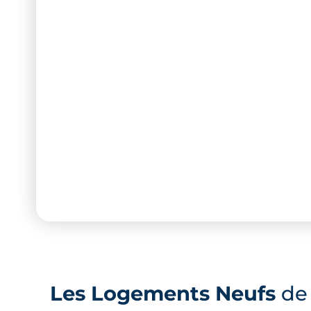
Les Logements Neufs
de 