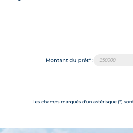
Montant du prêt* :
Les champs marqués d'un astérisque (*) sont 