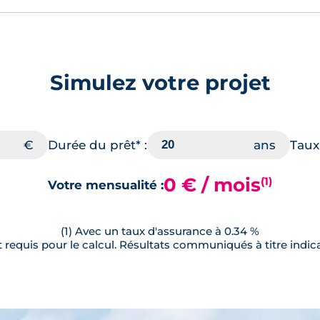
Simulez votre projet
Durée du prêt* :
Taux 
0 € / mois
(1)
Votre mensualité :
(1) Avec un taux d'assurance à 0.34 %
requis pour le calcul. Résultats communiqués à titre indica