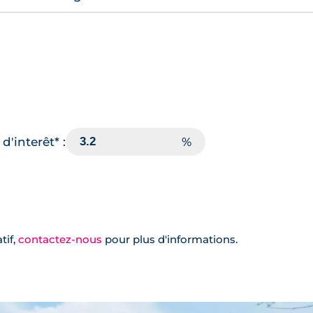
d'interêt* :
tif,
contactez-nous
pour plus d'informations.