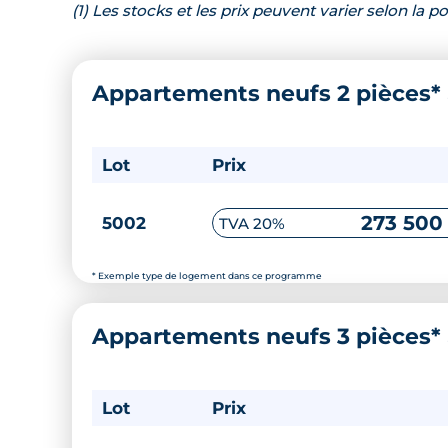
(1) Les stocks et les prix peuvent varier selon la
Appartements neufs 2 pièces*
Lot
Prix
273 500
5002
TVA 20%
* Exemple type de logement dans ce programme
Appartements neufs 3 pièces*
Lot
Prix