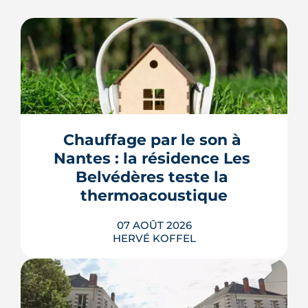
Chauffage par le son à 
Nantes : la résidence Les 
Belvédères teste la 
thermoacoustique
07 AOÛT 2026
HERVÉ KOFFEL