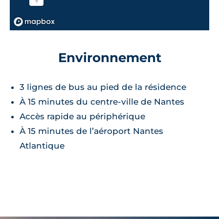
Environnement
3 lignes de bus au pied de la résidence
À 15 minutes du centre-ville de Nantes
Accès rapide au périphérique
À 15 minutes de l’aéroport Nantes
Atlantique