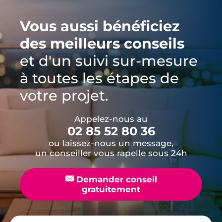
Vous aussi bénéficiez
des meilleurs conseils
et d'un suivi sur-mesure
à toutes les étapes de
votre projet.
Appelez-nous au
02 85 52 80 36
ou laissez-nous un message,
un conseiller vous rapelle sous 24h
📧
Demander conseil
gratuitement