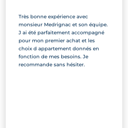
Très bonne expérience avec
monsieur Medrignac et son équipe.
J ai été parfaitement accompagné
pour mon premier achat et les
choix d appartement donnés en
fonction de mes besoins. Je
recommande sans hésiter.