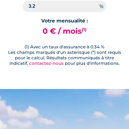
Votre mensualité :
0 € / mois
(1)
(1) Avec un taux d'assurance à 0.34 %
Les champs marqués d'un astérisque (*) sont requis
pour le calcul. Résultats communiqués à titre
indicatif,
contactez-nous
pour plus d'informations.