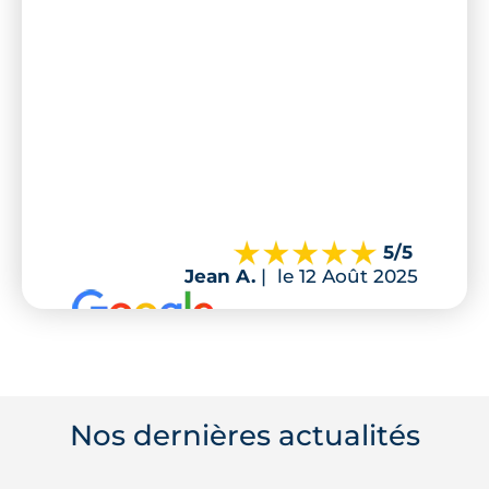
5
/5
Jean A.
|
le 12 Août 2025
Nos dernières actualités