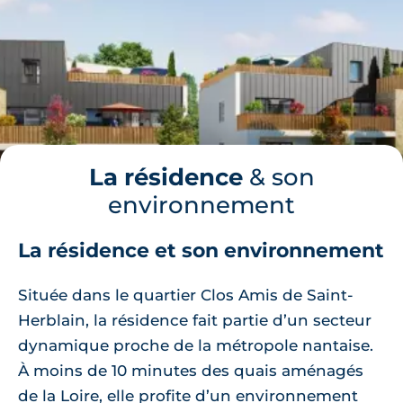
La résidence
& son
environnement
La résidence et son environnement
Située dans le quartier Clos Amis de Saint-
Herblain, la résidence fait partie d’un secteur
dynamique proche de la métropole nantaise.
À moins de 10 minutes des quais aménagés
de la Loire, elle profite d’un environnement