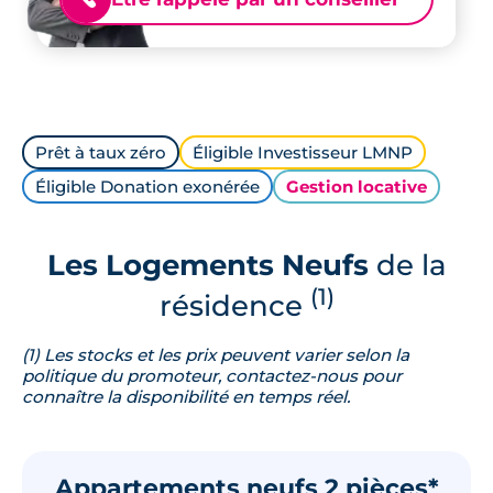
Prêt à taux zéro
Éligible Investisseur LMNP
Éligible Donation exonérée
Gestion locative
Les Logements Neufs
de la
(1)
résidence
(1) Les stocks et les prix peuvent varier selon la
politique du promoteur, contactez-nous pour
connaître la disponibilité en temps réel.
Appartements neufs 2 pièces*