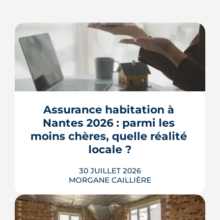
Assurance habitation à 
Nantes 2026 : parmi les 
moins chères, quelle réalité 
locale ?
30 JUILLET 2026
MORGANE CAILLIÈRE