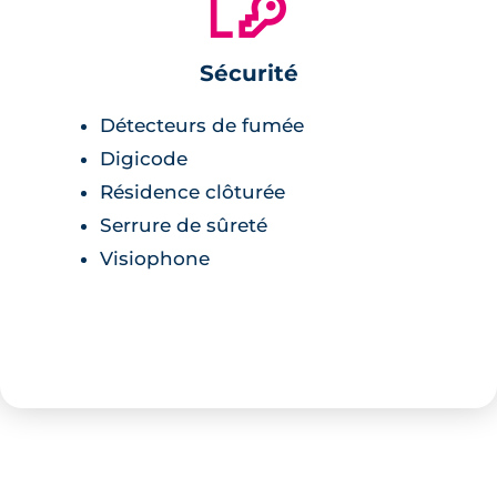
Sécurité
Détecteurs de fumée
Digicode
Résidence clôturée
Serrure de sûreté
Visiophone