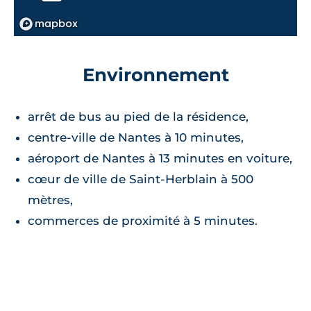
Environnement
arrêt de bus au pied de la résidence,
centre-ville de Nantes à 10 minutes,
aéroport de Nantes à 13 minutes en voiture,
cœur de ville de Saint-Herblain à 500
mètres,
commerces de proximité à 5 minutes.