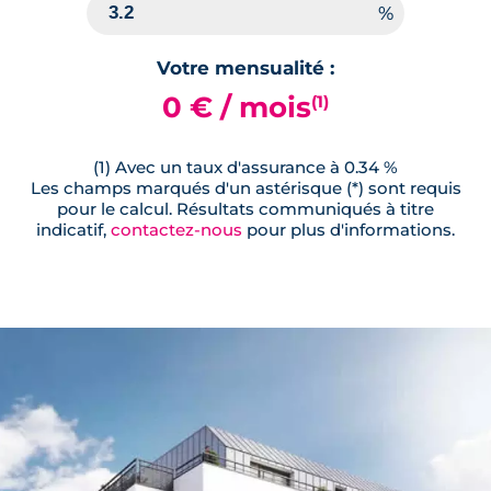
Votre mensualité :
0 € / mois
(1)
(1) Avec un taux d'assurance à 0.34 %
Les champs marqués d'un astérisque (*) sont requis
pour le calcul. Résultats communiqués à titre
indicatif,
contactez-nous
pour plus d'informations.