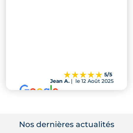
5
/5
Jean A.
|
le 12 Août 2025
Nos dernières actualités