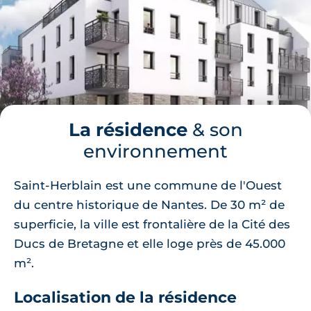
La résidence
& son
environnement
Saint-Herblain est une commune de l'Ouest
du centre historique de Nantes. De 30 m² de
superficie, la ville est frontalière de la Cité des
Ducs de Bretagne et elle loge près de 45.000
m².
Localisation de la résidence