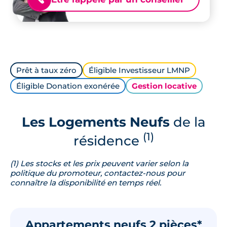
Prêt à taux zéro
Éligible Investisseur LMNP
Éligible Donation exonérée
Gestion locative
Les Logements Neufs
de la
(1)
résidence
(1) Les stocks et les prix peuvent varier selon la
politique du promoteur, contactez-nous pour
connaître la disponibilité en temps réel.
Appartements neufs 2 pièces*