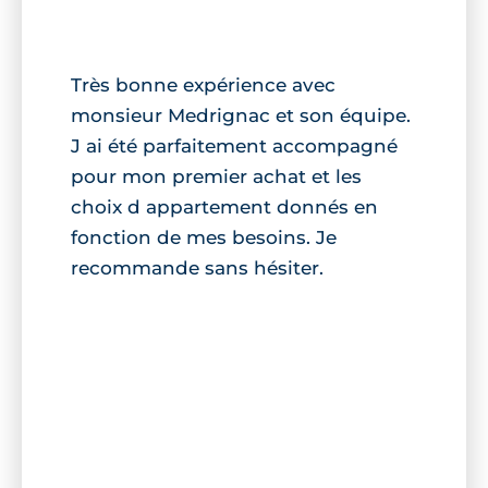
Très bonne expérience avec
monsieur Medrignac et son équipe.
J ai été parfaitement accompagné
pour mon premier achat et les
choix d appartement donnés en
fonction de mes besoins. Je
recommande sans hésiter.