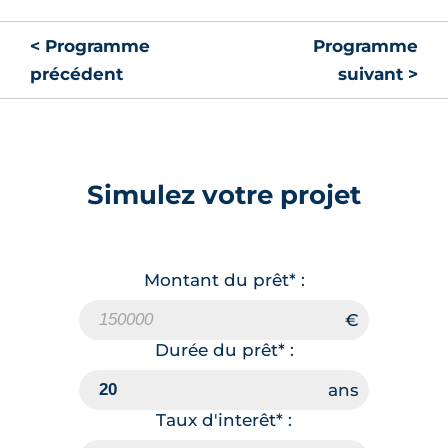
< Programme
Programme
précédent
suivant >
Simulez votre projet
Montant du prêt* :
Durée du prêt* :
Taux d'interêt* :