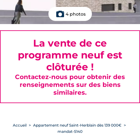
4 photos
La vente de ce
programme neuf est
clôturée !
Contactez-nous pour obtenir des
renseignements sur des biens
similaires.
Accueil
Appartement neuf Saint-Herblain dès 139 000€
mandat-5140