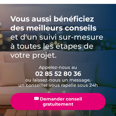
Vous aussi bénéficiez
des meilleurs conseils
et d'un suivi sur-mesure
à toutes les étapes de
votre projet.
Appelez-nous au
02 85 52 80 36
ou laissez-nous un message,
un conseiller vous rapelle sous 24h
📧
Demander conseil
gratuitement