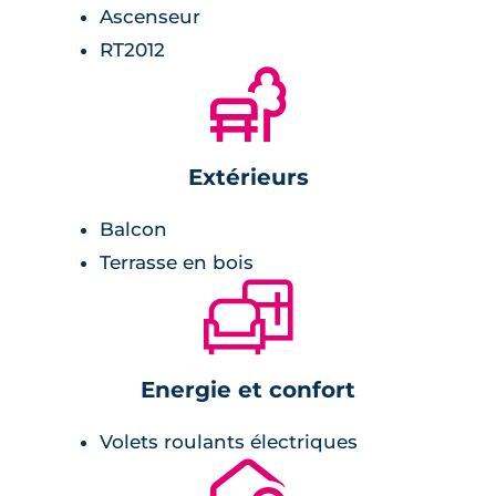
Ascenseur
RT2012
🌲
Extérieurs
Balcon
Terrasse en bois
🛋
Energie et confort
Volets roulants électriques
🔐