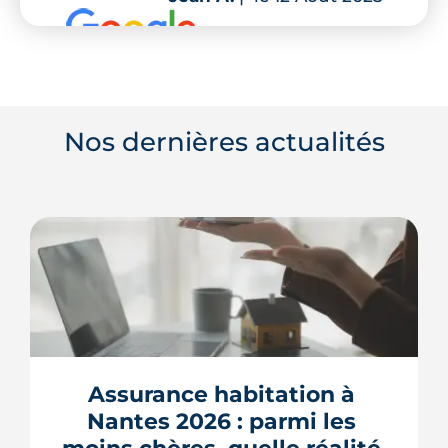
Nos dernières actualités
Assurance habitation à 
Nantes 2026 : parmi les 