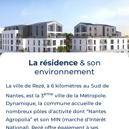
La résidence
& son
environnement
La ville de Rezé, à 6 kilomètres au Sud de
ème
Nantes, est la 3
ville de la Métropole.
Dynamique, la commune accueille de
nombreux pôles d’activité dont “Nantes
Agropolia” et son MIN (marché d’Intérêt
National). Rezé offre également à ses