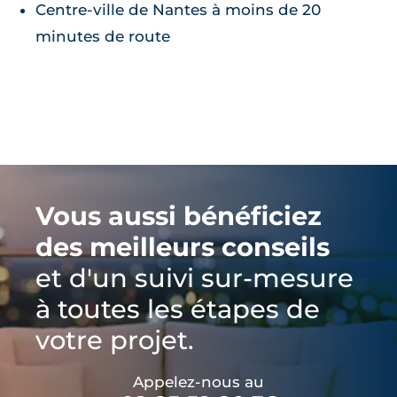
Centre-ville de Nantes à moins de 20
minutes de route
Vous aussi bénéficiez
des meilleurs conseils
et d'un suivi sur-mesure
à toutes les étapes de
votre projet.
Appelez-nous au