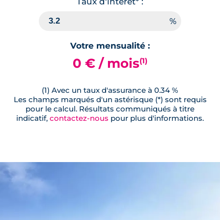
Taux d'interêt* :
Votre mensualité :
0 € / mois
(1)
(1) Avec un taux d'assurance à 0.34 %
Les champs marqués d'un astérisque (*) sont requis
pour le calcul. Résultats communiqués à titre
indicatif,
contactez-nous
pour plus d'informations.