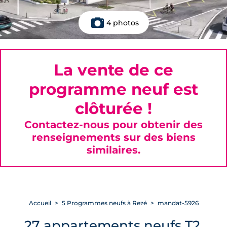
4 photos
La vente de ce
programme neuf est
clôturée !
Contactez-nous pour obtenir des
renseignements sur des biens
similaires.
Accueil
5 Programmes neufs à Rezé
mandat-5926
27 appartements neufs T2,