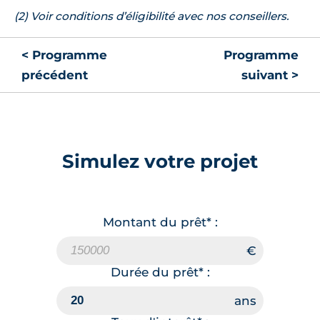
(2) Voir conditions d’éligibilité avec nos conseillers.
< Programme
Programme
précédent
suivant >
Simulez votre projet
Montant du prêt* :
Durée du prêt* :