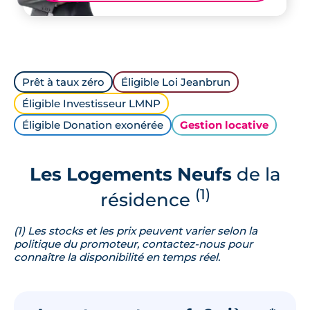
Prêt à taux zéro
Éligible Loi Jeanbrun
Éligible Investisseur LMNP
Éligible Donation exonérée
Gestion locative
Les Logements Neufs
de la
(1)
résidence
(1) Les stocks et les prix peuvent varier selon la
politique du promoteur, contactez-nous pour
connaître la disponibilité en temps réel.