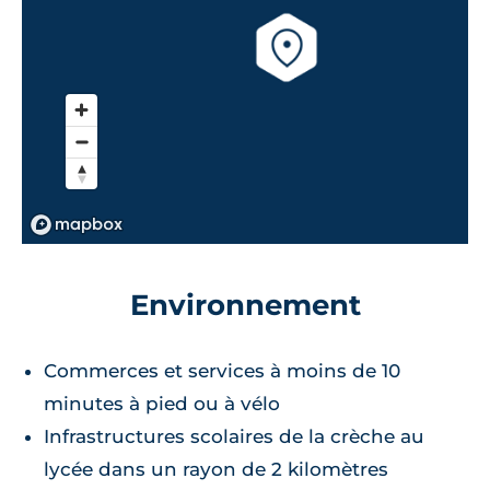
Environnement
Commerces et services à moins de 10
minutes à pied ou à vélo
Infrastructures scolaires de la crèche au
lycée dans un rayon de 2 kilomètres