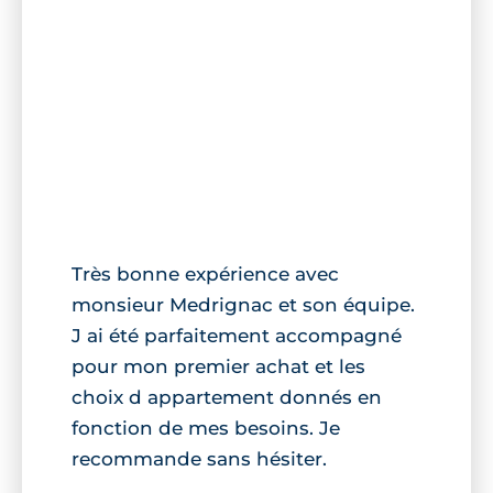
Très bonne expérience avec
monsieur Medrignac et son équipe.
J ai été parfaitement accompagné
pour mon premier achat et les
choix d appartement donnés en
fonction de mes besoins. Je
recommande sans hésiter.