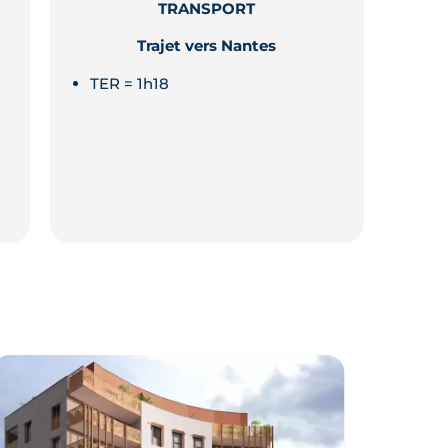
TRANSPORT
Trajet vers Nantes
TER = 1h18