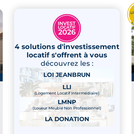
4 solutions d'investissement
locatif s'offrent à vous
découvrez les :
LOI JEANBRUN
LLI
(Logement Locatif Intermédiaire)
LMNP
(Loueur Meublé Non Professionnel)
LA DONATION