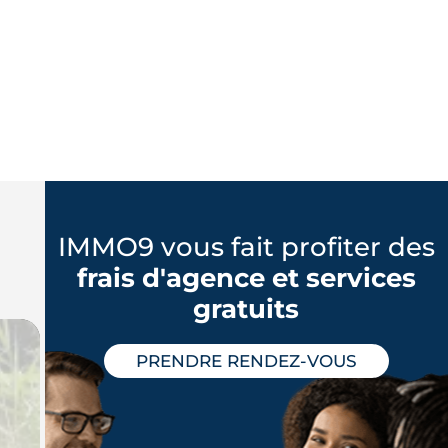
IMMO9 vous fait profiter des
frais d'agence et services
gratuits
PRENDRE RENDEZ-VOUS