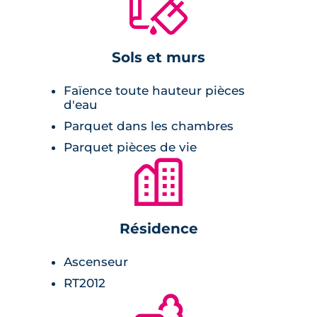
🔨
Sols et murs
Faïence toute hauteur pièces
d'eau
Parquet dans les chambres
Parquet pièces de vie
🏙
Résidence
Ascenseur
RT2012