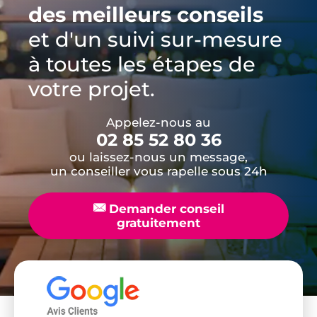
des meilleurs conseils
et d'un suivi sur-mesure
à toutes les étapes de
votre projet.
Appelez-nous au
02 85 52 80 36
ou laissez-nous un message,
un conseiller vous rapelle sous 24h
📧
Demander conseil
gratuitement