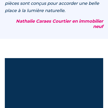
pièces sont conçus pour accorder une belle
place à la lumière naturelle.
Nathalie Caraes Courtier en immobilier
neuf