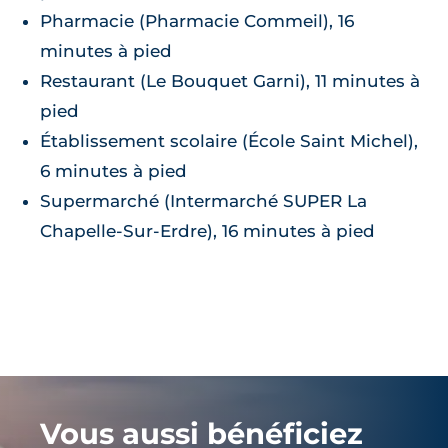
Pharmacie (Pharmacie Commeil), 16
minutes à pied
Restaurant (Le Bouquet Garni), 11 minutes à
pied
Établissement scolaire (École Saint Michel),
6 minutes à pied
Supermarché (Intermarché SUPER La
Chapelle-Sur-Erdre), 16 minutes à pied
Vous aussi bénéficiez