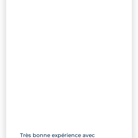
Très bonne expérience avec