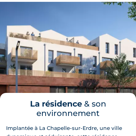
La résidence
& son
environnement
Implantée à La Chapelle-sur-Erdre, une ville