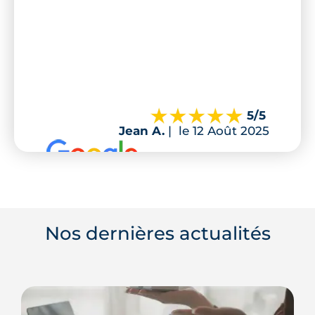
5
/5
Jean A.
|
le 12 Août 2025
Nos dernières actualités