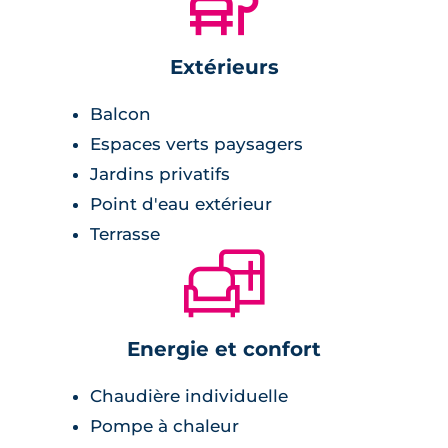
🌲
Extérieurs
Balcon
Espaces verts paysagers
Jardins privatifs
Point d'eau extérieur
Terrasse
🛋
Energie et confort
Chaudière individuelle
Pompe à chaleur