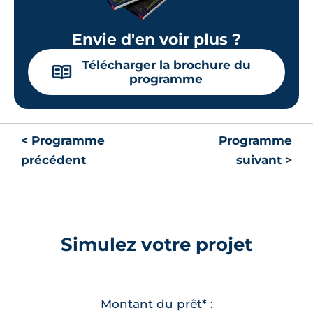
Envie d'en voir plus ?
Télécharger la brochure du
📖
programme
< Programme
Programme
précédent
suivant >
Simulez votre projet
Montant du prêt* :