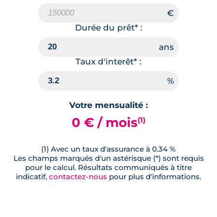
Durée du prêt* :
Taux d'interêt* :
Votre mensualité :
0 € / mois
(1)
(1) Avec un taux d'assurance à 0.34 %
Les champs marqués d'un astérisque (*) sont requis
pour le calcul. Résultats communiqués à titre
indicatif,
contactez-nous
pour plus d'informations.