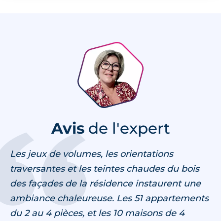
Avis
de l'expert
Les jeux de volumes, les orientations
traversantes et les teintes chaudes du bois
des façades de la résidence instaurent une
ambiance chaleureuse. Les 51 appartements
du 2 au 4 pièces, et les 10 maisons de 4