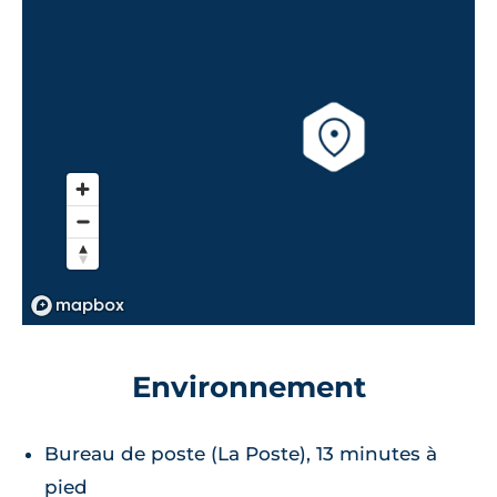
Environnement
Bureau de poste (La Poste), 13 minutes à
pied