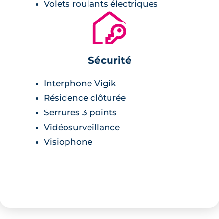
Volets roulants électriques
🔐
Sécurité
Interphone Vigik
Résidence clôturée
Serrures 3 points
Vidéosurveillance
Visiophone