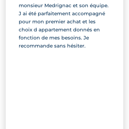
monsieur Medrignac et son équipe.
J ai été parfaitement accompagné
pour mon premier achat et les
choix d appartement donnés en
fonction de mes besoins. Je
recommande sans hésiter.