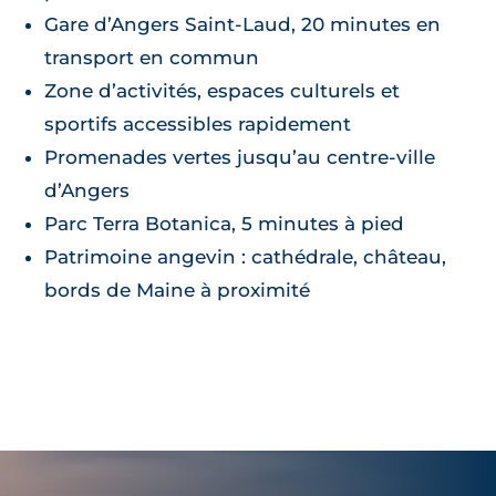
Gare d’Angers Saint-Laud, 20 minutes en
transport en commun
Zone d’activités, espaces culturels et
sportifs accessibles rapidement
Promenades vertes jusqu’au centre-ville
d’Angers
Parc Terra Botanica, 5 minutes à pied
Patrimoine angevin : cathédrale, château,
bords de Maine à proximité