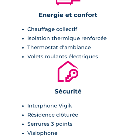
Energie et confort
Chauffage collectif
Isolation thermique renforcée
Thermostat d'ambiance
Volets roulants électriques
🔐
Sécurité
Interphone Vigik
Résidence clôturée
Serrures 3 points
Visiophone