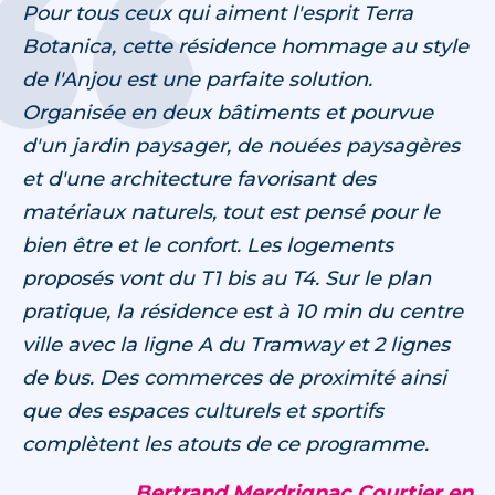
Pour tous ceux qui aiment l'esprit Terra
Botanica, cette résidence hommage au style
de l'Anjou est une parfaite solution.
Organisée en deux bâtiments et pourvue
d'un jardin paysager, de nouées paysagères
et d'une architecture favorisant des
matériaux naturels, tout est pensé pour le
bien être et le confort. Les logements
proposés vont du T1 bis au T4. Sur le plan
pratique, la résidence est à 10 min du centre
ville avec la ligne A du Tramway et 2 lignes
de bus. Des commerces de proximité ainsi
que des espaces culturels et sportifs
complètent les atouts de ce programme.
Bertrand Merdrignac Courtier en