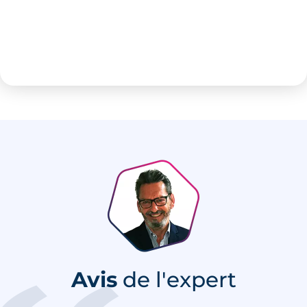
Avis
de l'expert