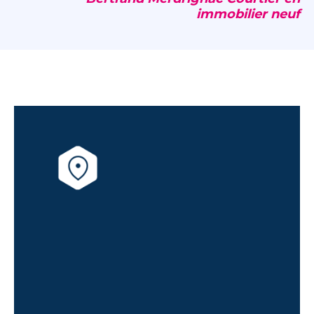
immobilier neuf