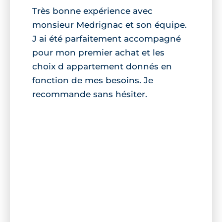
Très bonne expérience avec
monsieur Medrignac et son équipe.
J ai été parfaitement accompagné
pour mon premier achat et les
choix d appartement donnés en
fonction de mes besoins. Je
recommande sans hésiter.