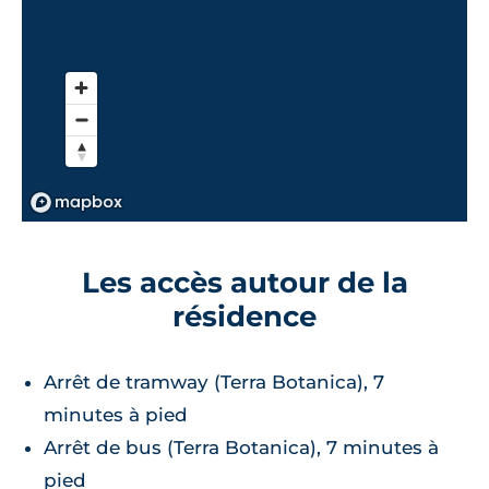
Les accès autour de la
résidence
Arrêt de tramway (Terra Botanica), 7
minutes à pied
Arrêt de bus (Terra Botanica), 7 minutes à
pied