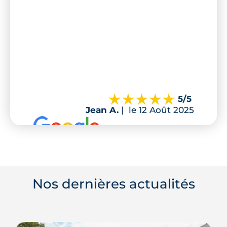
5
/5
Jean A.
|
le 12 Août 2025
Nos dernières actualités