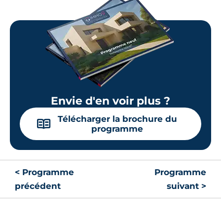
Envie d'en voir plus ?
Télécharger la brochure du
📖
programme
< Programme
Programme
précédent
suivant >