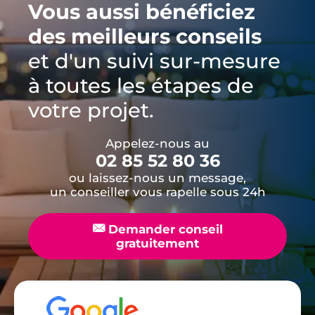
Vous aussi bénéficiez
des meilleurs conseils
et d'un suivi sur-mesure
à toutes les étapes de
votre projet.
Appelez-nous au
02 85 52 80 36
ou laissez-nous un message,
un conseiller vous rapelle sous 24h
📧
Demander conseil
gratuitement