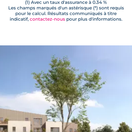
(1) Avec un taux d'assurance à 0.34 %
Les champs marqués d'un astérisque (*) sont requis
pour le calcul. Résultats communiqués à titre
indicatif,
contactez-nous
pour plus d'informations.