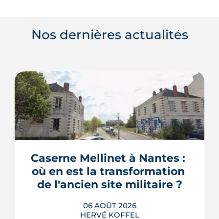
Nos dernières actualités
Caserne Mellinet à Nantes : 
où en est la transformation 
de l'ancien site militaire ?
06 AOÛT 2026
HERVÉ KOFFEL