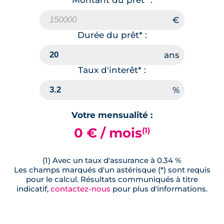
Montant du prêt* :
Durée du prêt* :
Taux d'interêt* :
Votre mensualité :
0 € / mois
(1)
(1) Avec un taux d'assurance à 0.34 %
Les champs marqués d'un astérisque (*) sont requis
pour le calcul. Résultats communiqués à titre
indicatif,
contactez-nous
pour plus d'informations.