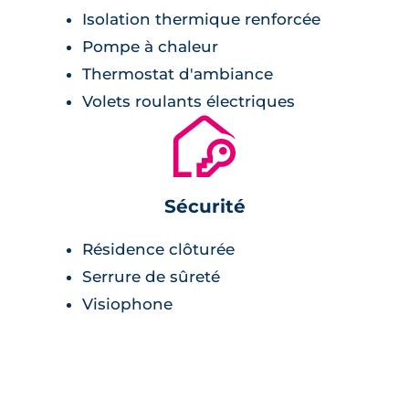
Isolation thermique renforcée
Pompe à chaleur
Thermostat d'ambiance
Volets roulants électriques
🔐
Sécurité
Résidence clôturée
Serrure de sûreté
Visiophone