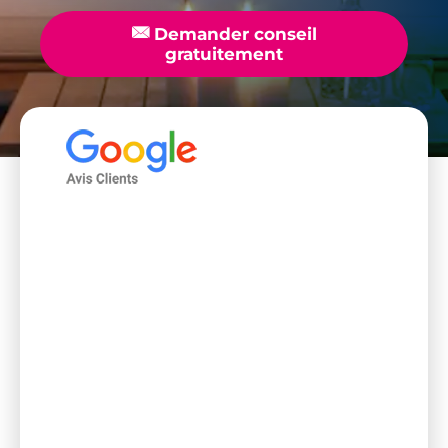
📧
Demander conseil
gratuitement