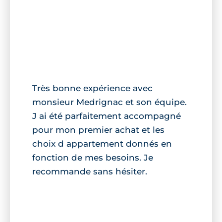
Très bonne expérience avec
monsieur Medrignac et son équipe.
J ai été parfaitement accompagné
pour mon premier achat et les
choix d appartement donnés en
fonction de mes besoins. Je
recommande sans hésiter.