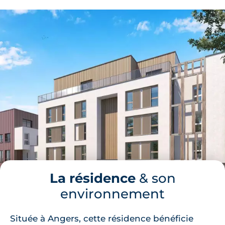
La résidence
& son
environnement
Située à Angers, cette résidence bénéficie