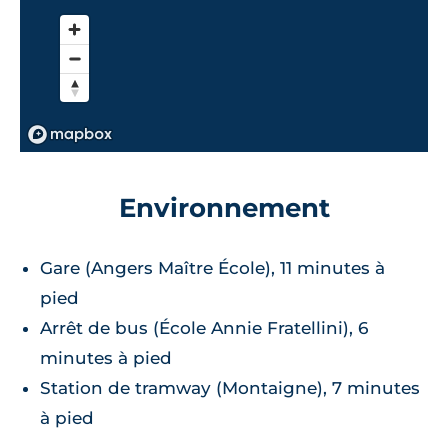
Environnement
Gare (Angers Maître École), 11 minutes à
pied
Arrêt de bus (École Annie Fratellini), 6
minutes à pied
Station de tramway (Montaigne), 7 minutes
à pied