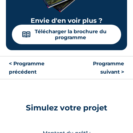
Envie d'en voir plus ?
Télécharger la brochure du
📖
programme
< Programme
Programme
précédent
suivant >
Simulez votre projet