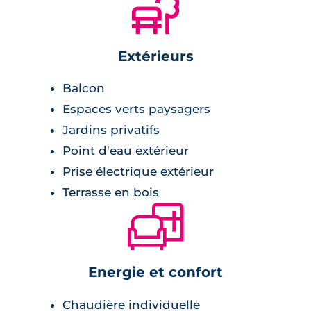
🌲
Extérieurs
Balcon
Espaces verts paysagers
Jardins privatifs
Point d'eau extérieur
Prise électrique extérieur
Terrasse en bois
🛋
Energie et confort
Chaudière individuelle