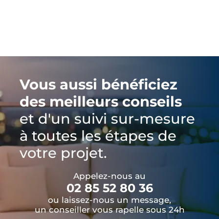
Vous aussi bénéficiez
des meilleurs conseils
et d'un suivi sur-mesure
à toutes les étapes de
votre projet.
Appelez-nous au
02 85 52 80 36
ou laissez-nous un message,
un conseiller vous rapelle sous 24h