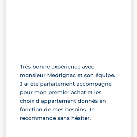
Très bonne expérience avec
monsieur Medrignac et son équipe.
J ai été parfaitement accompagné
pour mon premier achat et les
choix d appartement donnés en
fonction de mes besoins. Je
recommande sans hésiter.