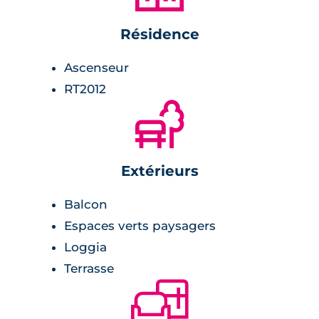
Résidence
Ascenseur
RT2012
🌲
Extérieurs
Balcon
Espaces verts paysagers
Loggia
Terrasse
🛋