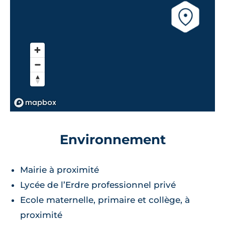
Environnement
Mairie à proximité
Lycée de l’Erdre professionnel privé
Ecole maternelle, primaire et collège, à
proximité