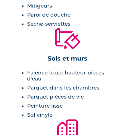
Mitigeurs
Paroi de douche
Sèche-serviettes
🔨
Sols et murs
Faïence toute hauteur pièces
d'eau
Parquet dans les chambres
Parquet pièces de vie
Peinture lisse
Sol vinyle
🏙