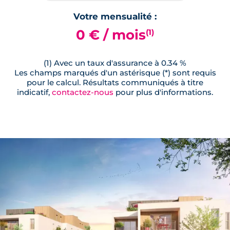
Votre mensualité :
0 € / mois
(1)
(1) Avec un taux d'assurance à 0.34 %
Les champs marqués d'un astérisque (*) sont requis
pour le calcul. Résultats communiqués à titre
indicatif,
contactez-nous
pour plus d'informations.