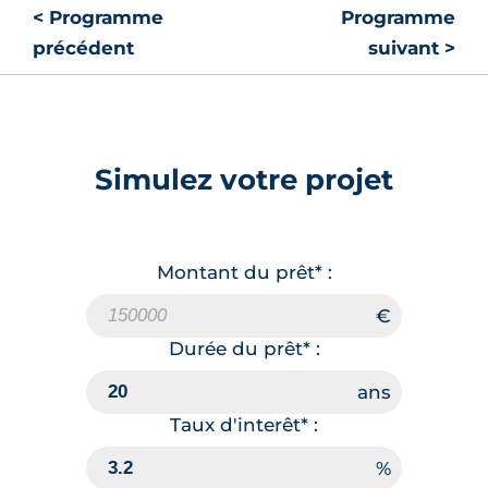
< Programme
Programme
précédent
suivant >
Simulez votre projet
Montant du prêt* :
Durée du prêt* :
Taux d'interêt* :