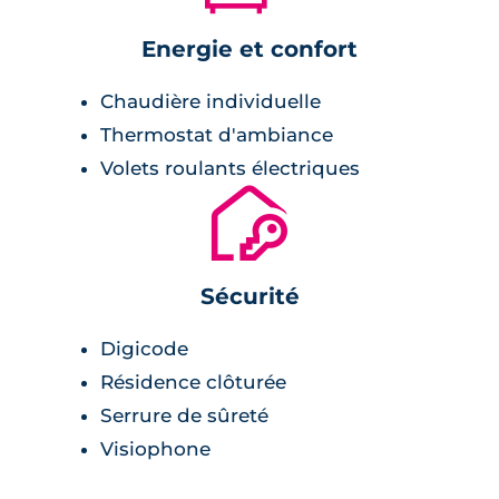
Energie et confort
Chaudière individuelle
Thermostat d'ambiance
Volets roulants électriques
🔐
Sécurité
Digicode
Résidence clôturée
Serrure de sûreté
Visiophone