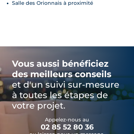
Salle des Orionnais à proximité
Vous aussi bénéficiez
des meilleurs conseils
et d'un suivi sur-mesure
à toutes les étapes de
votre projet.
Appelez-nous au
02 85 52 80 36