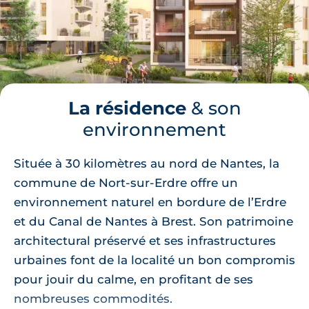
La résidence
& son
environnement
Située à 30 kilomètres au nord de Nantes, la
commune de Nort-sur-Erdre offre un
environnement naturel en bordure de l’Erdre
et du Canal de Nantes à Brest. Son patrimoine
architectural préservé et ses infrastructures
urbaines font de la localité un bon compromis
pour jouir du calme, en profitant de ses
nombreuses commodités.