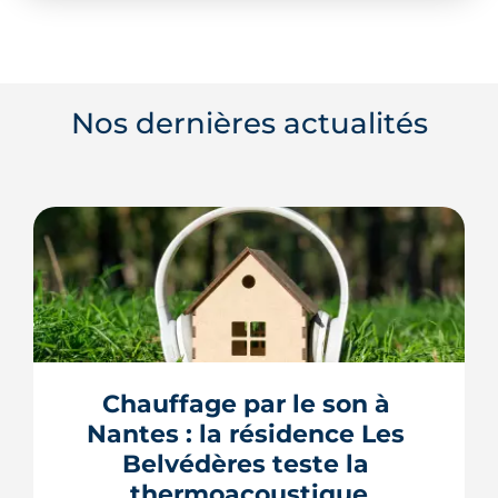
Nos dernières actualités
Chauffage par le son à 
Nantes : la résidence Les 
Belvédères teste la 
thermoacoustique