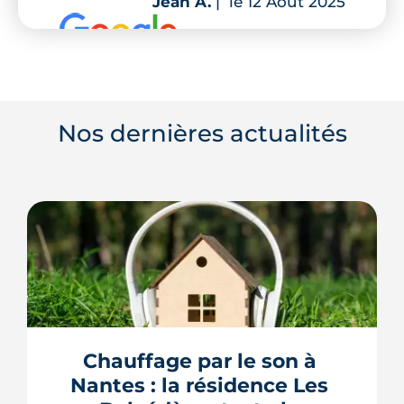
Jean A.
|
le 12 Août 2025
Nos dernières actualités
Chauffage par le son à 
Nantes : la résidence Les 