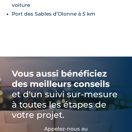
voiture
Port des Sables d’Olonne à 5 km
Vous aussi bénéficiez
des meilleurs conseils
et d'un suivi sur-mesure
à toutes les étapes de
votre projet.
Appelez-nous au