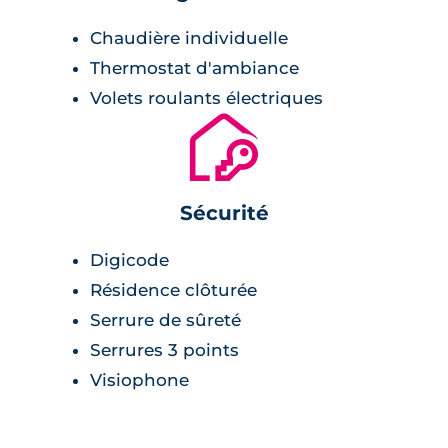
Chaudière individuelle
Thermostat d'ambiance
Volets roulants électriques
🔐
Sécurité
Digicode
Résidence clôturée
Serrure de sûreté
Serrures 3 points
Visiophone