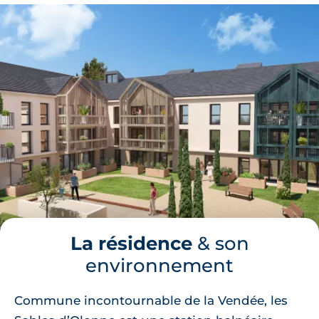
La résidence
& son
environnement
Commune incontournable de la Vendée, les