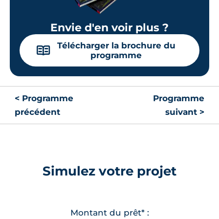
Envie d'en voir plus ?
Télécharger la brochure du
📖
programme
< Programme
Programme
précédent
suivant >
Simulez votre projet
Montant du prêt* :