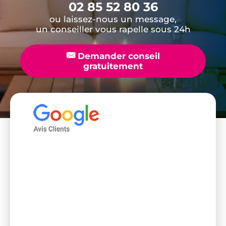
02 85 52 80 36
ou laissez-nous un message,
un conseiller vous rapelle sous 24h
📧
Demander conseil
gratuitement