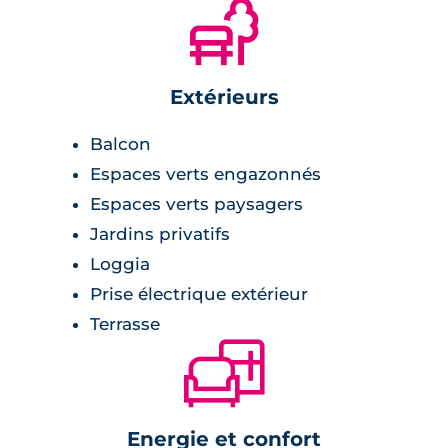
🌲
Extérieurs
Balcon
Espaces verts engazonnés
Espaces verts paysagers
Jardins privatifs
Loggia
Prise électrique extérieur
Terrasse
🛋
Energie et confort