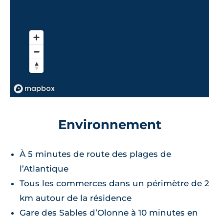
Environnement
À 5 minutes de route des plages de
l’Atlantique
Tous les commerces dans un périmètre de 2
km autour de la résidence
Gare des Sables d’Olonne à 10 minutes en