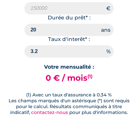
Durée du prêt* :
Taux d'interêt* :
Votre mensualité :
0 € / mois
(1)
(1) Avec un taux d'assurance à 0.34 %
Les champs marqués d'un astérisque (*) sont requis
pour le calcul. Résultats communiqués à titre
indicatif,
contactez-nous
pour plus d'informations.