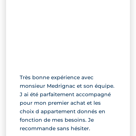
Très bonne expérience avec
monsieur Medrignac et son équipe.
J ai été parfaitement accompagné
pour mon premier achat et les
choix d appartement donnés en
fonction de mes besoins. Je
recommande sans hésiter.