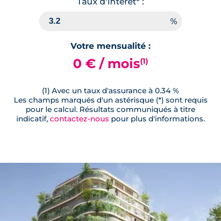
Taux d'interêt* :
Votre mensualité :
0 € / mois
(1)
(1) Avec un taux d'assurance à 0.34 %
Les champs marqués d'un astérisque (*) sont requis
pour le calcul. Résultats communiqués à titre
indicatif,
contactez-nous
pour plus d'informations.