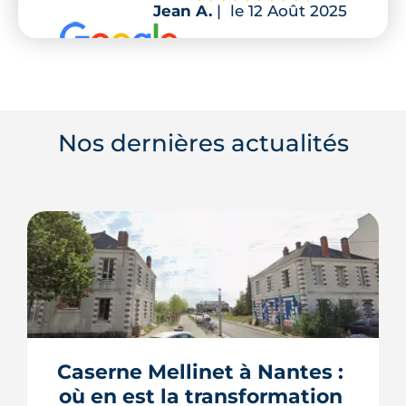
Jean A.
|
le 12 Août 2025
Nos dernières actualités
Caserne Mellinet à Nantes : 
où en est la transformation 