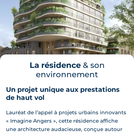
La résidence
& son
environnement
Un projet unique aux prestations
de haut vol
Lauréat de l’appel à projets urbains innovants
« Imagine Angers », cette résidence affiche
une architecture audacieuse, conçue autour