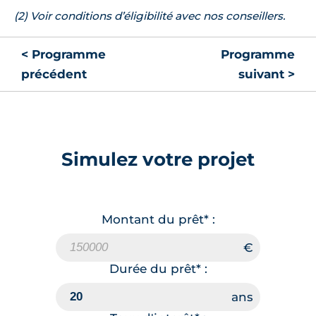
(2) Voir conditions d’éligibilité avec nos conseillers.
< Programme
Programme
précédent
suivant >
Simulez votre projet
Montant du prêt* :
Durée du prêt* :