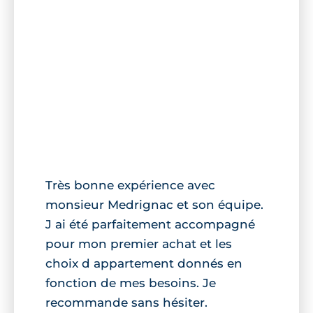
Très bonne expérience avec
monsieur Medrignac et son équipe.
J ai été parfaitement accompagné
pour mon premier achat et les
choix d appartement donnés en
fonction de mes besoins. Je
recommande sans hésiter.