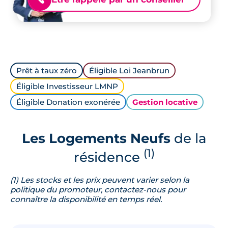
Prêt à taux zéro
Éligible Loi Jeanbrun
Éligible Investisseur LMNP
Éligible Donation exonérée
Gestion locative
Les Logements Neufs
de la
(1)
résidence
(1) Les stocks et les prix peuvent varier selon la
politique du promoteur, contactez-nous pour
connaître la disponibilité en temps réel.