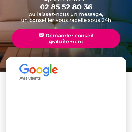
02 85 52 80 36
ou laissez-nous un message,
un conseiller vous rapelle sous 24h
📧
Demander conseil
gratuitement