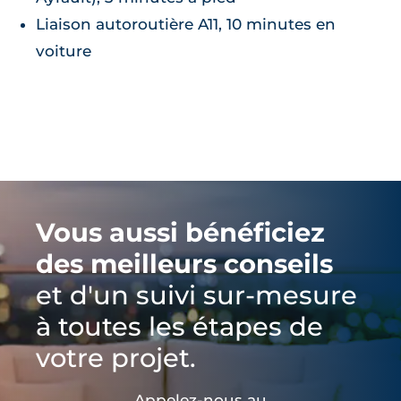
Liaison autoroutière A11, 10 minutes en
voiture
Vous aussi bénéficiez
des meilleurs conseils
et d'un suivi sur-mesure
à toutes les étapes de
votre projet.
Appelez-nous au