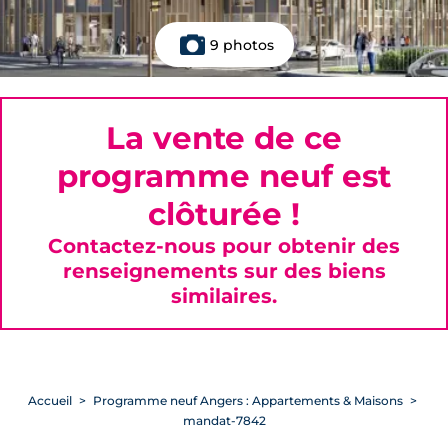
9 photos
La vente de ce
programme neuf est
clôturée !
Contactez-nous pour obtenir des
renseignements sur des biens
similaires.
Accueil
Programme neuf Angers : Appartements & Maisons
mandat-7842