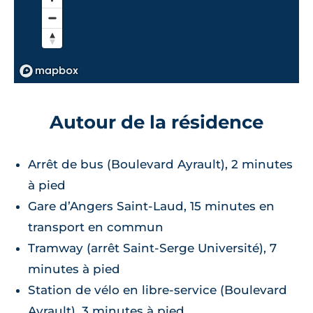
Autour de la résidence
Arrêt de bus (Boulevard Ayrault), 2 minutes
à pied
Gare d’Angers Saint-Laud, 15 minutes en
transport en commun
Tramway (arrêt Saint-Serge Université), 7
minutes à pied
Station de vélo en libre-service (Boulevard
Ayrault), 3 minutes à pied