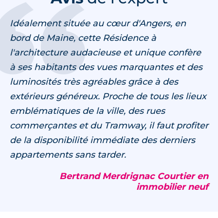
Idéalement située au cœur d'Angers, en
bord de Maine, cette Résidence à
l'architecture audacieuse et unique confère
à ses habitants des vues marquantes et des
luminosités très agréables grâce à des
extérieurs généreux. Proche de tous les lieux
emblématiques de la ville, des rues
commerçantes et du Tramway, il faut profiter
de la disponibilité immédiate des derniers
appartements sans tarder.
Bertrand Merdrignac Courtier en
immobilier neuf