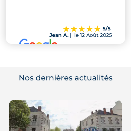
5
/5
Jean A.
|
le 12 Août 2025
Nos dernières actualités