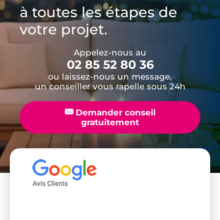
à toutes les étapes de
votre projet.
Appelez-nous au
02 85 52 80 36
ou laissez-nous un message,
un conseiller vous rapelle sous 24h
📧
Demander conseil
gratuitement