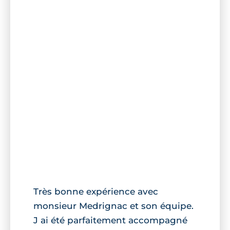
Très bonne expérience avec
monsieur Medrignac et son équipe.
J ai été parfaitement accompagné