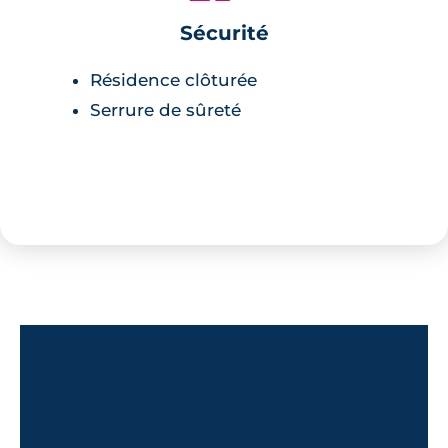
Sécurité
Résidence clôturée
Serrure de sûreté