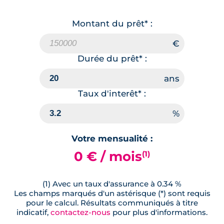
Montant du prêt* :
Durée du prêt* :
Taux d'interêt* :
Votre mensualité :
0 € / mois
(1)
(1) Avec un taux d'assurance à 0.34 %
Les champs marqués d'un astérisque (*) sont requis
pour le calcul. Résultats communiqués à titre
indicatif,
contactez-nous
pour plus d'informations.