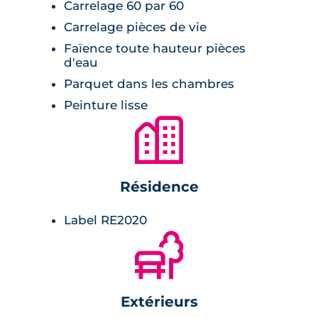
Carrelage 60 par 60
Carrelage pièces de vie
Faïence toute hauteur pièces
d'eau
Parquet dans les chambres
Peinture lisse
🏙
Résidence
Label RE2020
🌲
Extérieurs