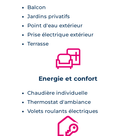
Balcon
Jardins privatifs
Point d'eau extérieur
Prise électrique extérieur
Terrasse
🛋
Energie et confort
Chaudière individuelle
Thermostat d'ambiance
Volets roulants électriques
🔐