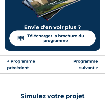
Envie d'en voir plus ?
Télécharger la brochure du
📖
programme
< Programme
Programme
précédent
suivant >
Simulez votre projet