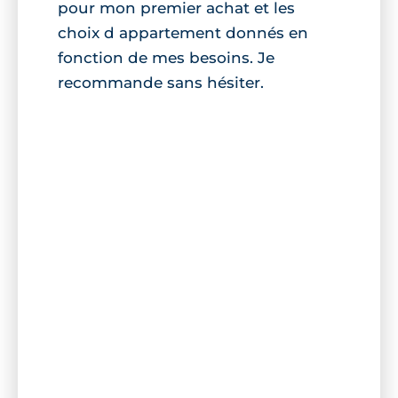
pour mon premier achat et les
choix d appartement donnés en
fonction de mes besoins. Je
recommande sans hésiter.