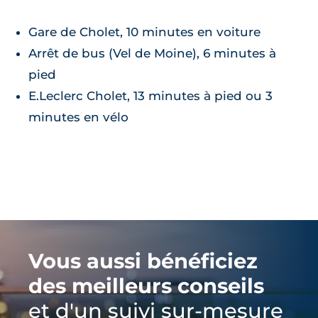
Gare de Cholet, 10 minutes en voiture
Arrêt de bus (Vel de Moine), 6 minutes à
pied
E.Leclerc Cholet, 13 minutes à pied ou 3
minutes en vélo
Vous aussi bénéficiez
des meilleurs conseils
et d'un suivi sur-mesure