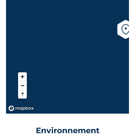
Environnement