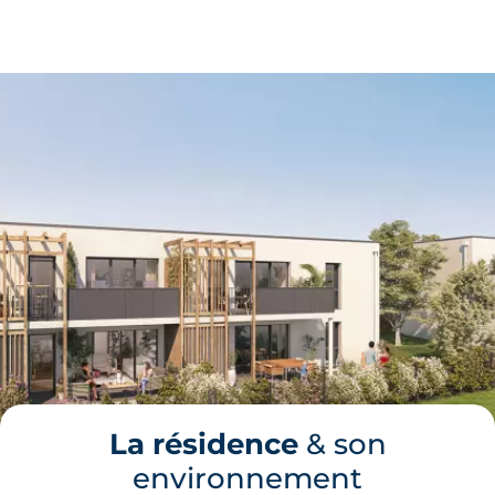
La résidence
& son
environnement