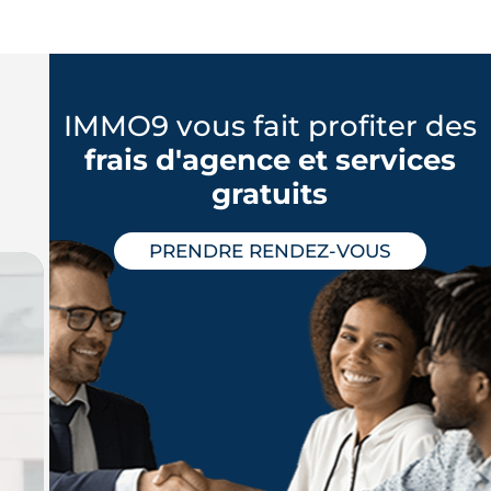
IMMO9 vous fait profiter des
frais d'agence et services
gratuits
PRENDRE RENDEZ-VOUS