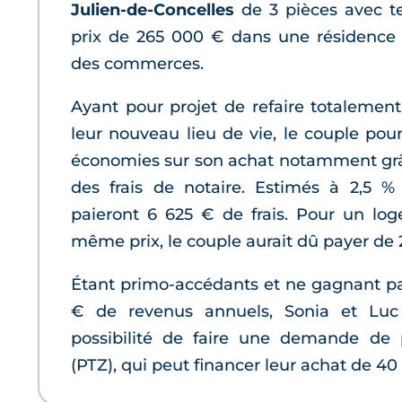
Julien-de-Concelles
de 3 pièces avec te
prix de 265 000 € dans une résidence 
des commerces.
Ayant pour projet de refaire totalement
leur nouveau lieu de vie, le couple pou
économies sur son achat notamment grâ
des frais de notaire. Estimés à 2,5 %
paieront 6 625 € de frais. Pour un lo
même prix, le couple aurait dû payer de 
Étant primo-accédants et ne gagnant p
€ de revenus annuels, Sonia et Luc 
possibilité de faire une demande de 
(PTZ), qui peut financer leur achat de 40