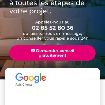
à toutes les étapes de
votre projet.
Appelez-nous au
02 85 52 80 36
ou laissez-nous un message,
un conseiller vous rapelle sous 24h
📧
Demander conseil
gratuitement