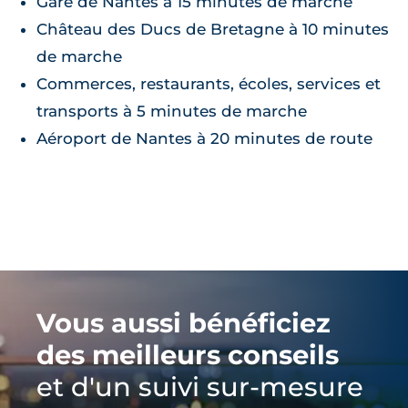
Gare de Nantes à 15 minutes de marche
Château des Ducs de Bretagne à 10 minutes
de marche
Commerces, restaurants, écoles, services et
transports à 5 minutes de marche
Aéroport de Nantes à 20 minutes de route
Vous aussi bénéficiez
des meilleurs conseils
et d'un suivi sur-mesure