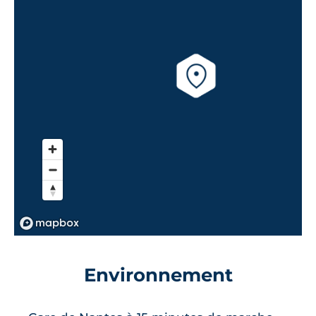
Environnement