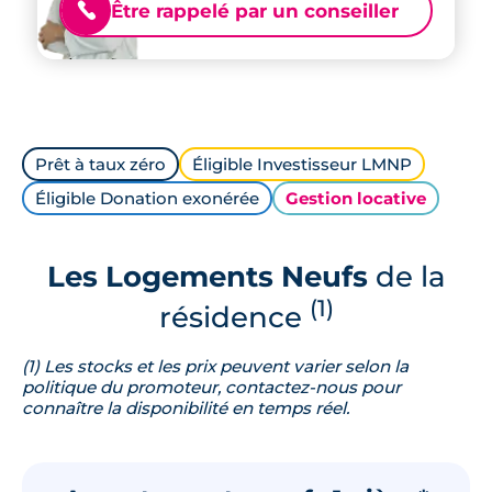
Être rappelé par un conseiller
📞
Prêt à taux zéro
Éligible Investisseur LMNP
Éligible Donation exonérée
Gestion locative
Les Logements Neufs
de la
(1)
résidence
(1) Les stocks et les prix peuvent varier selon la
politique du promoteur, contactez-nous pour
connaître la disponibilité en temps réel.