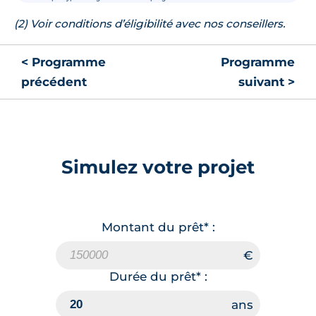
(2) Voir conditions d’éligibilité avec nos conseillers.
< Programme
Programme
précédent
suivant >
Simulez votre projet
Montant du prêt* :
Durée du prêt* :