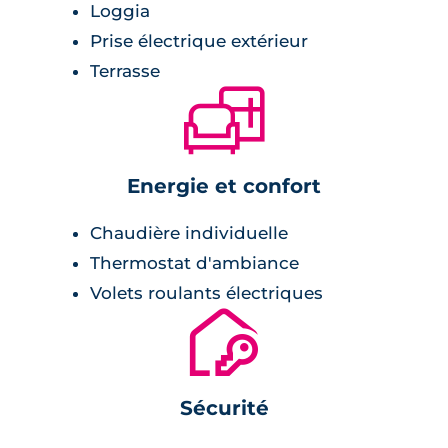
Loggia
Prise électrique extérieur
Terrasse
🛋
Energie et confort
Chaudière individuelle
Thermostat d'ambiance
Volets roulants électriques
🔐
Sécurité