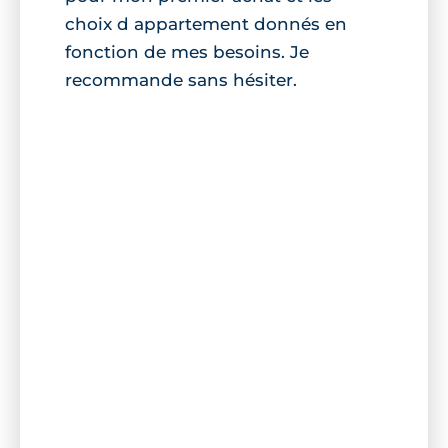
choix d appartement donnés en
fonction de mes besoins. Je
recommande sans hésiter.