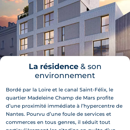
La résidence
& son
environnement
Bordé par la Loire et le canal Saint-Félix, le
quartier Madeleine Champ de Mars profite
d’une proximité immédiate à l’hypercentre de
Nantes. Pourvu d’une foule de services et
commerces en tous genres, il séduit tout