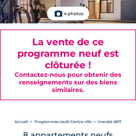
4 photos
La vente de ce
programme neuf est
clôturée !
Contactez-nous pour obtenir des
renseignements sur des biens
similaires.
Accueil
Programmes neufs Centre-ville
mandat-6617
8 appartements neufs