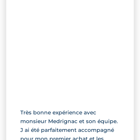
Très bonne expérience avec
monsieur Medrignac et son équipe.
J ai été parfaitement accompagné
pour mon premier achat et les