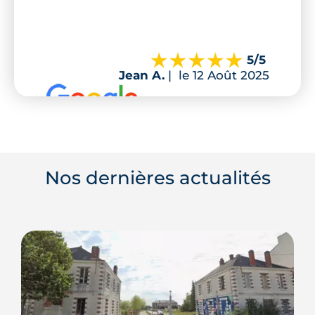
5
/5
Jean A.
|
le 12 Août 2025
Nos dernières actualités