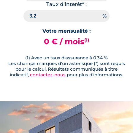
Taux d'interêt* :
Votre mensualité :
0 € / mois
(1)
(1) Avec un taux d'assurance à 0.34 %
Les champs marqués d'un astérisque (*) sont requis
pour le calcul. Résultats communiqués à titre
indicatif,
contactez-nous
pour plus d'informations.