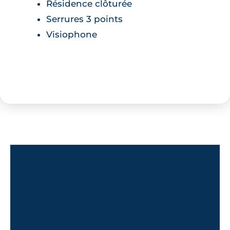
Résidence clôturée
Serrures 3 points
Visiophone