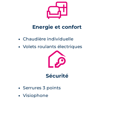
🛋
Energie et confort
Chaudière individuelle
Volets roulants électriques
🔐
Sécurité
Serrures 3 points
Visiophone