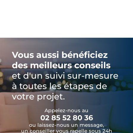
Vous aussi bénéficiez
des meilleurs conseils
et d'un suivi sur-mesure
à toutes les étapes de
votre projet.
Appelez-nous au
02 85 52 80 36
ou laissez-nous un message,
un conseiller vous rapelle sous 24h