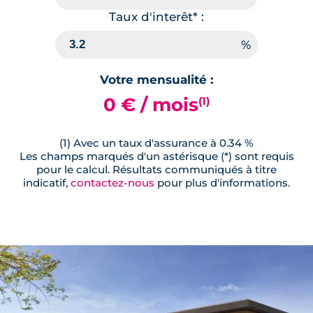
Taux d'interêt* :
Votre mensualité :
0 € / mois
(1)
(1) Avec un taux d'assurance à 0.34 %
Les champs marqués d'un astérisque (*) sont requis
pour le calcul. Résultats communiqués à titre
indicatif,
contactez-nous
pour plus d'informations.