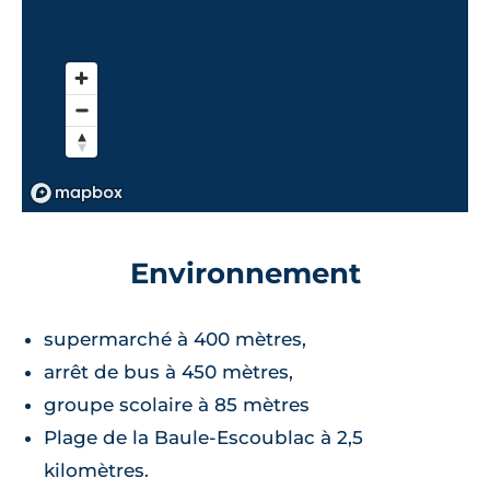
Environnement
supermarché à 400 mètres,
arrêt de bus à 450 mètres,
groupe scolaire à 85 mètres
Plage de la Baule-Escoublac à 2,5
kilomètres.