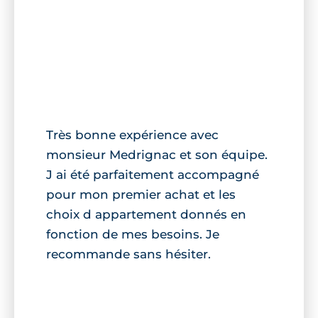
Très bonne expérience avec
monsieur Medrignac et son équipe.
J ai été parfaitement accompagné
pour mon premier achat et les
choix d appartement donnés en
fonction de mes besoins. Je
recommande sans hésiter.