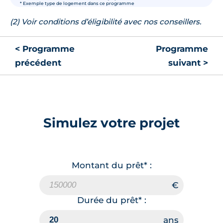
* Exemple type de logement dans ce programme
(2) Voir conditions d’éligibilité avec nos conseillers.
< Programme
Programme
précédent
suivant >
Simulez votre projet
Montant du prêt* :
Durée du prêt* :