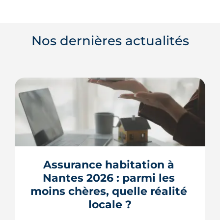
Nos dernières actualités
Assurance habitation à 
Nantes 2026 : parmi les 
moins chères, quelle réalité 
locale ?