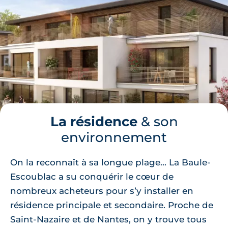
La résidence
& son
environnement
On la reconnaît à sa longue plage... La Baule-
Escoublac a su conquérir le cœur de
nombreux acheteurs pour s’y installer en
résidence principale et secondaire. Proche de
Saint-Nazaire et de Nantes, on y trouve tous