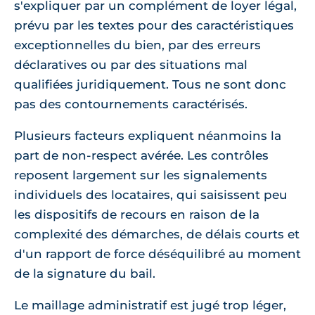
s'expliquer par un complément de loyer légal,
prévu par les textes pour des caractéristiques
exceptionnelles du bien, par des erreurs
déclaratives ou par des situations mal
qualifiées juridiquement. Tous ne sont donc
pas des contournements caractérisés.
Plusieurs facteurs expliquent néanmoins la
part de non-respect avérée. Les contrôles
reposent largement sur les signalements
individuels des locataires, qui saisissent peu
les dispositifs de recours en raison de la
complexité des démarches, de délais courts et
d'un rapport de force déséquilibré au moment
de la signature du bail.
Le maillage administratif est jugé trop léger,