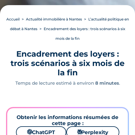
Accueil
Actualité immobilière à Nantes
L’actualité politique en
débat à Nantes
Encadrement des loyers : trois scénarios à six
mois de la fin
Encadrement des loyers :
trois scénarios à six mois de
la fin
Temps de lecture estimé à environ
8 minutes
.
Obtenir les informations résumées de
cette page :
🌌
ChatGPT
⚙
Perplexity