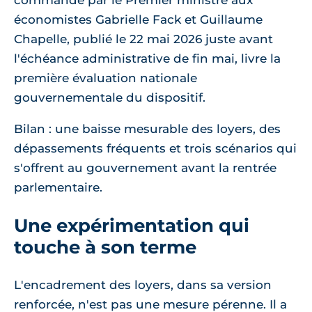
commandé par le Premier ministre aux
économistes Gabrielle Fack et Guillaume
Chapelle, publié le 22 mai 2026 juste avant
l'échéance administrative de fin mai, livre la
première évaluation nationale
gouvernementale du dispositif.
Bilan : une baisse mesurable des loyers, des
dépassements fréquents et trois scénarios qui
s'offrent au gouvernement avant la rentrée
parlementaire.
Une expérimentation qui
touche à son terme
L'encadrement des loyers, dans sa version
renforcée, n'est pas une mesure pérenne. Il a