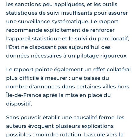
les sanctions peu appliquées, et les outils
statistiques de suivi insuffisants pour assurer
une surveillance systématique. Le rapport
recommande explicitement de renforcer
l'appareil statistique et le suivi du parc locatif,
l'État ne disposant pas aujourd'hui des
données nécessaires à un pilotage rigoureux.
Le rapport pointe également un effet collatéral
plus difficile à mesurer : une baisse du
nombre d'annonces dans certaines villes hors
Île-de-France après la mise en place du
dispositif.
Sans pouvoir établir une causalité ferme, les
auteurs évoquent plusieurs explications
possibles : moindre rotation, bascule vers la