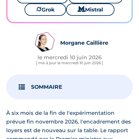
🪐
Grok
🐱
Mistral
Morgane Caillière
le mercredi 10 juin 2026
[ mis à jour le mercredi 10 juin 2026 ]
SOMMAIRE
À six mois de la fin de l'expérimentation
prévue fin novembre 2026, l'encadrement des
loyers est de nouveau sur la table. Le rapport