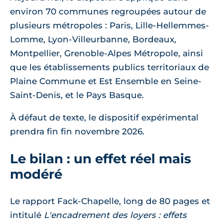
environ 70 communes regroupées autour de
plusieurs métropoles : Paris, Lille-Hellemmes-
Lomme, Lyon-Villeurbanne, Bordeaux,
Montpellier, Grenoble-Alpes Métropole, ainsi
que les établissements publics territoriaux de
Plaine Commune et Est Ensemble en Seine-
Saint-Denis, et le Pays Basque.
À défaut de texte, le dispositif expérimental
prendra fin fin novembre 2026.
Le bilan : un effet réel mais
modéré
Le rapport Fack-Chapelle, long de 80 pages et
intitulé
L'encadrement des loyers : effets