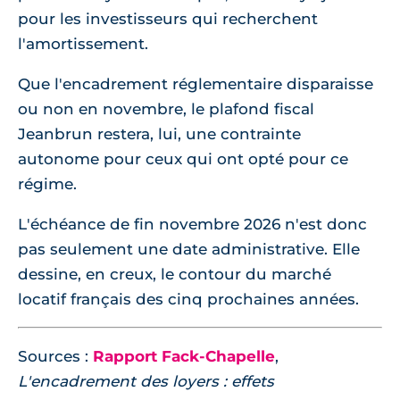
pour les investisseurs qui recherchent
l'amortissement.
Que l'encadrement réglementaire disparaisse
ou non en novembre, le plafond fiscal
Jeanbrun restera, lui, une contrainte
autonome pour ceux qui ont opté pour ce
régime.
L'échéance de fin novembre 2026 n'est donc
pas seulement une date administrative. Elle
dessine, en creux, le contour du marché
locatif français des cinq prochaines années.
Sources :
Rapport Fack-Chapelle
,
L'encadrement des loyers : effets