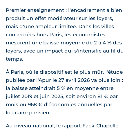
Premier enseignement : l'encadrement a bien
produit un effet modérateur sur les loyers,
mais d'une ampleur limitée. Dans les villes
concernées hors Paris, les économistes
mesurent une baisse moyenne de 2 à 4 % des
loyers, avec un impact qui s'intensifie au fil du
temps.
À Paris, où le dispositif est le plus mûr, l'étude
publiée par l'Apur le 27 avril 2026 va plus loin :
la baisse atteindrait 5 % en moyenne entre
juillet 2019 et juin 2025, soit environ 81 € par
mois ou 968 € d'économies annuelles par
locataire parisien.
Au niveau national, le rapport Fack-Chapelle