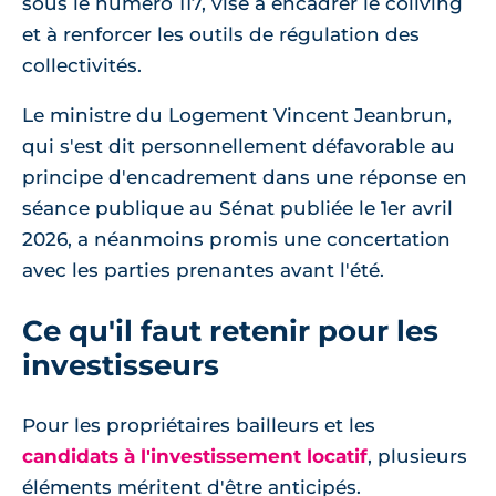
sous le numéro 117, vise à encadrer le coliving
et à renforcer les outils de régulation des
collectivités.
Le ministre du Logement Vincent Jeanbrun,
qui s'est dit personnellement défavorable au
principe d'encadrement dans une réponse en
séance publique au Sénat publiée le 1er avril
2026, a néanmoins promis une concertation
avec les parties prenantes avant l'été.
Ce qu'il faut retenir pour les
investisseurs
Pour les propriétaires bailleurs et les
candidats à l'investissement locatif
, plusieurs
éléments méritent d'être anticipés.