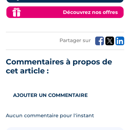
Découvrez nos offres
Partager sur
Commentaires à propos de
cet article :
AJOUTER UN COMMENTAIRE
Aucun commentaire pour l'instant