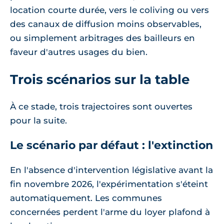
location courte durée, vers le coliving ou vers
des canaux de diffusion moins observables,
ou simplement arbitrages des bailleurs en
faveur d'autres usages du bien.
Trois scénarios sur la table
À ce stade, trois trajectoires sont ouvertes
pour la suite.
Le scénario par défaut : l'extinction
En l'absence d'intervention législative avant la
fin novembre 2026, l'expérimentation s'éteint
automatiquement. Les communes
concernées perdent l'arme du loyer plafond à