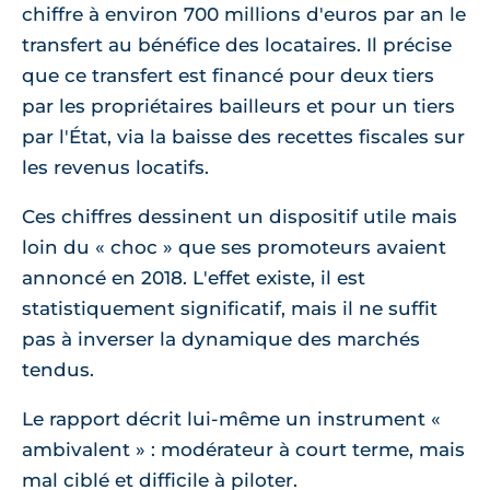
chiffre à environ 700 millions d'euros par an le
transfert au bénéfice des locataires. Il précise
que ce transfert est financé pour deux tiers
par les propriétaires bailleurs et pour un tiers
par l'État, via la baisse des recettes fiscales sur
les revenus locatifs.
Ces chiffres dessinent un dispositif utile mais
loin du « choc » que ses promoteurs avaient
annoncé en 2018. L'effet existe, il est
statistiquement significatif, mais il ne suffit
pas à inverser la dynamique des marchés
tendus.
Le rapport décrit lui-même un instrument «
ambivalent » : modérateur à court terme, mais
mal ciblé et difficile à piloter.