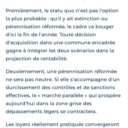
Premièrement, le statu quo n'est pas l'option
la plus probable : qu'il y ait extinction ou
pérennisation réformée, le cadre va bouger
d'ici la fin de l'année. Toute décision
d'acquisition dans une commune encadrée
gagne à intégrer les deux scénarios dans la
projection de rentabilité.
Deuxièmement, une pérennisation réformée
ne sera pas neutre. Si elle s'accompagne d'un
durcissement des contrôles et de sanctions
effectives, le « marché parallèle » qui prospère
aujourd'hui dans la zone grise des
dépassements légers se contractera.
Les loyers réellement pratiqués convergeront