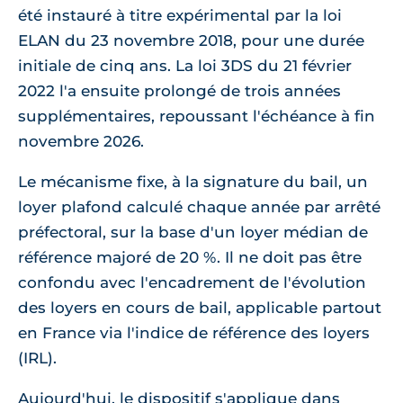
été instauré à titre expérimental par la loi
ELAN du 23 novembre 2018, pour une durée
initiale de cinq ans. La loi 3DS du 21 février
2022 l'a ensuite prolongé de trois années
supplémentaires, repoussant l'échéance à fin
novembre 2026.
Le mécanisme fixe, à la signature du bail, un
loyer plafond calculé chaque année par arrêté
préfectoral, sur la base d'un loyer médian de
référence majoré de 20 %. Il ne doit pas être
confondu avec l'encadrement de l'évolution
des loyers en cours de bail, applicable partout
en France via l'indice de référence des loyers
(IRL).
Aujourd'hui, le dispositif s'applique dans