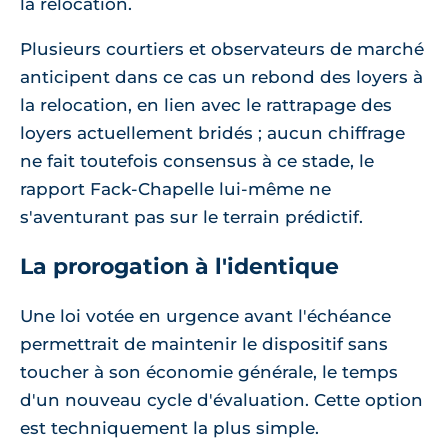
la relocation.
Plusieurs courtiers et observateurs de marché
anticipent dans ce cas un rebond des loyers à
la relocation, en lien avec le rattrapage des
loyers actuellement bridés ; aucun chiffrage
ne fait toutefois consensus à ce stade, le
rapport Fack-Chapelle lui-même ne
s'aventurant pas sur le terrain prédictif.
La prorogation à l'identique
Une loi votée en urgence avant l'échéance
permettrait de maintenir le dispositif sans
toucher à son économie générale, le temps
d'un nouveau cycle d'évaluation. Cette option
est techniquement la plus simple.