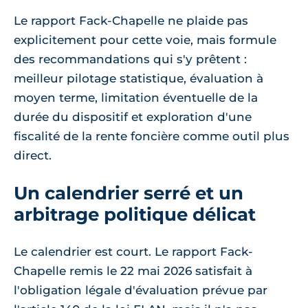
Le rapport Fack-Chapelle ne plaide pas
explicitement pour cette voie, mais formule
des recommandations qui s'y prêtent :
meilleur pilotage statistique, évaluation à
moyen terme, limitation éventuelle de la
durée du dispositif et exploration d'une
fiscalité de la rente foncière comme outil plus
direct.
Un calendrier serré et un
arbitrage politique délicat
Le calendrier est court. Le rapport Fack-
Chapelle remis le 22 mai 2026 satisfait à
l'obligation légale d'évaluation prévue par