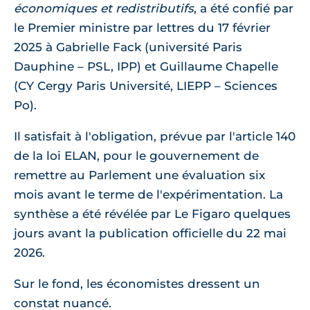
économiques et redistributifs
, a été confié par
le Premier ministre par lettres du 17 février
2025 à Gabrielle Fack (université Paris
Dauphine – PSL, IPP) et Guillaume Chapelle
(CY Cergy Paris Université, LIEPP – Sciences
Po).
Il satisfait à l'obligation, prévue par l'article 140
de la loi ELAN, pour le gouvernement de
remettre au Parlement une évaluation six
mois avant le terme de l'expérimentation. La
synthèse a été révélée par Le Figaro quelques
jours avant la publication officielle du 22 mai
2026.
Sur le fond, les économistes dressent un
constat nuancé.