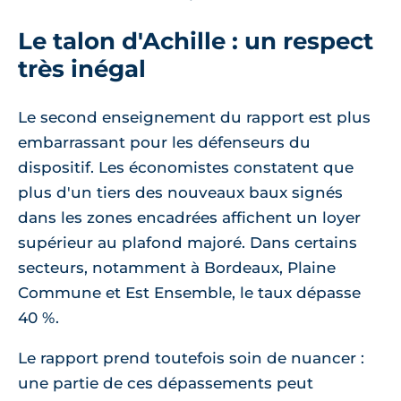
Le talon d'Achille : un respect
très inégal
Le second enseignement du rapport est plus
embarrassant pour les défenseurs du
dispositif. Les économistes constatent que
plus d'un tiers des nouveaux baux signés
dans les zones encadrées affichent un loyer
supérieur au plafond majoré. Dans certains
secteurs, notamment à Bordeaux, Plaine
Commune et Est Ensemble, le taux dépasse
40 %.
Le rapport prend toutefois soin de nuancer :
une partie de ces dépassements peut