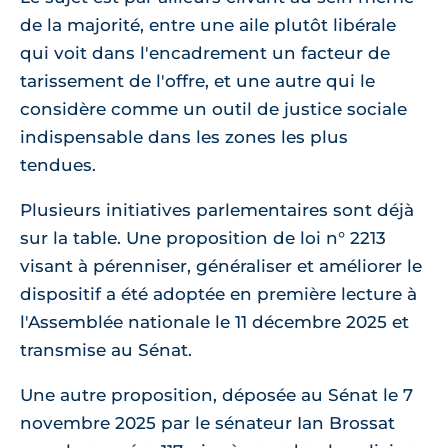
de la majorité, entre une aile plutôt libérale
qui voit dans l'encadrement un facteur de
tarissement de l'offre, et une autre qui le
considère comme un outil de justice sociale
indispensable dans les zones les plus
tendues.
Plusieurs initiatives parlementaires sont déjà
sur la table. Une proposition de loi n° 2213
visant à pérenniser, généraliser et améliorer le
dispositif a été adoptée en première lecture à
l'Assemblée nationale le 11 décembre 2025 et
transmise au Sénat.
Une autre proposition, déposée au Sénat le 7
novembre 2025 par le sénateur Ian Brossat