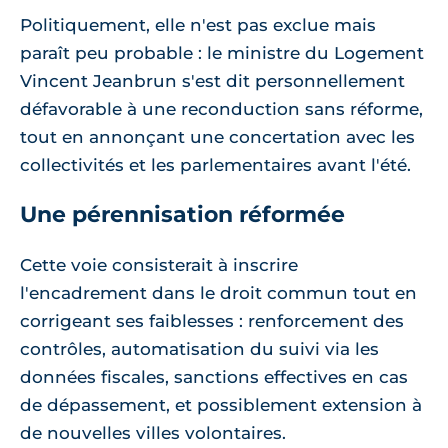
Politiquement, elle n'est pas exclue mais
paraît peu probable : le ministre du Logement
Vincent Jeanbrun s'est dit personnellement
défavorable à une reconduction sans réforme,
tout en annonçant une concertation avec les
collectivités et les parlementaires avant l'été.
Une pérennisation réformée
Cette voie consisterait à inscrire
l'encadrement dans le droit commun tout en
corrigeant ses faiblesses : renforcement des
contrôles, automatisation du suivi via les
données fiscales, sanctions effectives en cas
de dépassement, et possiblement extension à
de nouvelles villes volontaires.