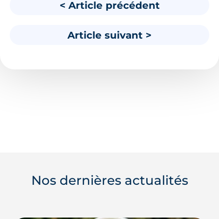
< Article précédent
Article suivant >
Nos dernières actualités