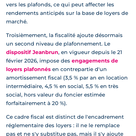
vers les plafonds, ce qui peut affecter les
rendements anticipés sur la base de loyers de
marché.
Troisièmement, la fiscalité ajoute désormais
un second niveau de plafonnement. Le
dispositif Jeanbrun
, en vigueur depuis le 21
février 2026, impose des
engagements de
loyers plafonnés
en contrepartie d'un
amortissement fiscal (3,5 % par an en location
intermédiaire, 4,5 % en social, 5,5 % en très
social, hors valeur du foncier estimée
forfaitairement à 20 %).
Ce cadre fiscal est distinct de l'encadrement
réglementaire des loyers : il ne le remplace
pas et ne s'y substitue pas, mais il s'y ajoute